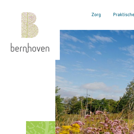
Zorg
Praktische