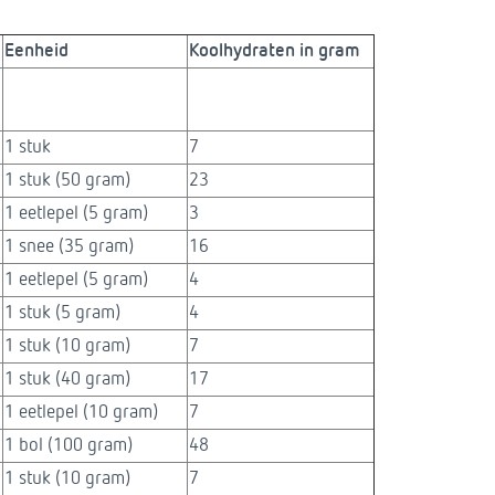
Eenheid
Koolhydraten in gram
1 stuk
7
1 stuk (50 gram)
23
1 eetlepel (5 gram)
3
1 snee (35 gram)
16
1 eetlepel (5 gram)
4
1 stuk (5 gram)
4
1 stuk (10 gram)
7
1 stuk (40 gram)
17
1 eetlepel (10 gram)
7
1 bol (100 gram)
48
1 stuk (10 gram)
7