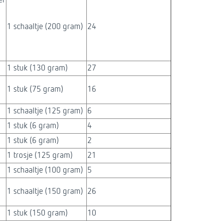
er
1 schaaltje (200 gram)
24
1 stuk (130 gram)
27
1 stuk (75 gram)
16
1 schaaltje (125 gram)
6
1 stuk (6 gram)
4
1 stuk (6 gram)
2
1 trosje (125 gram)
21
1 schaaltje (100 gram)
5
1 schaaltje (150 gram)
26
1 stuk (150 gram)
10