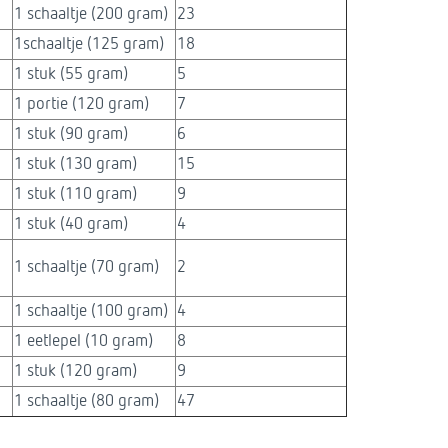
1 schaaltje (200 gram)
23
1schaaltje (125 gram)
18
1 stuk (55 gram)​
5
1 portie (120 gram)
7
1 stuk (90 gram)
6
1 stuk (130 gram)
15
1 stuk (110 gram)
9
1 stuk (40 gram)
4
1 schaaltje (70 gram)
2
1 schaaltje (100 gram)
4
1 eetlepel (10 gram)
8
1 stuk (120 gram)
9
1 schaaltje (80 gram)
47