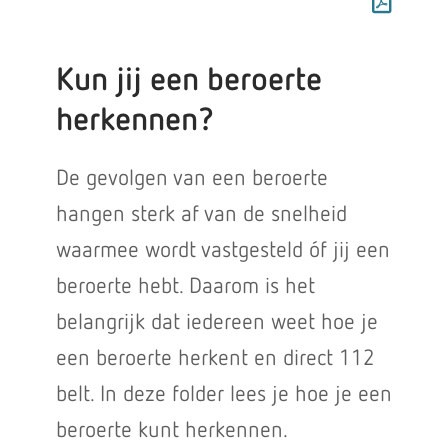
Kun jij een beroerte
herkennen?
De gevolgen van een beroerte
hangen sterk af van de snelheid
waarmee wordt vastgesteld óf jij een
beroerte hebt. Daarom is het
belangrijk dat iedereen weet hoe je
een beroerte herkent en direct 112
belt. In deze folder lees je hoe je een
beroerte kunt herkennen.