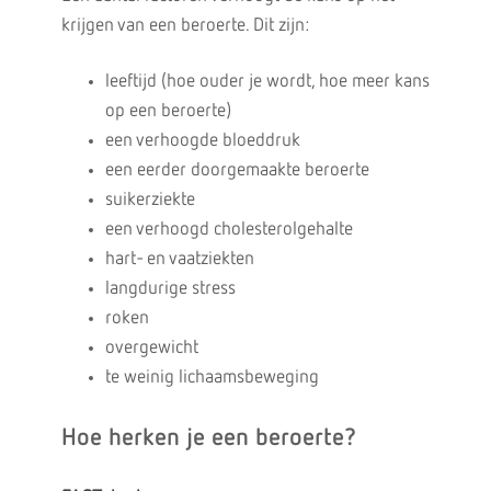
krijgen van een beroerte. Dit zijn:
leeftijd (hoe ouder je wordt, hoe meer kans
op een beroerte)
een verhoogde bloeddruk
een eerder doorgemaakte beroerte
suikerziekte
een verhoogd cholesterolgehalte
hart- en vaatziekten
langdurige stress
roken
overgewicht
te weinig lichaamsbeweging
Hoe herken je een beroerte?