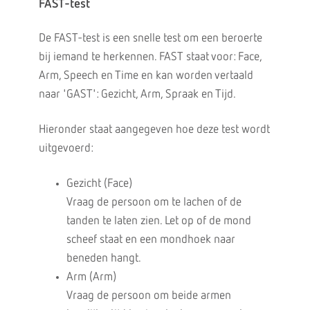
FAST-test
De FAST-test is een snelle test om een beroerte
bij iemand te herkennen. FAST staat voor: Face,
Arm, Speech en Time en kan worden vertaald
naar 'GAST': Gezicht, Arm, Spraak en Tijd.
Hieronder staat aangegeven hoe deze test wordt
uitgevoerd:
Gezicht (Face)
Vraag de persoon om te lachen of de
tanden te laten zien. Let op of de mond
scheef staat en een mondhoek naar
beneden hangt.
Arm (Arm)
Vraag de persoon om beide armen