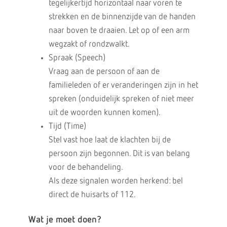
tegelijkertijd horizontaal naar voren te
strekken en de binnenzijde van de handen
naar boven te draaien. Let op of een arm
wegzakt of rondzwalkt.
Spraak (Speech)
Vraag aan de persoon of aan de
familieleden of er veranderingen zijn in het
spreken (onduidelijk spreken of niet meer
uit de woorden kunnen komen).
Tijd (Time)
Stel vast hoe laat de klachten bij de
persoon zijn begonnen. Dit is van belang
voor de behandeling.
Als deze signalen worden herkend: bel
direct de huisarts of 112.
Wat je moet doen?