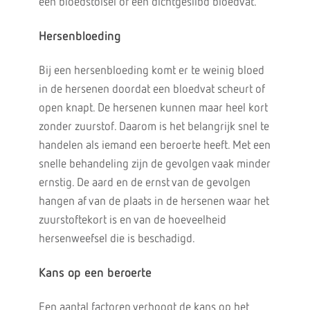
een bloedstolsel of een dichtgeslibd bloedvat.
Hersenbloeding
Bij een hersenbloeding komt er te weinig bloed
in de hersenen doordat een bloedvat scheurt of
open knapt. De hersenen kunnen maar heel kort
zonder zuurstof. Daarom is het belangrijk snel te
handelen als iemand een beroerte heeft. Met een
snelle behandeling zijn de gevolgen vaak minder
ernstig. De aard en de ernst van de gevolgen
hangen af van de plaats in de hersenen waar het
zuurstoftekort is en van de hoeveelheid
hersenweefsel die is beschadigd.
Kans op een beroerte
Een aantal factoren verhoogt de kans op het