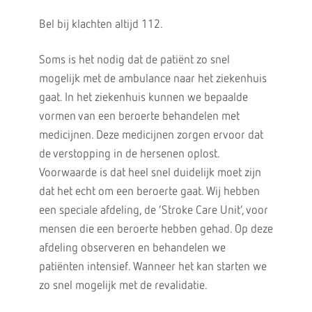
Bel bij klachten altijd 112.
Soms is het nodig dat de patiënt zo snel
mogelijk met de ambulance naar het ziekenhuis
gaat. In het ziekenhuis kunnen we bepaalde
vormen van een beroerte behandelen met
medicijnen. Deze medicijnen zorgen ervoor dat
de verstopping in de hersenen oplost.
Voorwaarde is dat heel snel duidelijk moet zijn
dat het echt om een beroerte gaat. Wij hebben
een speciale afdeling, de ‘Stroke Care Unit’, voor
mensen die een beroerte hebben gehad. Op deze
afdeling observeren en behandelen we
patiënten intensief. Wanneer het kan starten we
zo snel mogelijk met de revalidatie.