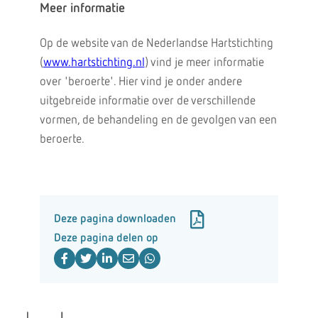
Meer informatie
Op de website van de Nederlandse Hartstichting
(
www.hartstichting.nl
) vind je meer informatie
over 'beroerte'. Hier vind je onder andere
uitgebreide informatie over de verschillende
vormen, de behandeling en de gevolgen van een
beroerte.
Deze pagina downloaden
Deze pagina delen op