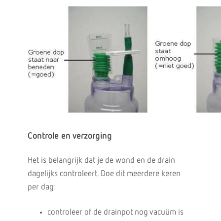
Controle en verzorging
Het is belangrijk dat je de wond en de drain
dagelijks controleert. Doe dit meerdere keren
per dag:
controleer of de drainpot nog vacuüm is