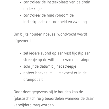
controleer de insteekplaats van de drain
op lekkage
controleer de huid rondom de
insteekplaats op roodheid en zwelling
Om bij te houden hoeveel wondvocht wordt
afgevoerd:
zet iedere avond op een vast tijdstip een
streepje op de witte balk van de drainpot
schrijf de datum bij het streepje
noteer hoeveel milliliter vocht er in de
drainpot zit
Door deze gegevens bij te houden kan de
(plastisch) chirurg beoordelen wanneer de drain
verwijderd mag worden.