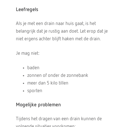
Leefregels
Als je met een drain naar huis gaat, is het
belangrijk dat je rustig aan doet. Let erop dat je
niet ergens achter blijft haken met de drain.
Je mag niet:
baden
zonnen of onder de zonnebank
meer dan 5 kilo tillen
sporten
Mogelijke problemen
Tijdens het dragen van een drain kunnen de
volgende situaties voorkomen: