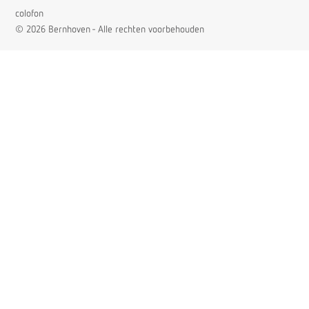
colofon
© 2026 Bernhoven - Alle rechten voorbehouden