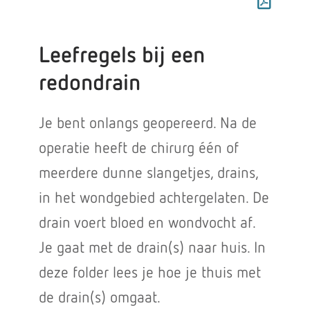
Leefregels bij een
redondrain
Je bent onlangs geopereerd. Na de
operatie heeft de chirurg één of
meerdere dunne slangetjes, drains,
in het wondgebied achtergelaten. De
drain voert bloed en wondvocht af.
Je gaat met de drain(s) naar huis. In
deze folder lees je hoe je thuis met
de drain(s) omgaat.