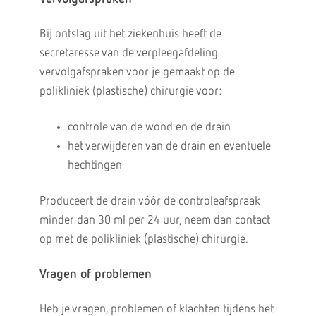
Bij ontslag uit het ziekenhuis heeft de
secretaresse van de verpleegafdeling
vervolgafspraken voor je gemaakt op de
polikliniek (plastische) chirurgie voor:
controle van de wond en de drain
het verwijderen van de drain en eventuele
hechtingen
Produceert de drain vóór de controleafspraak
minder dan 30 ml per 24 uur, neem dan contact
op met de polikliniek (plastische) chirurgie.
Vragen of problemen
Heb je vragen, problemen of klachten tijdens het