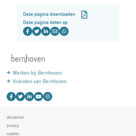
Deze pagina downloaden
Deze pagina delen op
Werken bij Bernhoven
Vrienden van Bernhoven
disclaimer
privacy
cookies