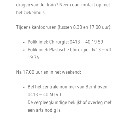
dragen van de drain? Neem dan contact op met
het ziekenhuis.
Tijdens kantooruren (tussen 8.30 en 17.00 uur):
Polikliniek Chirurgie: 0413 – 40 19 59
Polikliniek Plastische Chirurgie: 0413 – 40
19 74
Na 17.00 uur en in het weekend:
Bel het centrale nummer van Bernhoven:
0413 – 40 40 40
De verpleegkundige bekijkt of overleg met
een arts nodig is.