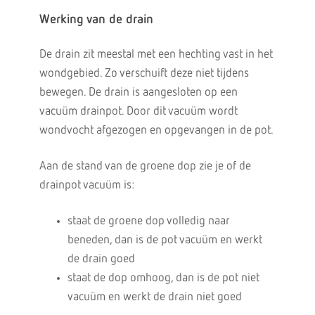
Werking van de drain
De drain zit meestal met een hechting vast in het
wondgebied. Zo verschuift deze niet tijdens
bewegen. De drain is aangesloten op een
vacuüm drainpot. Door dit vacuüm wordt
wondvocht afgezogen en opgevangen in de pot.
Aan de stand van de groene dop zie je of de
drainpot vacuüm is:
staat de groene dop volledig naar
beneden, dan is de pot vacuüm en werkt
de drain goed
staat de dop omhoog, dan is de pot niet
vacuüm en werkt de drain niet goed