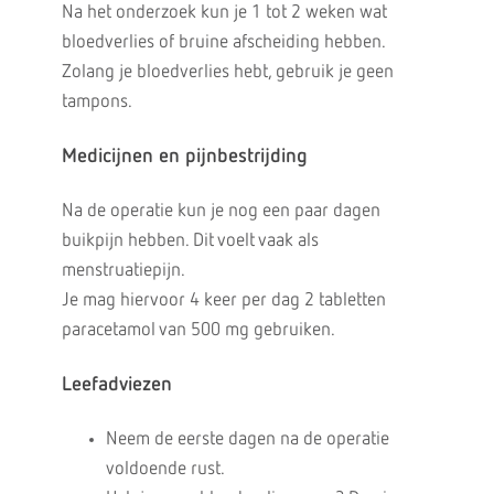
Na het onderzoek kun je 1 tot 2 weken wat
bloedverlies of bruine afscheiding hebben.
Zolang je bloedverlies hebt, gebruik je geen
tampons.
Medicijnen en pijnbestrijding
Na de operatie kun je nog een paar dagen
buikpijn hebben. Dit voelt vaak als
menstruatiepijn.
Je mag hiervoor 4 keer per dag 2 tabletten
paracetamol van 500 mg gebruiken.
Leefadviezen
Neem de eerste dagen na de operatie
voldoende rust.