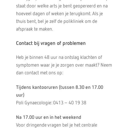
staat door welke arts je bent geopereerd en na
hoeveel dagen of weken je terugkomt. Als je
thuis bent, bel je zelf de polikliniek om de
afspraak te maken.
Contact bij vragen of problemen
Heb je binnen 48 uur na ontslag klachten of
symptomen waar je je zorgen over maakt? Neem
dan contact met ons op:
Tijdens kantooruren (tussen 8.30 en 17.00
uur)
Poli Gynaecologie: 0413 – 40 19 38
Na 17.00 uur en in het weekend
Voor dringende vragen bel je het centrale