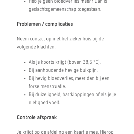
Heb je geen bloedverlies meer? Dan is
geslachtsgemeenschap toegestaan.
Problemen / complicaties
Neem contact op met het ziekenhuis bij de
volgende klachten:
Als je koorts krijgt (boven 38,5 °C).
Bij aanhoudende hevige buikpijn.
Bij hevig bloedverlies, meer dan bij een
forse menstruatie.
Bij duizeligheid, hartkloppingen of als je je
niet goed voelt.
Controle afspraak
Je krijgt op de afdeling een kaartje mee. Hierop