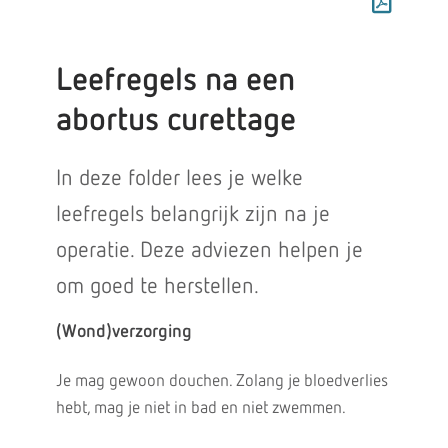
Leefregels na een
abortus curettage
In deze folder lees je welke
leefregels belangrijk zijn na je
operatie. Deze adviezen helpen je
om goed te herstellen.
(Wond)verzorging
Je mag gewoon douchen. Zolang je bloedverlies
hebt, mag je niet in bad en niet zwemmen.