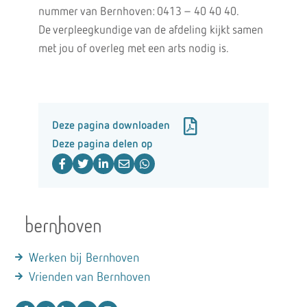
nummer van Bernhoven: 0413 – 40 40 40.
De verpleegkundige van de afdeling kijkt samen
met jou of overleg met een arts nodig is.
Deze pagina downloaden
Deze pagina delen op
Werken bij Bernhoven
Vrienden van Bernhoven