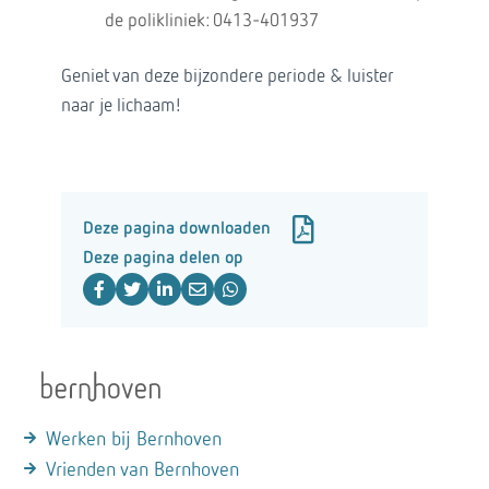
de polikliniek: 0413-401937
Geniet van deze bijzondere periode & luister
naar je lichaam!
Deze pagina downloaden
Deze pagina delen op
Werken bij Bernhoven
Vrienden van Bernhoven