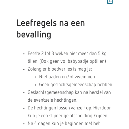
Leefregels na een
bevalling
Eerste 2 tot 3 weken niet meer dan 5 kg
tillen. (Ook geen vol babybadje optillen)
Zolang er bloedverlies is mag je:
Niet baden en/of zwemmen
Geen geslachtsgemeenschap hebben
Geslachtsgemeenschap kan na herstel van
de eventuele hechtingen.
De hechtingen lossen vanzelf op. Hierdoor
kun je een slijmerige afscheiding krijgen.
Na 4 dagen kun je beginnen met het