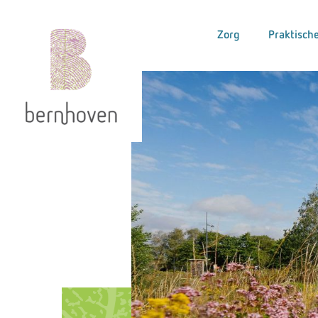
Zorg
Praktische