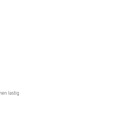
men lastig