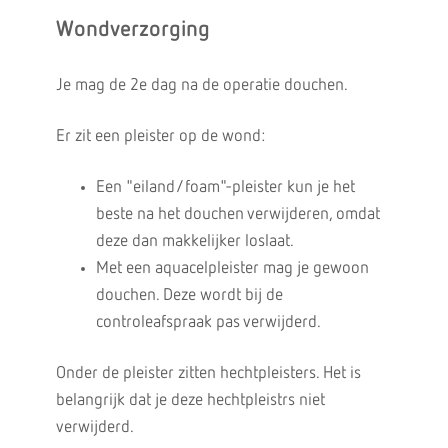
Wondverzorging
Je mag de 2e dag na de operatie douchen.
Er zit een pleister op de wond:
Een "eiland/foam"-pleister kun je het
beste na het douchen verwijderen, omdat
deze dan makkelijker loslaat.
Met een aquacelpleister mag je gewoon
douchen. Deze wordt bij de
controleafspraak pas verwijderd.
Onder de pleister zitten hechtpleisters. Het is
belangrijk dat je deze hechtpleistrs niet
verwijderd.