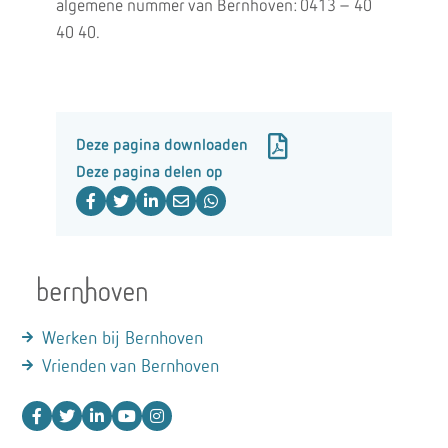
algemene nummer van Bernhoven: 0413 – 40
40 40.
Deze pagina downloaden
Deze pagina delen op
Werken bij Bernhoven
Vrienden van Bernhoven