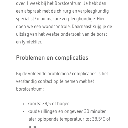
over 1 week bij het Borstcentrum. Je hebt dan
een afspraak met de chirurg en verpleegkundig
specialist/mammacare verpleegkundige. Hier
doen we een wondcontrole. Daarnaast krijg je de
uitslag van het weefselonderzoek van de borst
en lymfeklier.
Problemen en complicaties
Bij de volgende problemen/ complicaties is het
verstandig contact op te nemen met het
borstcentrum:
koorts: 38,5 of hoger.
koude rillingen en ongeveer 30 minuten
later oplopende temperatuur tot 38,5ºC of
hoger