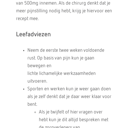
van 500mg innemen. Als de chirurg denkt dat je
meer pijnstilling nodig hebt, krijg je hiervoor een
recept mee.
Leefadviezen
Neem de eerste twee weken voldoende
rust. Op basis van pijn kun je gaan
bewegen en
lichte lichamelijke werkzaamheden
uitvoeren.
Sporten en werken kun je weer gaan doen
als je zelf denkt dat je daar weer klaar voor
bent.
Als je twijfelt of hier vragen over
hebt kun je dit altijd bespreken met
de zorgverleners van