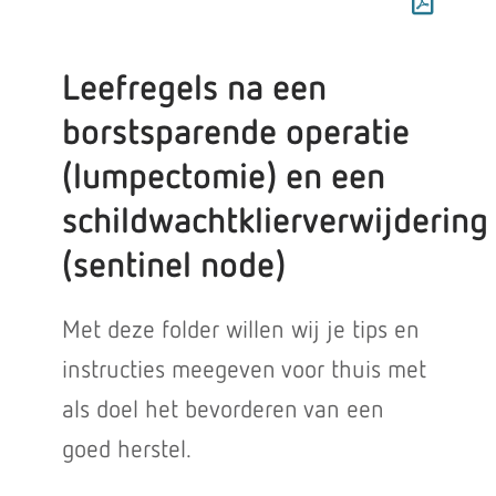
Leefregels na een
borstsparende operatie
(lumpectomie) en een
schildwachtklierverwijdering
(sentinel node)
Met deze folder willen wij je tips en
instructies meegeven voor thuis met
als doel het bevorderen van een
goed herstel.