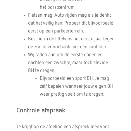
het borstcentrum.
Fietsen mag. Auto rijden mag als je denkt
dat het veilig kan. Probeer dit bijvoorbeeld
eerst op een parkeerterrein.
Bescherm de littekens het eerste jaar tegen
de zon of zonnebank met een sunblock.
Wij raden aan om de eerste dagen en
nachten een zwachte, maar toch stevige
BH te dragen.
Bijvoorbeeld een sport BH. Je mag
zelf bepalen wanneer jouw eigen BH
weer prettig voelt om te dragen.
Controle afspraak
Je krijgt op de afdeling een afspreek mee voor