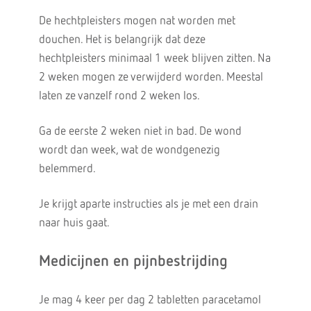
De hechtpleisters mogen nat worden met
douchen. Het is belangrijk dat deze
hechtpleisters minimaal 1 week blijven zitten. Na
2 weken mogen ze verwijderd worden. Meestal
laten ze vanzelf rond 2 weken los.
Ga de eerste 2 weken niet in bad. De wond
wordt dan week, wat de wondgenezig
belemmerd.
Je krijgt aparte instructies als je met een drain
naar huis gaat.
Medicijnen en pijnbestrijding
Je mag 4 keer per dag 2 tabletten paracetamol