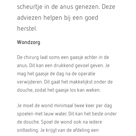
scheurtje in de anus genezen. Deze
adviezen helpen bij een goed
herstel.
Wondzorg
De chirurg laat soms een gaasje achter in de
anus. Dit kan een drukkend gevoel geven. Je
mag het gaasje de dag na de operatie
verwijderen. Dit gaat het makkelijkst onder de
douche, zodat het gaasje los kan weken.
Je moet de wond minimaal twee keer per dag
spoelen met lauw water. Dit kan het beste onder
de douche. Spoel de wond ook na iedere
ontlasting. Je krijgt van de afdeling een