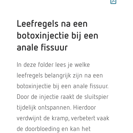
Leefregels na een
botoxinjectie bij een
anale fissuur
In deze folder lees je welke
leefregels belangrijk zijn na een
botoxinjectie bij een anale fissuur.
Door de injectie raakt de sluitspier
tijdelijk ontspannen. Hierdoor
verdwijnt de kramp, verbetert vaak
de doorbloeding en kan het