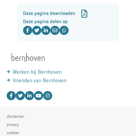
Deze pagina downloaden
Deze pagina delen op
Werken bij Bernhoven
Vrienden van Bernhoven
disclaimer
privacy
cookies