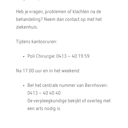
Heb je vragen, problemen of klachten na de
behandeling? Neem dan contact op met het
ziekenhuis.
Tijdens kantooruren:
Poli Chirurgie: 0413 – 40 19 59
Na 17.00 uur en in het weekend:
Bel het centrale nummer van Bernhoven:
0413 – 40 40 40
De verpleegkundige bekijkt of overleg met
een arts nodig is.