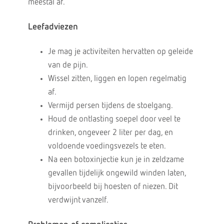
meestal af.
Leefadviezen
Je mag je activiteiten hervatten op geleide
van de pijn.
Wissel zitten, liggen en lopen regelmatig
af.
Vermijd persen tijdens de stoelgang.
Houd de ontlasting soepel door veel te
drinken, ongeveer 2 liter per dag, en
voldoende voedingsvezels te eten.
Na een botoxinjectie kun je in zeldzame
gevallen tijdelijk ongewild winden laten,
bijvoorbeeld bij hoesten of niezen. Dit
verdwijnt vanzelf.