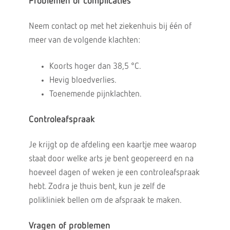
Problemen of complicaties
Neem contact op met het ziekenhuis bij één of
meer van de volgende klachten:
Koorts hoger dan 38,5 °C.
Hevig bloedverlies.
Toenemende pijnklachten.
Controleafspraak
Je krijgt op de afdeling een kaartje mee waarop
staat door welke arts je bent geopereerd en na
hoeveel dagen of weken je een controleafspraak
hebt. Zodra je thuis bent, kun je zelf de
polikliniek bellen om de afspraak te maken.
Vragen of problemen