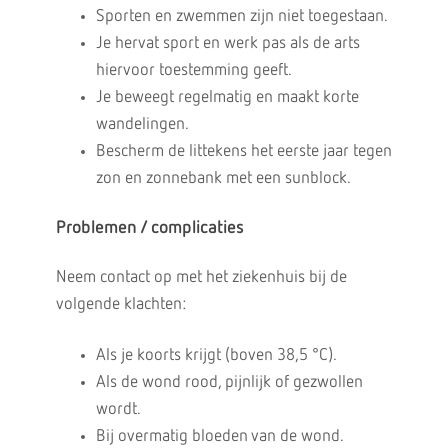
Sporten en zwemmen zijn niet toegestaan.
Je hervat sport en werk pas als de arts
hiervoor toestemming geeft.
Je beweegt regelmatig en maakt korte
wandelingen.
Bescherm de littekens het eerste jaar tegen
zon en zonnebank met een sunblock.
Problemen / complicaties
Neem contact op met het ziekenhuis bij de
volgende klachten:
Als je koorts krijgt (boven 38,5 °C).
Als de wond rood, pijnlijk of gezwollen
wordt.
Bij overmatig bloeden van de wond.