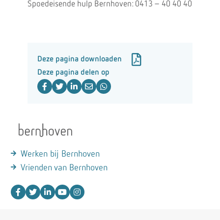
Spoedeisende hulp Bernhoven: 0413 – 40 40 40
Deze pagina downloaden
Deze pagina delen op
Werken bij Bernhoven
Vrienden van Bernhoven