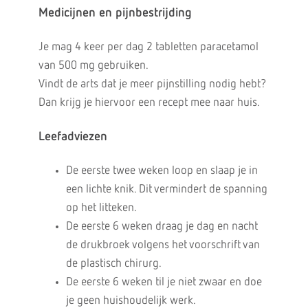
Medicijnen en pijnbestrijding
Je mag 4 keer per dag 2 tabletten paracetamol
van 500 mg gebruiken.
Vindt de arts dat je meer pijnstilling nodig hebt?
Dan krijg je hiervoor een recept mee naar huis.
Leefadviezen
De eerste twee weken loop en slaap je in
een lichte knik. Dit vermindert de spanning
op het litteken.
De eerste 6 weken draag je dag en nacht
de drukbroek volgens het voorschrift van
de plastisch chirurg.
De eerste 6 weken til je niet zwaar en doe
je geen huishoudelijk werk.