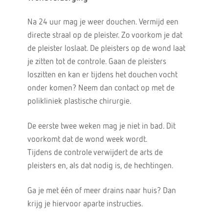
Na 24 uur mag je weer douchen. Vermijd een
directe straal op de pleister. Zo voorkom je dat
de pleister loslaat. De pleisters op de wond laat
je zitten tot de controle. Gaan de pleisters
loszitten en kan er tijdens het douchen vocht
onder komen? Neem dan contact op met de
polikliniek plastische chirurgie.
De eerste twee weken mag je niet in bad. Dit
voorkomt dat de wond week wordt.
Tijdens de controle verwijdert de arts de
pleisters en, als dat nodig is, de hechtingen.
Ga je met één of meer drains naar huis? Dan
krijg je hiervoor aparte instructies.