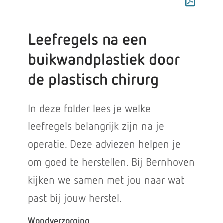
Leefregels na een
buikwandplastiek door
de plastisch chirurg
In deze folder lees je welke
leefregels belangrijk zijn na je
operatie. Deze adviezen helpen je
om goed te herstellen. Bij Bernhoven
kijken we samen met jou naar wat
past bij jouw herstel.
Wondverzorging