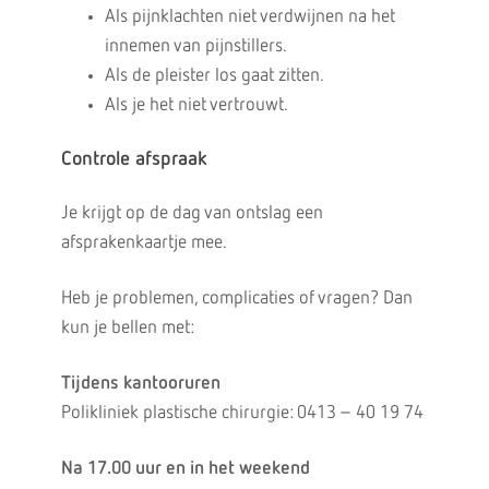
Als pijnklachten niet verdwijnen na het
innemen van pijnstillers.
Als de pleister los gaat zitten.
Als je het niet vertrouwt.
Controle afspraak
Je krijgt op de dag van ontslag een
afsprakenkaartje mee.
Heb je problemen, complicaties of vragen? Dan
kun je bellen met:
Tijdens kantooruren
Polikliniek plastische chirurgie: 0413 – 40 19 74
Na 17.00 uur en in het weekend