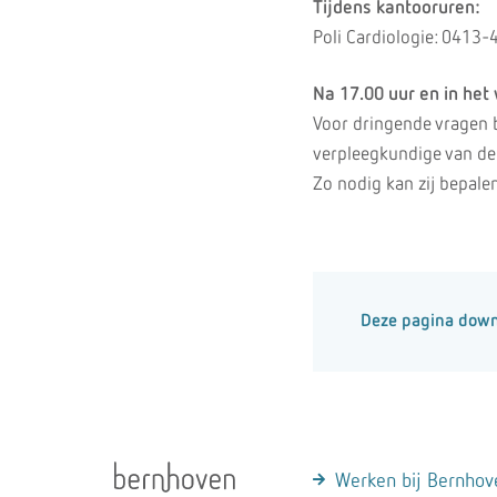
Tijdens kantooruren:
Poli Cardiologie: 0413
Na 17.00 uur en in het
Voor dringende vragen 
verpleegkundige van de
Zo nodig kan zij bepalen
Deze pagina dow
Werken bij Bernhov