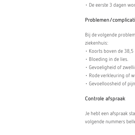
• De eerste 3 dagen wor
Problemen/complicat
Bij de volgende problem
ziekenhuis:
• Koorts boven de 38,5
• Bloeding in de lies.
• Gevoeligheid of zwellin
• Rode verkleuring of w
• Gevoelloosheid of pijn
Controle afspraak
Je hebt een afspraak sta
volgende nummers bell