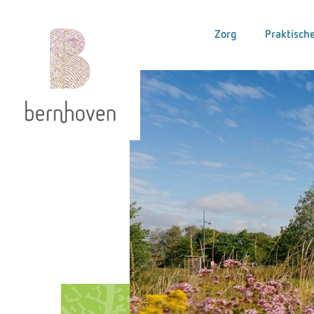
Zorg
Praktische