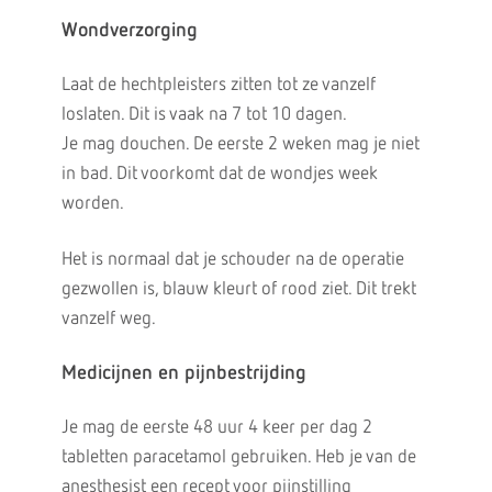
Wondverzorging
Laat de hechtpleisters zitten tot ze vanzelf
loslaten. Dit is vaak na 7 tot 10 dagen.
Je mag douchen. De eerste 2 weken mag je niet
in bad. Dit voorkomt dat de wondjes week
worden.
Het is normaal dat je schouder na de operatie
gezwollen is, blauw kleurt of rood ziet. Dit trekt
vanzelf weg.
Medicijnen en pijnbestrijding
Je mag de eerste 48 uur 4 keer per dag 2
tabletten paracetamol gebruiken. Heb je van de
anesthesist een recept voor pijnstilling