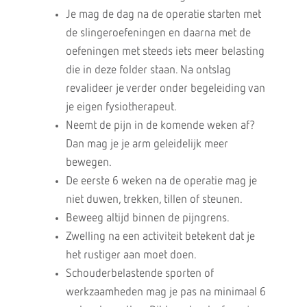
Je mag de dag na de operatie starten met
de slingeroefeningen en daarna met de
oefeningen met steeds iets meer belasting
die in deze folder staan. Na ontslag
revalideer je verder onder begeleiding van
je eigen fysiotherapeut.
Neemt de pijn in de komende weken af?
Dan mag je je arm geleidelijk meer
bewegen.
De eerste 6 weken na de operatie mag je
niet duwen, trekken, tillen of steunen.
Beweeg altijd binnen de pijngrens.
Zwelling na een activiteit betekent dat je
het rustiger aan moet doen.
Schouderbelastende sporten of
werkzaamheden mag je pas na minimaal 6