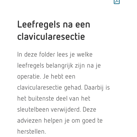
Leefregels na een
clavicularesectie
In deze folder lees je welke
leefregels belangrijk zijn na je
operatie. Je hebt een
clavicularesectie gehad. Daarbij is
het buitenste deel van het
sleutelbeen verwijderd. Deze
adviezen helpen je om goed te
herstellen.