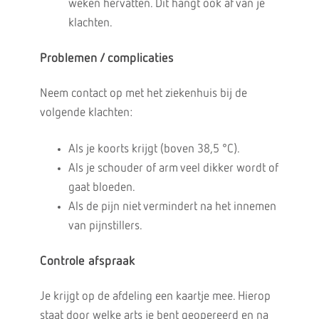
weken hervatten. Dit hangt ook af van je
klachten.
Problemen / complicaties
Neem contact op met het ziekenhuis bij de
volgende klachten:
Als je koorts krijgt (boven 38,5 °C).
Als je schouder of arm veel dikker wordt of
gaat bloeden.
Als de pijn niet vermindert na het innemen
van pijnstillers.
Controle afspraak
Je krijgt op de afdeling een kaartje mee. Hierop
staat door welke arts je bent geopereerd en na