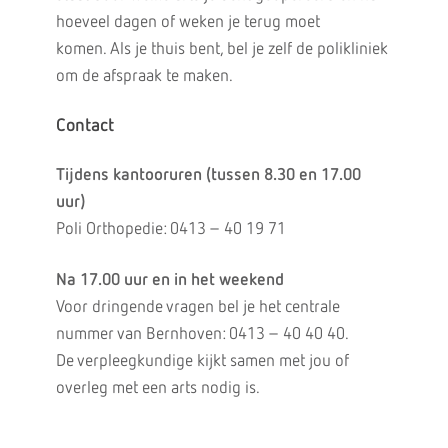
hoeveel dagen of weken je terug moet
komen. Als je thuis bent, bel je zelf de polikliniek
om de afspraak te maken.
Contact
Tijdens kantooruren (tussen 8.30 en 17.00
uur)
Poli Orthopedie: 0413 – 40 19 71
Na 17.00 uur en in het weekend
Voor dringende vragen bel je het centrale
nummer van Bernhoven: 0413 – 40 40 40.
De verpleegkundige kijkt samen met jou of
overleg met een arts nodig is.