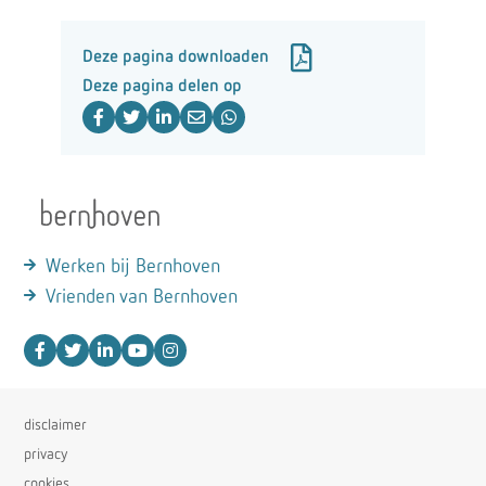
Deze pagina downloaden
Deze pagina delen op
Werken bij Bernhoven
Vrienden van Bernhoven
disclaimer
privacy
cookies