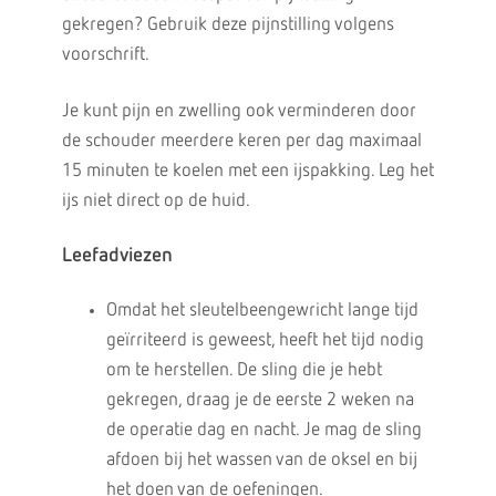
gekregen? Gebruik deze pijnstilling volgens
voorschrift.
Je kunt pijn en zwelling ook verminderen door
de schouder meerdere keren per dag maximaal
15 minuten te koelen met een ijspakking. Leg het
ijs niet direct op de huid.
Leefadviezen
Omdat het sleutelbeengewricht lange tijd
geïrriteerd is geweest, heeft het tijd nodig
om te herstellen. De sling die je hebt
gekregen, draag je de eerste 2 weken na
de operatie dag en nacht. Je mag de sling
afdoen bij het wassen van de oksel en bij
het doen van de oefeningen.