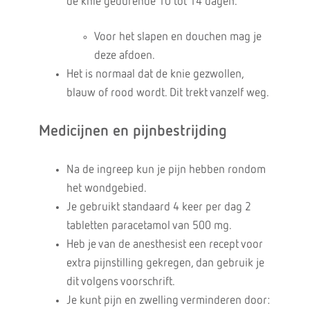
de knie gedurende 10 tot 14 dagen.
Voor het slapen en douchen mag je
deze afdoen.
Het is normaal dat de knie gezwollen,
blauw of rood wordt. Dit trekt vanzelf weg.
Medicijnen en pijnbestrijding
Na de ingreep kun je pijn hebben rondom
het wondgebied.
Je gebruikt standaard 4 keer per dag 2
tabletten paracetamol van 500 mg.
Heb je van de anesthesist een recept voor
extra pijnstilling gekregen, dan gebruik je
dit volgens voorschrift.
Je kunt pijn en zwelling verminderen door: