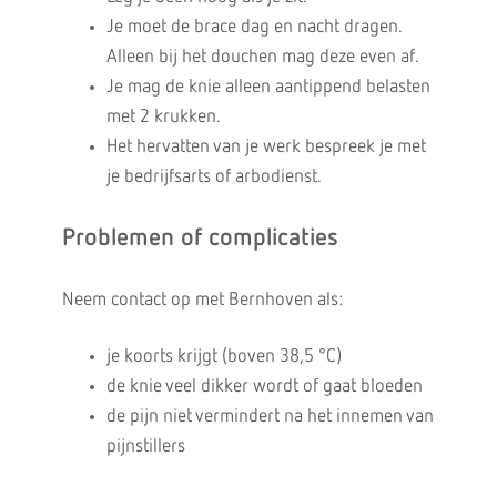
Je moet de brace dag en nacht dragen.
Alleen bij het douchen mag deze even af.
Je mag de knie alleen aantippend belasten
met 2 krukken.
Het hervatten van je werk bespreek je met
je bedrijfsarts of arbodienst.
Problemen of complicaties
Neem contact op met Bernhoven als:
je
koorts krijgt (boven 38,5 °C)
de knie veel dikker wordt of gaat bloeden
de pijn niet vermindert na het innemen van
pijnstillers