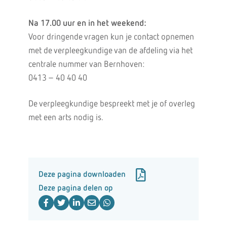
Na 17.00 uur en in het weekend:
Voor dringende vragen kun je contact opnemen
met de verpleegkundige van de afdeling via het
centrale nummer van Bernhoven:
0413 – 40 40 40
De verpleegkundige bespreekt met je of overleg
met een arts nodig is.
Deze pagina downloaden
Deze pagina delen op