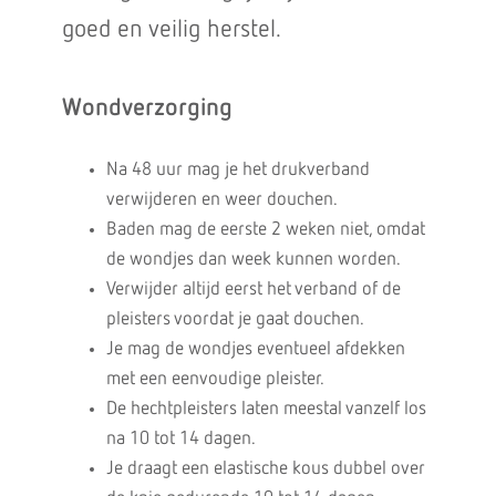
goed en veilig herstel.
Wondverzorging
Na 48 uur mag je het drukverband
verwijderen en weer douchen.
Baden mag de eerste 2 weken niet, omdat
de wondjes dan week kunnen worden.
Verwijder altijd eerst het verband of de
pleisters voordat je gaat douchen.
Je mag de wondjes eventueel afdekken
met een eenvoudige pleister.
De hechtpleisters laten meestal vanzelf los
na 10 tot 14 dagen.
Je draagt een elastische kous dubbel over