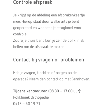
Controle afspraak
Je krijgt op de afdeling een afsprakenkaartje
mee. Hierop staat door welke arts je bent
geopereerd en wanneer je terugkomt voor
controle.
Zodra je thuis bent, kun je zelf de polikliniek
bellen om de afspraak te maken.
Contact bij vragen of problemen
Heb je vragen, klachten of zorgen na de
operatie? Neem dan contact op met Bernhoven.
Tijdens kantooruren (08.30 – 17.00 uur):
Polikliniek Orthopedie
0413 – 40 19 71