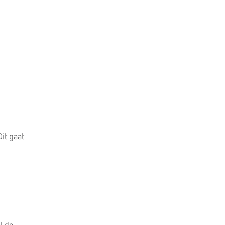
Dit gaat