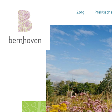
Zorg
Praktische