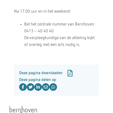
Na 17.00 uur en in het weekend:
Bel het centrale nummer van Bernhoven:
0413 – 40 40 40
De verpleegkundige van de afdeling kijkt
of overleg met een arts nodig is.
Deze pagina downloaden
Deze pagina delen op