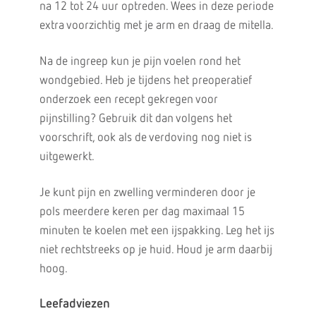
na 12 tot 24 uur optreden. Wees in deze periode
extra voorzichtig met je arm en draag de mitella.
Na de ingreep kun je pijn voelen rond het
wondgebied. Heb je tijdens het preoperatief
onderzoek een recept gekregen voor
pijnstilling? Gebruik dit dan volgens het
voorschrift, ook als de verdoving nog niet is
uitgewerkt.
Je kunt pijn en zwelling verminderen door je
pols meerdere keren per dag maximaal 15
minuten te koelen met een ijspakking. Leg het ijs
niet rechtstreeks op je huid. Houd je arm daarbij
hoog.
Leefadviezen