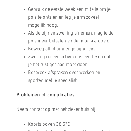
Gebruik de eerste week een mitella om je
pols te ontzien en leg je arm zoveel
mogelijk hoog.
Als de pijn en zwelling afnemen, mag je de
pols meer belasten en de mitella afdoen.
Beweeg altijd binnen je pijngrens.
Zwelling na een activiteit is een teken dat
je het rustiger aan moet doen.
Bespreek afspraken over werken en
sporten met je specialist.
Problemen of complicaties
Neem contact op met het ziekenhuis bij:
Koorts boven 38,5°C