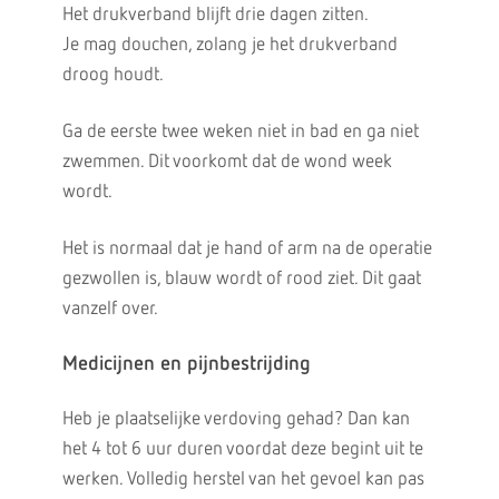
Het drukverband blijft drie dagen zitten.
Je mag douchen, zolang je het drukverband
droog houdt.
Ga de eerste twee weken niet in bad en ga niet
zwemmen. Dit voorkomt dat de wond week
wordt.
Het is normaal dat je hand of arm na de operatie
gezwollen is, blauw wordt of rood ziet. Dit gaat
vanzelf over.
Medicijnen en pijnbestrijding
Heb je plaatselijke verdoving gehad? Dan kan
het 4 tot 6 uur duren voordat deze begint uit te
werken. Volledig herstel van het gevoel kan pas