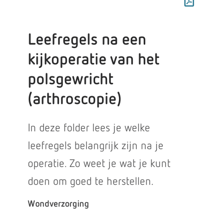
Leefregels na een
kijkoperatie van het
polsgewricht
(arthroscopie)
In deze folder lees je welke
leefregels belangrijk zijn na je
operatie. Zo weet je wat je kunt
doen om goed te herstellen.
Wondverzorging