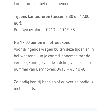
kun je contact met ons opnemen.
Tijdens kantooruren (tussen 8.30 en 17.00
uur):
Poli Gynaecologie: 0413 – 40 19 38
Na 17.00 uur en in het weekend:
Voor dringende vragen buiten deze tijden en in
het weekend kun je contact opnemen met de
verpleegkundige van de afdeling via het centrale
nummer van Bernhoven: 0413 – 40 40 40.
Zo nodig kan zij bepalen of er overleg nodig is
met een arts.