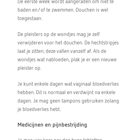
De eerste week wordt aangeraden om niet te
baden en/of te zwemmen. Douchen is wel
toegestaan.
De pleisters op de wondjes mag je zelf
verwijderen voor het douchen. De hechtstripjes
laat je zitten; deze vallen vanzelf af. Als de
wondjes wat nabloeden, plak je er een nieuwe
pleister op.
Je kunt enkele dagen wat vaginaal bloedverlies
hebben. Dit is normaal en verdwijnt na enkele
dagen. Je mag geen tampons gebruiken zolang
je bloedverlies hebt.
Medicijnen en pijnbestrijding