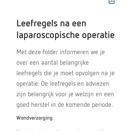
Leefregels na een
laparoscopische operatie
Met deze folder informeren we je
over een aantal belangrijke
leefregels die je moet opvolgen na je
operatie. De leefregels en adviezen
zijn belangrijk voor je welzijn en een
goed herstel in de komende periode.
Wondverzorging