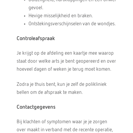
gevoel.
Hevige misselijkheid en braken.
Ontstekingsverschijnselen van de wondjes.
Controleafspraak
Je krijgt op de afdeling een kaartje mee waarop
staat door welke arts je bent geopereerd en over
hoeveel dagen of weken je terug moet komen.
Zodra je thuis bent, kun je zelf de polikliniek
bellen om de afspraak te maken.
Contactgegevens
Bij klachten of symptomen waar je je zorgen
over maakt in verband met de recente operatie,