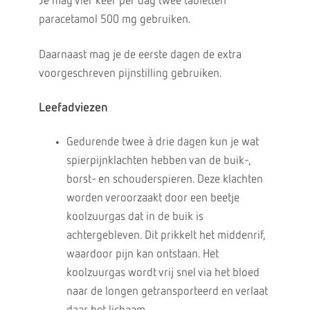
Je mag vier keer per dag twee tabletten
paracetamol 500 mg gebruiken.
Daarnaast mag je de eerste dagen de extra
voorgeschreven pijnstilling gebruiken.
Leefadviezen
Gedurende twee à drie dagen kun je wat
spierpijnklachten hebben van de buik-,
borst- en schouderspieren. Deze klachten
worden veroorzaakt door een beetje
koolzuurgas dat in de buik is
achtergebleven. Dit prikkelt het middenrif,
waardoor pijn kan ontstaan. Het
koolzuurgas wordt vrij snel via het bloed
naar de longen getransporteerd en verlaat