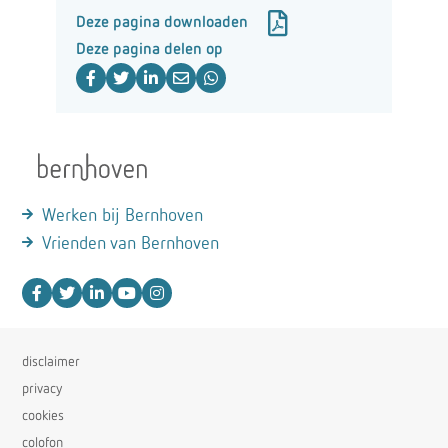
Deze pagina downloaden
Deze pagina delen op
Werken bij Bernhoven
Vrienden van Bernhoven
disclaimer
privacy
cookies
colofon