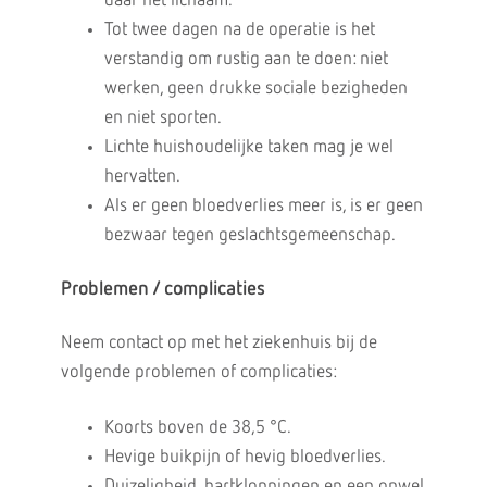
daar het lichaam.
Tot twee dagen na de operatie is het
verstandig om rustig aan te doen: niet
werken, geen drukke sociale bezigheden
en niet sporten.
Lichte huishoudelijke taken mag je wel
hervatten.
Als er geen bloedverlies meer is, is er geen
bezwaar tegen geslachtsgemeenschap.
Problemen / complicaties
Neem contact op met het ziekenhuis bij de
volgende problemen of complicaties:
Koorts boven de 38,5 °C.
Hevige buikpijn of hevig bloedverlies.
Duizeligheid, hartkloppingen en een onwel