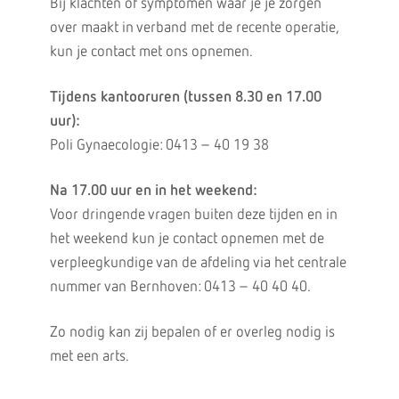
Bij klachten of symptomen waar je je zorgen
over maakt in verband met de recente operatie,
kun je contact met ons opnemen.
Tijdens kantooruren (tussen 8.30 en 17.00
uur):
Poli Gynaecologie: 0413 – 40 19 38
Na 17.00 uur en in het weekend:
Voor dringende vragen buiten deze tijden en in
het weekend kun je contact opnemen met de
verpleegkundige van de afdeling via het centrale
nummer van Bernhoven: 0413 – 40 40 40.
Zo nodig kan zij bepalen of er overleg nodig is
met een arts.