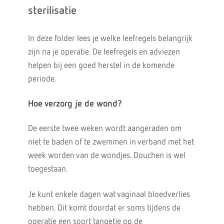
sterilisatie
In deze folder lees je welke leefregels belangrijk
zijn na je operatie. De leefregels en adviezen
helpen bij een goed herstel in de komende
periode.
Hoe verzorg je de wond?
De eerste twee weken wordt aangeraden om
niet te baden of te zwemmen in verband met het
week worden van de wondjes. Douchen is wel
toegestaan.
Je kunt enkele dagen wat vaginaal bloedverlies
hebben. Dit komt doordat er soms tijdens de
operatie een soort tangetje op de