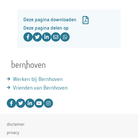
Deze pagina downloaden
Deze pagina delen op
Werken bij Bernhoven
Vrienden van Bernhoven
disclaimer
privacy