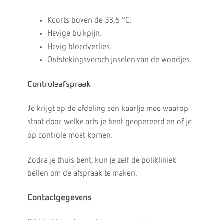
Koorts boven de 38,5 °C.
Hevige buikpijn.
Hevig bloedverlies.
Ontstekingsverschijnselen van de wondjes.
Controleafspraak
Je krijgt op de afdeling een kaartje mee waarop
staat door welke arts je bent geopereerd en of je
op controle moet komen.
Zodra je thuis bent, kun je zelf de polikliniek
bellen om de afspraak te maken.
Contactgegevens