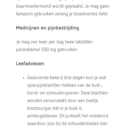
baarmoedermond wordt geplaatst. Je mag geen
tampons gebruiken zolang je bloedverlies hebt.
Medicijnen en pijnbestrijding
Je mag vier keer per dag twee tabletten
paracetamol 500 mg gebruiken.
Leefadviezen
Gedurende twee à drie dagen kun je wat
spierpijnklachten hebben van de buik-,
borst- en schouderspieren. Deze klachten
worden veroorzaakt door een beetje
koolzuurgas dat in je buik is
achtergebleven. Dit prikkelt het middenrif,
waardoor pijn bij de schouderbladen kan