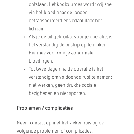
ontstaan. Het koolzuurgas wordt vrij snel
via het bloed naar de longen
getransporteerd en verlaat daar het
lichaam.
Als je de pil gebruikte voor je operatie, is
het verstandig de pilstrip op te maken.
Hiermee voorkom je abnormale
bloedingen.
Tot twee dagen na de operatie is het
verstandig om voldoende rust te nemen:
niet werken, geen drukke sociale
bezigheden en niet sporten.
Problemen / complicaties
Neem contact op met het ziekenhuis bij de
volgende problemen of complicaties: