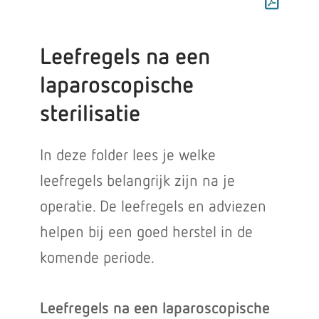
Leefregels na een
laparoscopische
sterilisatie
In deze folder lees je welke
leefregels belangrijk zijn na je
operatie. De leefregels en adviezen
helpen bij een goed herstel in de
komende periode.
Leefregels na een laparoscopische