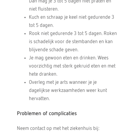
Dan mag je 3 tot 5 dagen niet praten en
niet fluisteren.
Kuch en schraap je keel niet gedurende 3
tot 5 dagen.
Rook niet gedurende 3 tot 5 dagen. Roken
is schadelijk voor de stembanden en kan
blijvende schade geven.
Je mag gewoon eten en drinken. Wees
voorzichtig met sterk gekruid eten en met
hete dranken.
Overleg met je arts wanneer je je
dagelijkse werkzaamheden weer kunt
hervatten.
Problemen of complicaties
Neem contact op met het ziekenhuis bij: