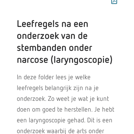
Leefregels na een
onderzoek van de
stembanden onder
narcose (laryngoscopie)
In deze folder lees je welke
leefregels belangrijk zijn na je
onderzoek. Zo weet je wat je kunt
doen om goed te herstellen. Je hebt
een laryngoscopie gehad. Dit is een
onderzoek waarbij de arts onder