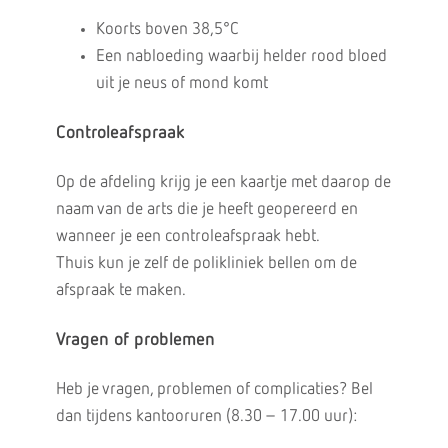
Koorts boven 38,5°C
Een nabloeding waarbij helder rood bloed
uit je neus of mond komt
Controleafspraak
Op de afdeling krijg je een kaartje met daarop de
naam van de arts die je heeft geopereerd en
wanneer je een controleafspraak hebt.
Thuis kun je zelf de polikliniek bellen om de
afspraak te maken.
Vragen of problemen
Heb je vragen, problemen of complicaties? Bel
dan tijdens kantooruren (8.30 – 17.00 uur):