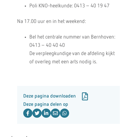
Poli KNO-heelkunde: 0413 – 40 19 47
Na 17.00 uur en in het weekend:
Bel het centrale nummer van Bernhoven:
0413 – 40 40 40
De verpleegkundige van de afdeling kijkt
of overleg met een arts nodig is.
Deze pagina downloaden
Deze pagina delen op