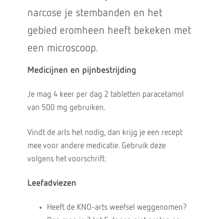
narcose je stembanden en het
gebied eromheen heeft bekeken met
een microscoop.
Medicijnen en pijnbestrijding
Je mag 4 keer per dag 2 tabletten paracetamol
van 500 mg gebruiken.
Vindt de arts het nodig, dan krijg je een recept
mee voor andere medicatie. Gebruik deze
volgens het voorschrift.
Leefadviezen
Heeft de KNO-arts weefsel weggenomen?