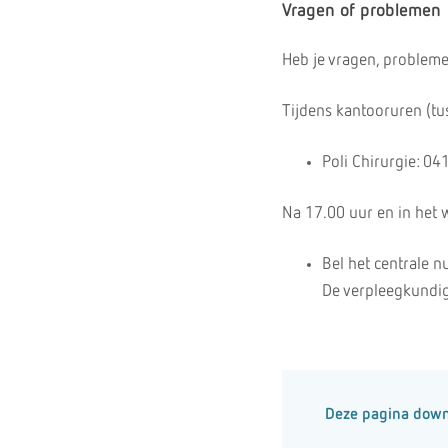
Vragen of problemen
Heb je vragen, probleme
Tijdens kantooruren (tu
Poli Chirurgie: 04
Na 17.00 uur en in het
Bel het centrale 
De verpleegkundige
Deze pagina dow