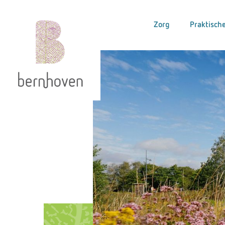
Zorg
Praktische