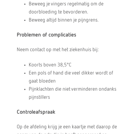
Beweeg je vingers regelmatig om de
doorbloeding te bevorderen.
Beweeg altijd binnen je pijngrens.
Problemen of complicaties
Neem contact op met het ziekenhuis bij:
Koorts boven 38,5°C
Een pols of hand die veel dikker wordt of
gaat bloeden
Pijnklachten die niet verminderen ondanks
pijnstillers
Controleafspraak
Op de afdeling krijg je een kaartje met daarop de