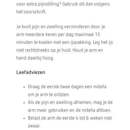
voor extra pijnstilling? Gebruik dit dan volgens
het voorschrift.
Je kunt pijn en zwelling verminderen door je
arm meerdere keren per dag maximaal 15
minuten te koelen met een ijspakking. Leg het ijs
niet rechtstreeks op je huid. Houd je arm en
hand daarbij hoog.
Leefadviezen
Draag de eerste twee dagen een mitella
om je arm te ontzien.
Als de pijn en zwelling afnemen, mag je de
arm meer gebruiken en de mitella afdoen.
Belast de arm de eerste 4 tot 6 weken niet
zwaar.