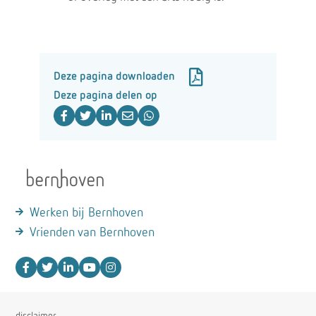
Deze pagina downloaden
Deze pagina delen op
Werken bij Bernhoven
Vrienden van Bernhoven