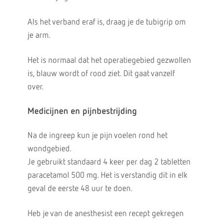
Als het verband eraf is, draag je de tubigrip om
je arm.
Het is normaal dat het operatiegebied gezwollen
is, blauw wordt of rood ziet. Dit gaat vanzelf
over.
Medicijnen en pijnbestrijding
Na de ingreep kun je pijn voelen rond het
wondgebied.
Je gebruikt standaard 4 keer per dag 2 tabletten
paracetamol 500 mg. Het is verstandig dit in elk
geval de eerste 48 uur te doen.
Heb je van de anesthesist een recept gekregen