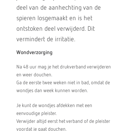
deel van de aanhechting van de
spieren losgemaakt en is het
ontstoken deel verwijderd. Dit
vermindert de irritatie.
Wondverzorging
Na 48 uur mag je het drukverband verwijderen
en weer douchen.
Ga de eerste twee weken niet in bad, omdat de
wondjes dan week kunnen worden.
Je kunt de wondjes afdekken met een
eenvoudige pleister.
Verwijder altijd eerst het verband of de pleister
voordat je gaat douchen.