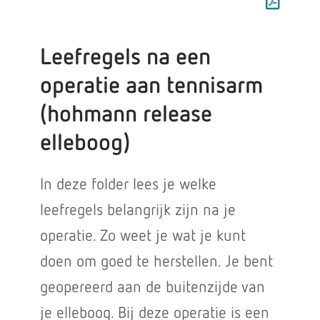
Leefregels na een
operatie aan tennisarm
(hohmann release
elleboog)
In deze folder lees je welke
leefregels belangrijk zijn na je
operatie. Zo weet je wat je kunt
doen om goed te herstellen. Je bent
geopereerd aan de buitenzijde van
je elleboog. Bij deze operatie is een