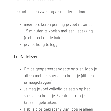
Je kunt pijn en zwelling verminderen door:
meerdere keren per dag je voet maximaal
15 minuten te koelen met een ijspakking
(niet direct op de huid)
je voet hoog te leggen
Leefadviezen
Om de geopereerde voet te ontzien, loop je
alleen met het speciale schoentje (dit heb
je meegekregen).
Je mag je voet volledig belasten op het
speciale schoentje. Eventueel kun je
krukken gebruiken.
Heb je gips gekregen? Dan loop je alleen