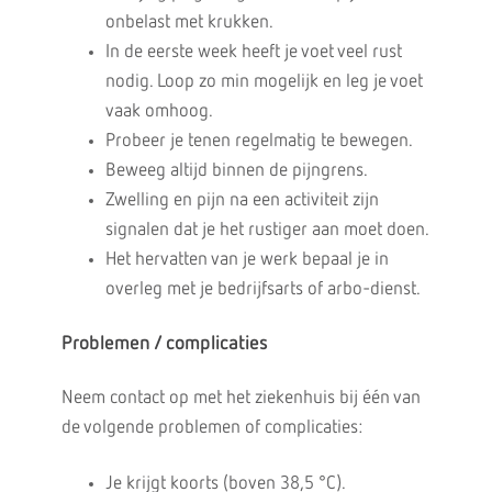
onbelast met krukken.
In de eerste week heeft je voet veel rust
nodig. Loop zo min mogelijk en leg je voet
vaak omhoog.
Probeer je tenen regelmatig te bewegen.
Beweeg altijd binnen de pijngrens.
Zwelling en pijn na een activiteit zijn
signalen dat je het rustiger aan moet doen.
Het hervatten van je werk bepaal je in
overleg met je bedrijfsarts of arbo-dienst.
Problemen / complicaties
Neem contact op met het ziekenhuis bij één van
de volgende problemen of complicaties:
Je krijgt koorts (boven 38,5 °C).