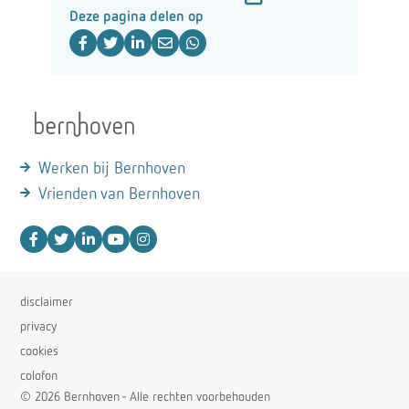
Deze pagina delen op
Werken bij Bernhoven
Vrienden van Bernhoven
disclaimer
privacy
cookies
colofon
© 2026 Bernhoven - Alle rechten voorbehouden