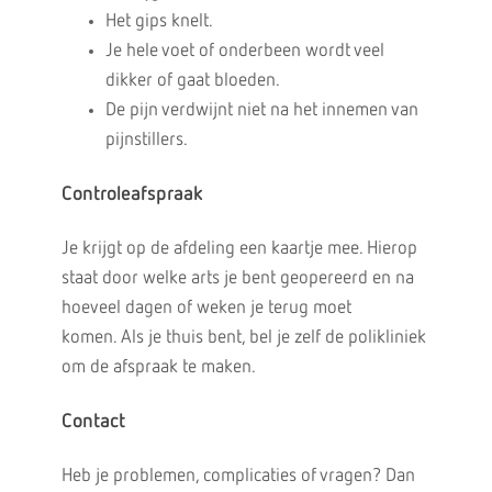
Het gips knelt.
Je hele voet of onderbeen wordt veel
dikker of gaat bloeden.
De pijn verdwijnt niet na het innemen van
pijnstillers.
Controleafspraak
Je krijgt op de afdeling een kaartje mee. Hierop
staat door welke arts je bent geopereerd en na
hoeveel dagen of weken je terug moet
komen. Als je thuis bent, bel je zelf de polikliniek
om de afspraak te maken.
Contact
Heb je problemen, complicaties of vragen? Dan