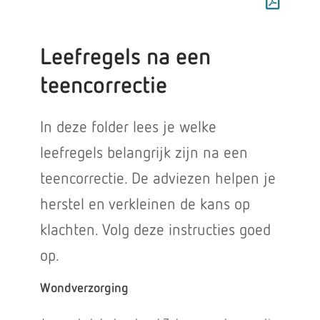
Leefregels na een
teencorrectie
In deze folder lees je welke
leefregels belangrijk zijn na een
teencorrectie. De adviezen helpen je
herstel en verkleinen de kans op
klachten. Volg deze instructies goed
op.
Wondverzorging