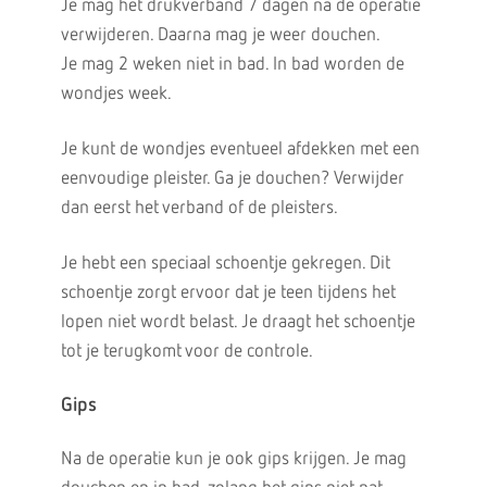
Je mag het drukverband 7 dagen na de operatie
verwijderen. Daarna mag je weer douchen.
Je mag 2 weken niet in bad. In bad worden de
wondjes week.
Je kunt de wondjes eventueel afdekken met een
eenvoudige pleister. Ga je douchen? Verwijder
dan eerst het verband of de pleisters.
Je hebt een speciaal schoentje gekregen. Dit
schoentje zorgt ervoor dat je teen tijdens het
lopen niet wordt belast. Je draagt het schoentje
tot je terugkomt voor de controle.
Gips
Na de operatie kun je ook gips krijgen. Je mag