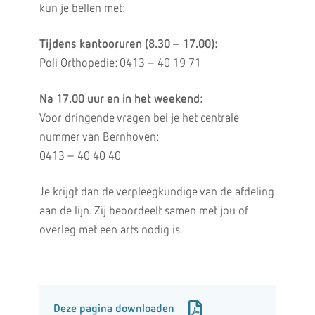
kun je bellen met:
Tijdens kantooruren (8.30 – 17.00):
Poli Orthopedie: 0413 – 40 19 71
Na 17.00 uur en in het weekend:
Voor dringende vragen bel je het centrale
nummer van Bernhoven:
0413 – 40 40 40
Je krijgt dan de verpleegkundige van de afdeling
aan de lijn. Zij beoordeelt samen met jou of
overleg met een arts nodig is.
Deze pagina downloaden