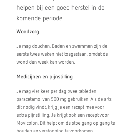
helpen bij een goed herstel in de
komende periode.
Wondzorg
Je mag douchen. Baden en zwemmen zijn de
eerste twee weken niet toegestaan, omdat de
wond dan week kan worden.
Medicijnen en pijnstilling
Je mag vier keer per dag twee tabletten
paracetamol van 500 mg gebruiken. Als de arts
dit nodig vindt, krijg je een recept mee voor
extra pijnstilling. Je krijgt ook een recept voor
Movicolon. Dit helpt om de stoelgang op gang te
houden en verstopping te voorkomen.