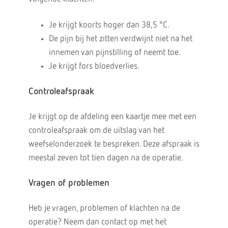
Je krijgt koorts hoger dan 38,5 °C.
De pijn bij het zitten verdwijnt niet na het
innemen van pijnstilling of neemt toe.
Je krijgt fors bloedverlies.
Controleafspraak
Je krijgt op de afdeling een kaartje mee met een
controleafspraak om de uitslag van het
weefselonderzoek te bespreken. Deze afspraak is
meestal zeven tot tien dagen na de operatie.
Vragen of problemen
Heb je vragen, problemen of klachten na de
operatie? Neem dan contact op met het