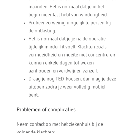
maanden. Het is normaal dat je in het
begin meer last hebt van winderigheid.
Probeer zo weinig mogelijk te persen bij
de ontlasting.
Het is normaal dat je je na de operatie
tijdelijk minder fit voelt. Klachten zoals
vermoeidheid en moeite met concentreren
kunnen enkele dagen tot weken
aanhouden en verdwijnen vanzelf.
Draag je nog TED-kousen, dan mag je deze
uitdoen zodra je weer volledig mobiel
bent.
Problemen of complicaties
Neem contact op met het ziekenhuis bij de
volgende klachten: