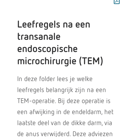
Leefregels na een
transanale
endoscopische
microchirurgie (TEM)
In deze folder lees je welke
leefregels belangrijk zijn na een
TEM-operatie. Bij deze operatie is
een afwijking in de endeldarm, het
laatste deel van de dikke darm, via
de anus verwijderd. Deze adviezen