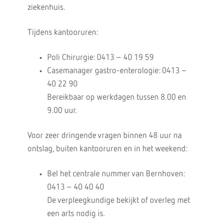
ziekenhuis.
Tijdens kantooruren:
Poli Chirurgie: 0413 – 40 19 59
Casemanager gastro-enterologie: 0413 –
40 22 90
Bereikbaar op werkdagen tussen 8.00 en
9.00 uur.
Voor zeer dringende vragen binnen 48 uur na
ontslag, buiten kantooruren en in het weekend:
Bel het centrale nummer van Bernhoven:
0413 – 40 40 40
De verpleegkundige bekijkt of overleg met
een arts nodig is.