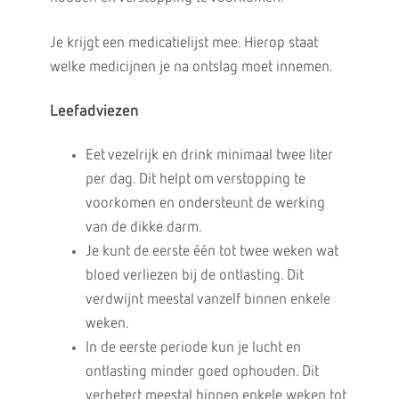
Je krijgt een medicatielijst mee. Hierop staat
welke medicijnen je na ontslag moet innemen.
Leefadviezen
Eet vezelrijk en drink minimaal twee liter
per dag. Dit helpt om verstopping te
voorkomen en ondersteunt de werking
van de dikke darm.
Je kunt de eerste één tot twee weken wat
bloed verliezen bij de ontlasting. Dit
verdwijnt meestal vanzelf binnen enkele
weken.
In de eerste periode kun je lucht en
ontlasting minder goed ophouden. Dit
verbetert meestal binnen enkele weken tot