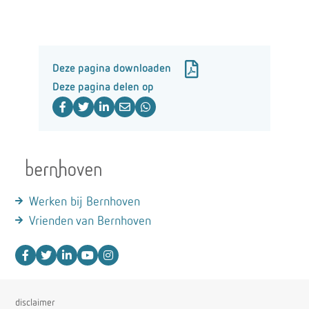
Deze pagina downloaden
Deze pagina delen op
Werken bij Bernhoven
Vrienden van Bernhoven
disclaimer