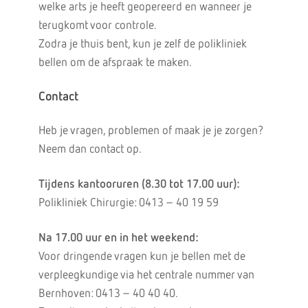
welke arts je heeft geopereerd en wanneer je
terugkomt voor controle.
Zodra je thuis bent, kun je zelf de polikliniek
bellen om de afspraak te maken.
Contact
Heb je vragen, problemen of maak je je zorgen?
Neem dan contact op.
Tijdens kantooruren (8.30 tot 17.00 uur):
Polikliniek Chirurgie: 0413 – 40 19 59
Na 17.00 uur en in het weekend:
Voor dringende vragen kun je bellen met de
verpleegkundige via het centrale nummer van
Bernhoven: 0413 – 40 40 40.