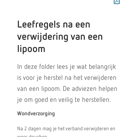
Leefregels na een
verwijdering van een
lipoom
In deze folder lees je wat belangrijk
is voor je herstel na het verwijderen
van een lipoom. De adviezen helpen
je om goed en veilig te herstellen.
Wondverzorging
Na 2 dagen mag je het verband verwijderen en