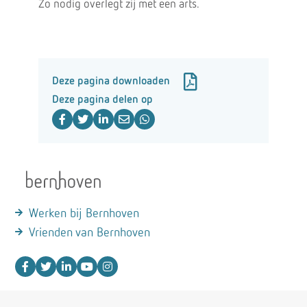
Zo nodig overlegt zij met een arts.
Deze pagina downloaden
Deze pagina delen op
Werken bij Bernhoven
Vrienden van Bernhoven