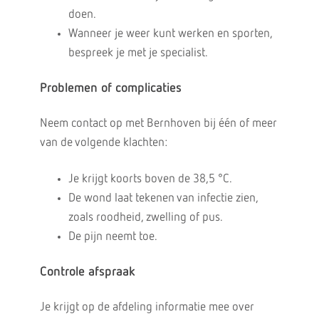
doen.
Wanneer je weer kunt werken en sporten,
bespreek je met je specialist.
Problemen of complicaties
Neem contact op met Bernhoven bij één of meer
van de volgende klachten:
Je krijgt koorts boven de 38,5 °C.
De wond laat tekenen van infectie zien,
zoals roodheid, zwelling of pus.
De pijn neemt toe.
Controle afspraak
Je krijgt op de afdeling informatie mee over