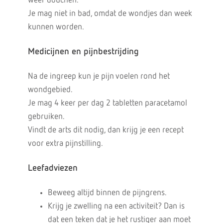
weer douchen.
Je mag niet in bad, omdat de wondjes dan week
kunnen worden.
Medicijnen en pijnbestrijding
Na de ingreep kun je pijn voelen rond het
wondgebied.
Je mag 4 keer per dag 2 tabletten paracetamol
gebruiken.
Vindt de arts dit nodig, dan krijg je een recept
voor extra pijnstilling.
Leefadviezen
Beweeg altijd binnen de pijngrens.
Krijg je zwelling na een activiteit? Dan is
dat een teken dat je het rustiger aan moet