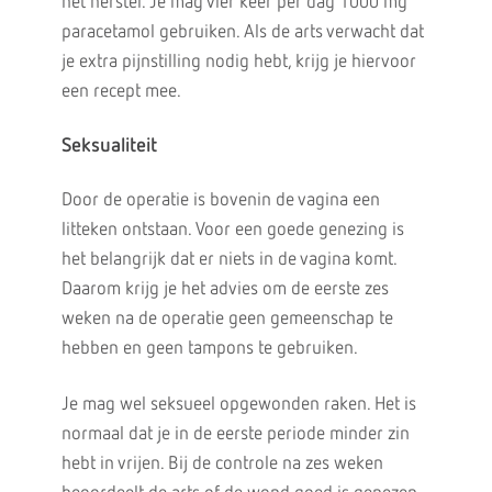
het herstel. Je mag vier keer per dag 1000 mg
paracetamol gebruiken. Als de arts verwacht dat
je extra pijnstilling nodig hebt, krijg je hiervoor
een recept mee.
Seksualiteit
Door de operatie is bovenin de vagina een
litteken ontstaan. Voor een goede genezing is
het belangrijk dat er niets in de vagina komt.
Daarom krijg je het advies om de eerste zes
weken na de operatie geen gemeenschap te
hebben en geen tampons te gebruiken.
Je mag wel seksueel opgewonden raken. Het is
normaal dat je in de eerste periode minder zin
hebt in vrijen. Bij de controle na zes weken