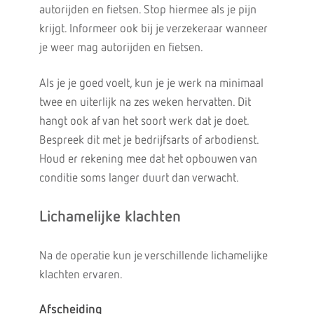
autorijden en fietsen. Stop hiermee als je pijn
krijgt. Informeer ook bij je verzekeraar wanneer
je weer mag autorijden en fietsen.
Als je je goed voelt, kun je je werk na minimaal
twee en uiterlijk na zes weken hervatten. Dit
hangt ook af van het soort werk dat je doet.
Bespreek dit met je bedrijfsarts of arbodienst.
Houd er rekening mee dat het opbouwen van
conditie soms langer duurt dan verwacht.
Lichamelijke klachten
Na de operatie kun je verschillende lichamelijke
klachten ervaren.
Afscheiding