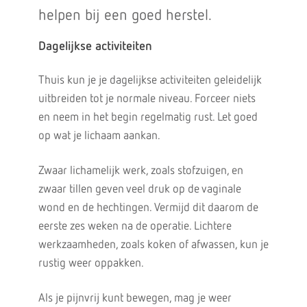
helpen bij een goed herstel.
Dagelijkse activiteiten
Thuis kun je je dagelijkse activiteiten geleidelijk
uitbreiden tot je normale niveau. Forceer niets
en neem in het begin regelmatig rust. Let goed
op wat je lichaam aankan.
Zwaar lichamelijk werk, zoals stofzuigen, en
zwaar tillen geven veel druk op de vaginale
wond en de hechtingen. Vermijd dit daarom de
eerste zes weken na de operatie. Lichtere
werkzaamheden, zoals koken of afwassen, kun je
rustig weer oppakken.
Als je pijnvrij kunt bewegen, mag je weer