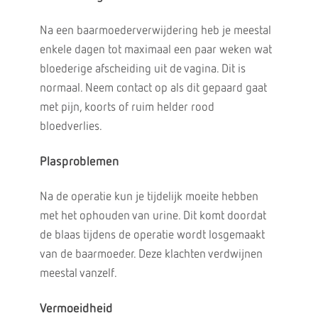
Na een baarmoederverwijdering heb je meestal
enkele dagen tot maximaal een paar weken wat
bloederige afscheiding uit de vagina. Dit is
normaal. Neem contact op als dit gepaard gaat
met pijn, koorts of ruim helder rood
bloedverlies.
Plasproblemen
Na de operatie kun je tijdelijk moeite hebben
met het ophouden van urine. Dit komt doordat
de blaas tijdens de operatie wordt losgemaakt
van de baarmoeder. Deze klachten verdwijnen
meestal vanzelf.
Vermoeidheid