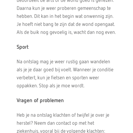
beoordeelt de arts of de wond goed is genezen.
Daarna kun je weer proberen gemeenschap te
hebben. Dit kan in het begin wat onwennig zijn.
Je hoeft niet bang te zijn dat de wond opengaat.
Als de buik nog gevoelig is, wacht dan nog even.
Sport
Na ontslag mag je weer rustig gaan wandelen
als je je daar goed bij voelt. Wanneer je conditie
verbetert, kun je fietsen en sporten weer
oppakken. Stop als je moe wordt.
Vragen of problemen
Heb je na ontslag klachten of twijfel je over je
herstel? Neem dan contact op met het
ziekenhuis, vooral bij de volgende klachten: