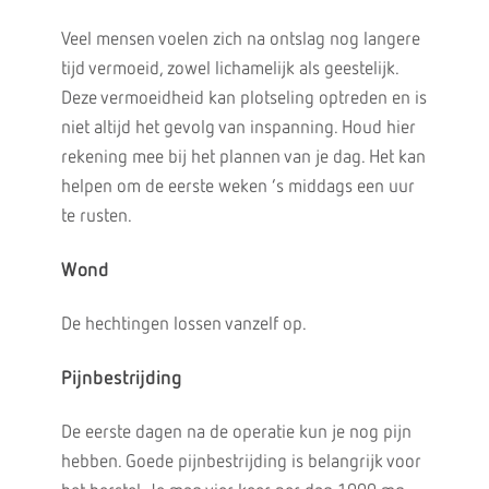
Veel mensen voelen zich na ontslag nog langere
tijd vermoeid, zowel lichamelijk als geestelijk.
Deze vermoeidheid kan plotseling optreden en is
niet altijd het gevolg van inspanning. Houd hier
rekening mee bij het plannen van je dag. Het kan
helpen om de eerste weken ’s middags een uur
te rusten.
Wond
De hechtingen lossen vanzelf op.
Pijnbestrijding
De eerste dagen na de operatie kun je nog pijn
hebben. Goede pijnbestrijding is belangrijk voor