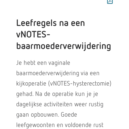
Leefregels na een
vNOTES-
baarmoederverwijdering
Je hebt een vaginale
baarmoederverwijdering via een
kijkoperatie (vNOTES-hysterectomie)
gehad. Na de operatie kun je je
dagelijkse activiteiten weer rustig
gaan opbouwen. Goede
leefgewoonten en voldoende rust