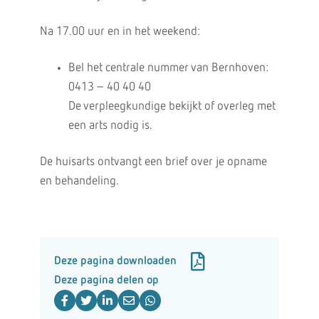
Na 17.00 uur en in het weekend:
Bel het centrale nummer van Bernhoven:
0413 – 40 40 40
De verpleegkundige bekijkt of overleg met
een arts nodig is.
De huisarts ontvangt een brief over je opname
en behandeling.
Deze pagina downloaden
Deze pagina delen op