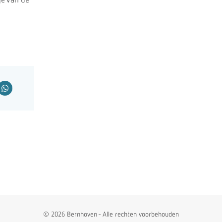
ge van de
© 2026 Bernhoven - Alle rechten voorbehouden