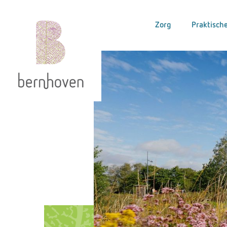
Zorg
Praktische