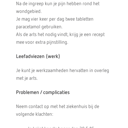
Na de ingreep kun je pijn hebben rond het
wondgebied.
Je mag vier keer per dag twee tabletten
paracetamol gebruiken.
Als de arts het nodig vindt, krijg je een recept
mee voor extra pijnstilling.
Leefadviezen (werk)
Je kunt je werkzaamheden hervatten in overleg
met je arts.
Problemen / complicaties
Neem contact op met het ziekenhuis bij de
volgende klachten: