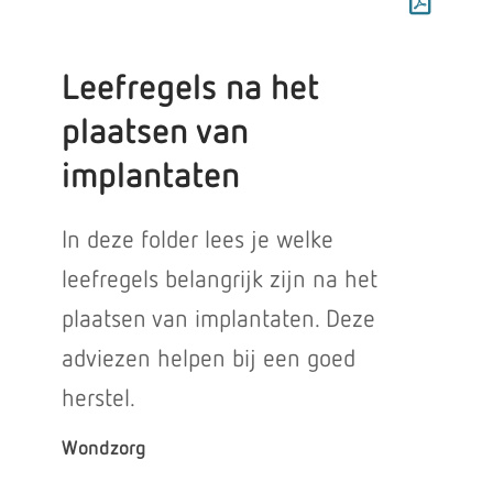
Leefregels na het
plaatsen van
implantaten
In deze folder lees je welke
leefregels belangrijk zijn na het
plaatsen van implantaten. Deze
adviezen helpen bij een goed
herstel.
Wondzorg