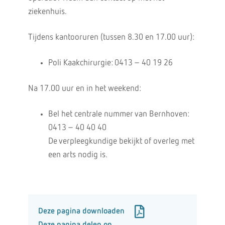
ziekenhuis.
Tijdens kantooruren (tussen 8.30 en 17.00 uur):
Poli Kaakchirurgie: 0413 – 40 19 26
Na 17.00 uur en in het weekend:
Bel het centrale nummer van Bernhoven:
0413 – 40 40 40
De verpleegkundige bekijkt of overleg met
een arts nodig is.
Deze pagina downloaden