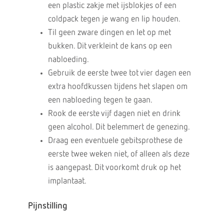
een plastic zakje met ijsblokjes of een
coldpack tegen je wang en lip houden.
Til geen zware dingen en let op met
bukken. Dit verkleint de kans op een
nabloeding.
Gebruik de eerste twee tot vier dagen een
extra hoofdkussen tijdens het slapen om
een nabloeding tegen te gaan.
Rook de eerste vijf dagen niet en drink
geen alcohol. Dit belemmert de genezing.
Draag een eventuele gebitsprothese de
eerste twee weken niet, of alleen als deze
is aangepast. Dit voorkomt druk op het
implantaat.
Pijnstilling