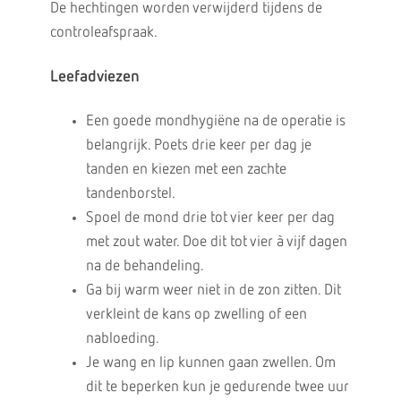
De hechtingen worden verwijderd tijdens de
controleafspraak.
Leefadviezen
Een goede mondhygiëne na de operatie is
belangrijk. Poets drie keer per dag je
tanden en kiezen met een zachte
tandenborstel.
Spoel de mond drie tot vier keer per dag
met zout water. Doe dit tot vier à vijf dagen
na de behandeling.
Ga bij warm weer niet in de zon zitten. Dit
verkleint de kans op zwelling of een
nabloeding.
Je wang en lip kunnen gaan zwellen. Om
dit te beperken kun je gedurende twee uur