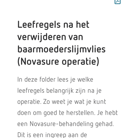
Leefregels na het
verwijderen van
baarmoederslijmvlies
(Novasure operatie)
In deze folder lees je welke
leefregels belangrijk zijn na je
operatie. Zo weet je wat je kunt
doen om goed te herstellen. Je hebt
een Novasure-behandeling gehad.
Dit is een ingreep aan de