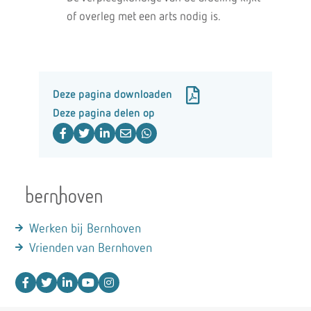
of overleg met een arts nodig is.
Deze pagina downloaden
Deze pagina delen op
Werken bij Bernhoven
Vrienden van Bernhoven