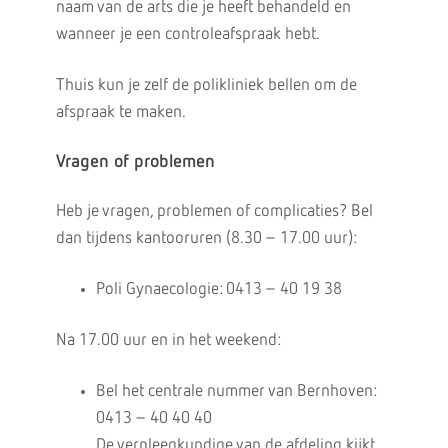
naam van de arts die je heeft behandeld en
wanneer je een controleafspraak hebt.
Thuis kun je zelf de polikliniek bellen om de
afspraak te maken.
Vragen of problemen
Heb je vragen, problemen of complicaties? Bel
dan tijdens kantooruren (8.30 – 17.00 uur):
Poli Gynaecologie: 0413 – 40 19 38
Na 17.00 uur en in het weekend:
Bel het centrale nummer van Bernhoven:
0413 – 40 40 40
De verpleegkundige van de afdeling kijkt