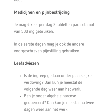
hebt.
Medicijnen en pijnbestrijding
Je mag 4 keer per dag 2 tabletten paracetamol
van 500 mg gebruiken.
In de eerste dagen mag je ook de andere
voorgeschreven pijnstilling gebruiken.
Leefadviezen
Is de ingreep gedaan onder plaatselijke
verdoving? Dan kun je meestal de
volgende dag weer aan het werk.
Ben je onder algehele narcose
geopereerd? Dan kun je meestal na twee
dagen weer aan het werk.