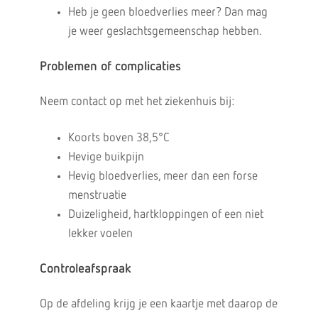
Heb je geen bloedverlies meer? Dan mag
je weer geslachtsgemeenschap hebben.
Problemen of complicaties
Neem contact op met het ziekenhuis bij:
Koorts boven 38,5°C
Hevige buikpijn
Hevig bloedverlies, meer dan een forse
menstruatie
Duizeligheid, hartkloppingen of een niet
lekker voelen
Controleafspraak
Op de afdeling krijg je een kaartje met daarop de