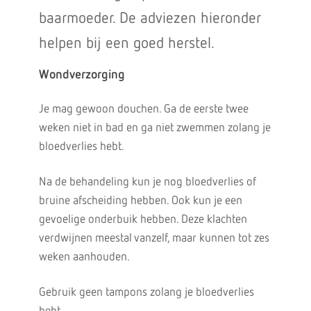
baarmoeder. De adviezen hieronder
helpen bij een goed herstel.
Wondverzorging
Je mag gewoon douchen. Ga de eerste twee
weken niet in bad en ga niet zwemmen zolang je
bloedverlies hebt.
Na de behandeling kun je nog bloedverlies of
bruine afscheiding hebben. Ook kun je een
gevoelige onderbuik hebben. Deze klachten
verdwijnen meestal vanzelf, maar kunnen tot zes
weken aanhouden.
Gebruik geen tampons zolang je bloedverlies