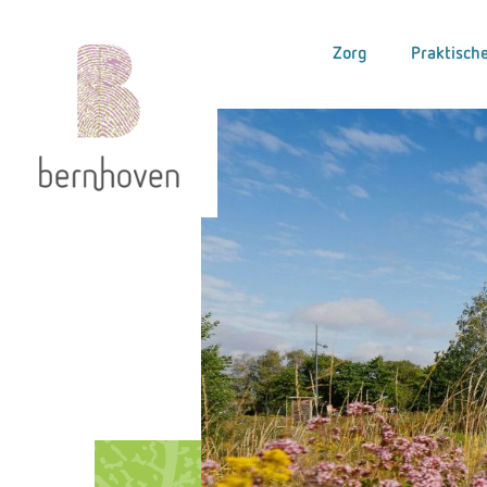
Zorg
Praktische