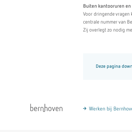
Buiten kantooruren en
Voor dringende vragen k
centrale nummer van Be
Zij overlegt zo nodig me
Deze pagina dow
Werken bij Bernhov