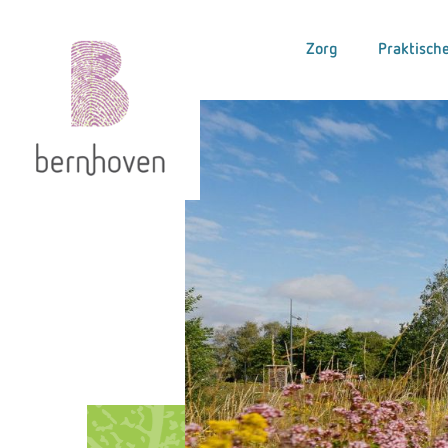
Zorg
Praktische