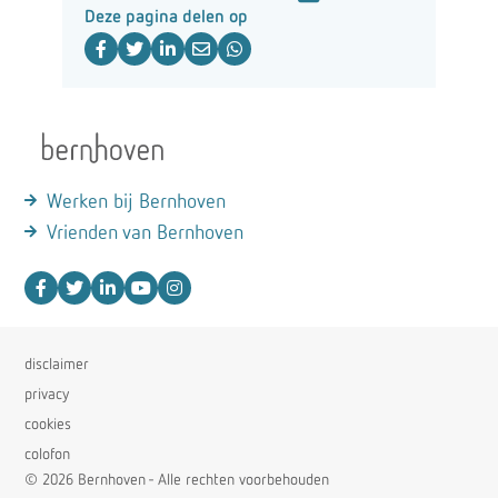
Deze pagina delen op
Werken bij Bernhoven
Vrienden van Bernhoven
disclaimer
privacy
cookies
colofon
© 2026 Bernhoven - Alle rechten voorbehouden