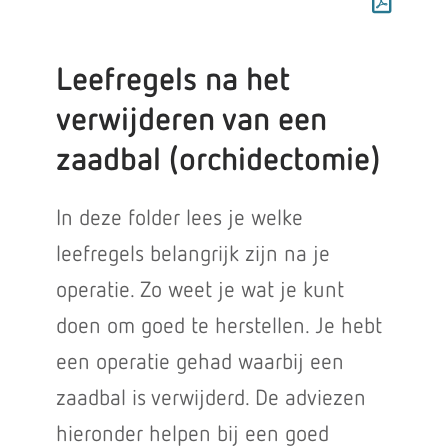
Leefregels na het
verwijderen van een
zaadbal (orchidectomie)
In deze folder lees je welke
leefregels belangrijk zijn na je
operatie. Zo weet je wat je kunt
doen om goed te herstellen. Je hebt
een operatie gehad waarbij een
zaadbal is verwijderd. De adviezen
hieronder helpen bij een goed