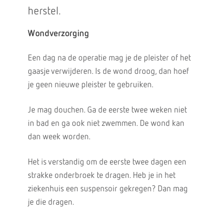
herstel.
Wondverzorging
Een dag na de operatie mag je de pleister of het
gaasje verwijderen. Is de wond droog, dan hoef
je geen nieuwe pleister te gebruiken.
Je mag douchen. Ga de eerste twee weken niet
in bad en ga ook niet zwemmen. De wond kan
dan week worden.
Het is verstandig om de eerste twee dagen een
strakke onderbroek te dragen. Heb je in het
ziekenhuis een suspensoir gekregen? Dan mag
je die dragen.