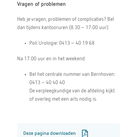
Vragen of problemen
Heb je vragen, problemen of complicaties? Bel
dan tijdens kantooruren (8.30 – 17.00 uur):
Poli Urologie: 0413 – 40 19 68
Na 17.00 uur en in het weekend:
Bel het centrale nummer van Bernhoven:
0413 – 40 40 40
De verpleegkundige van de afdeling kijkt
of overleg met een arts nodig is.
Deze pagina downloaden