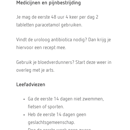
Medicijnen en pijnbestrijding
Je mag de eerste 48 uur 4 keer per dag 2
tabletten paracetamol gebruiken.
Vindt de uroloog antibiotica nodig? Dan krijg je
hiervoor een recept mee.
Gebruik je bloedverdunners? Start deze weer in
overleg met je arts.
Leefadviezen
Ga de eerste 14 dagen niet zwemmen,
fietsen of sporten.
Heb de eerste 14 dagen geen
geslachtsgemeenschap.