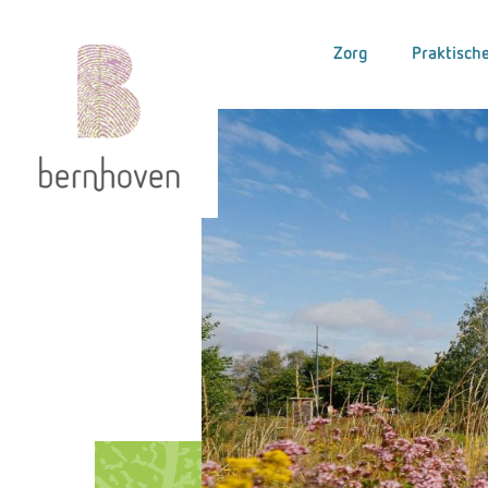
Zorg
Praktische