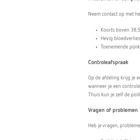
Neem contact op met het
Koorts boven 38,
Hevig bloedverlie
Toenemende pijnk
Controleafspraak
Op de afdeling krijg je 
wanneer je een controle
Thuis kun je zelf de pol
Vragen of problemen
Heb je vragen, probleme