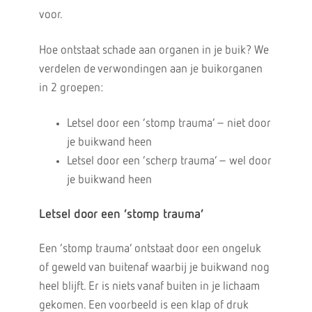
voor.
Hoe ontstaat schade aan organen in je buik? We
verdelen de verwondingen aan je buikorganen
in 2 groepen:
Letsel door een ‘stomp trauma’ – niet door
je buikwand heen
Letsel door een ‘scherp trauma’ – wel door
je buikwand heen
Letsel door een ‘stomp trauma’
Een ‘stomp trauma’ ontstaat door een ongeluk
of geweld van buitenaf waarbij je buikwand nog
heel blijft. Er is niets vanaf buiten in je lichaam
gekomen. Een voorbeeld is een klap of druk