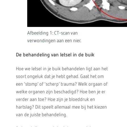
Afbeelding 1: CT-scan van
verwondingen aan een nier.
De behandeling van letsel in de buik
Hoe we letsel in je buik behandelen ligt aan het
soort ongeluk dat je hebt gehad. Gaat het om
een ‘stomp’ of ‘scherp’ trauma? Welk orgaan of
welke organen zijn beschadigd? Hoe ben je er
verder aan toe? Hoe zijn je bloeddruk en
hartslag? Dit speelt allemaal mee bij het kiezen
van de juiste behandeling.