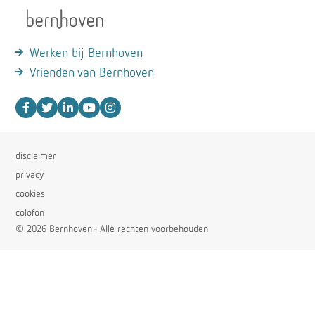
Werken bij Bernhoven
Vrienden van Bernhoven
disclaimer
privacy
cookies
colofon
© 2026 Bernhoven - Alle rechten voorbehouden