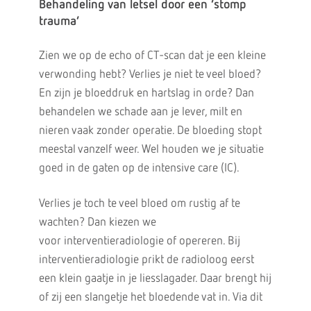
Behandeling van letsel door een ‘stomp
trauma’
Zien we op de echo of CT-scan dat je een kleine
verwonding hebt? Verlies je niet te veel bloed?
En zijn je bloeddruk en hartslag in orde? Dan
behandelen we schade aan je lever, milt en
nieren vaak zonder operatie. De bloeding stopt
meestal vanzelf weer. Wel houden we je situatie
goed in de gaten op de intensive care (IC).
Verlies je toch te veel bloed om rustig af te
wachten? Dan kiezen we
voor interventieradiologie of opereren. Bij
interventieradiologie prikt de radioloog eerst
een klein gaatje in je liesslagader. Daar brengt hij
of zij een slangetje het bloedende vat in. Via dit