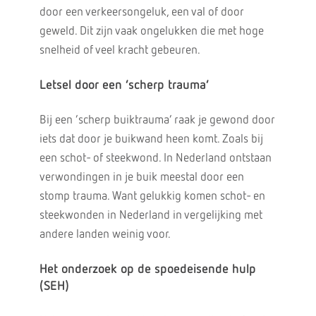
door een verkeersongeluk, een val of door
geweld. Dit zijn vaak ongelukken die met hoge
snelheid of veel kracht gebeuren.
Letsel door een ‘scherp trauma’
Bij een ‘scherp buiktrauma’ raak je gewond door
iets dat door je buikwand heen komt. Zoals bij
een schot- of steekwond. In Nederland ontstaan
verwondingen in je buik meestal door een
stomp trauma. Want gelukkig komen schot- en
steekwonden in Nederland in vergelijking met
andere landen weinig voor.
Het onderzoek op de spoedeisende hulp
(SEH)