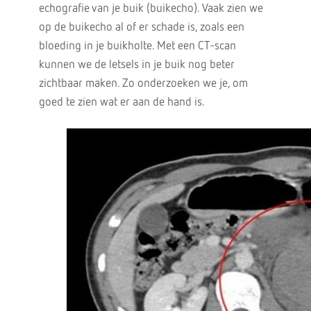
echografie van je buik (buikecho). Vaak zien we
op de buikecho al of er schade is, zoals een
bloeding in je buikholte. Met een CT-scan
kunnen we de letsels in je buik nog beter
zichtbaar maken. Zo onderzoeken we je, om
goed te zien wat er aan de hand is.