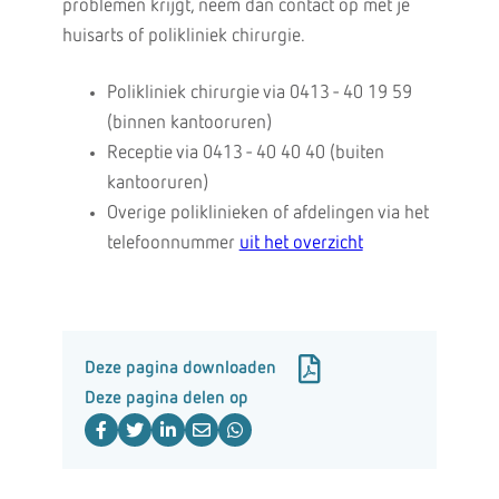
problemen krijgt, neem dan contact op met je
huisarts of polikliniek chirurgie.
Polikliniek chirurgie via 0413 - 40 19 59
(binnen kantooruren)
Receptie via 0413 - 40 40 40 (buiten
kantooruren)
Overige poliklinieken of afdelingen via het
telefoonnummer
uit het overzicht
Deze pagina downloaden
Deze pagina delen op