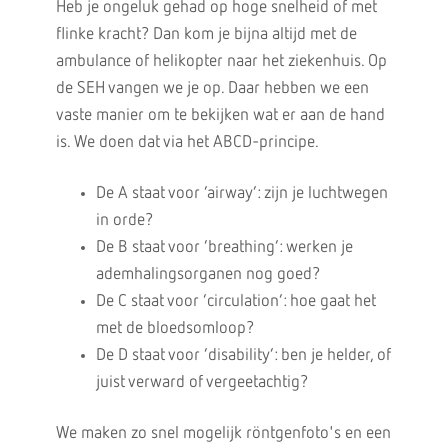
Heb je ongeluk gehad op hoge snelheid of met
flinke kracht? Dan kom je bijna altijd met de
ambulance of helikopter naar het ziekenhuis. Op
de SEH vangen we je op. Daar hebben we een
vaste manier om te bekijken wat er aan de hand
is. We doen dat via het ABCD-principe.
De A staat voor ‘airway’: zijn je luchtwegen
in orde?
De B staat voor ‘breathing’: werken je
ademhalingsorganen nog goed?
De C staat voor ‘circulation’: hoe gaat het
met de bloedsomloop?
De D staat voor ‘disability’: ben je helder, of
juist verward of vergeetachtig?
We maken zo snel mogelijk röntgenfoto's en een