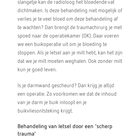
slangetje kan de radioloog het bloedende vat
dichtmaken. Is deze behandeling niet mogelijk of
verlies je te veel bloed om deze behandeling af
te wachten? Dan brengt de traumachirurg je met
spoed naar de operatiekamer (OK). Daar voeren
we een buikoperatie uit om je bloeding te
stoppen. Als je letsel aan je milt hebt, kan het zijn
dat we je milt moeten weghalen. Ook zonder milt
kun je goed leven.
Is je darmwand gescheurd? Dan krijg je altijd
een operatie. Zo voorkomen we dat de inhoud
van je darm je buik inloopt en je
buikvliesontsteking krijgt.
Behandeling van letsel door een 'scherp
trauma’