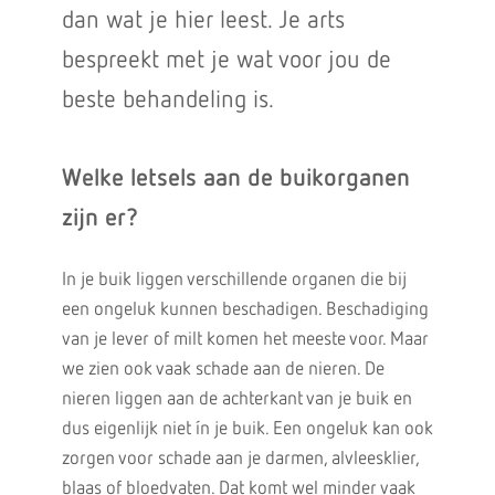
dan wat je hier leest. Je arts
bespreekt met je wat voor jou de
beste behandeling is.
Welke letsels aan de buikorganen
zijn er?
In je buik liggen verschillende organen die bij
een ongeluk kunnen beschadigen. Beschadiging
van je lever of milt komen het meeste voor. Maar
we zien ook vaak schade aan de nieren. De
nieren liggen aan de achterkant van je buik en
dus eigenlijk niet ín je buik. Een ongeluk kan ook
zorgen voor schade aan je darmen, alvleesklier,
blaas of bloedvaten. Dat komt wel minder vaak