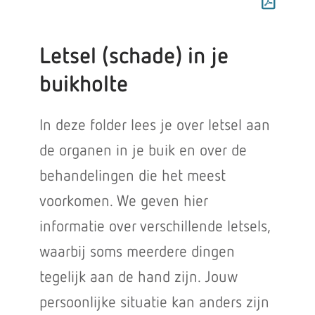
Letsel (schade) in je
buikholte
In deze folder lees je over letsel aan
de organen in je buik en over de
behandelingen die het meest
voorkomen. We geven hier
informatie over verschillende letsels,
waarbij soms meerdere dingen
tegelijk aan de hand zijn. Jouw
persoonlijke situatie kan anders zijn