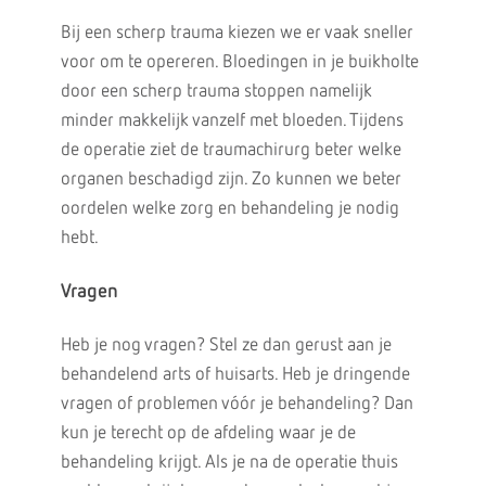
Bij een scherp trauma kiezen we er vaak sneller
voor om te opereren. Bloedingen in je buikholte
door een scherp trauma stoppen namelijk
minder makkelijk vanzelf met bloeden. Tijdens
de operatie ziet de traumachirurg beter welke
organen beschadigd zijn. Zo kunnen we beter
oordelen welke zorg en behandeling je nodig
hebt.
Vragen
Heb je nog vragen? Stel ze dan gerust aan je
behandelend arts of huisarts. Heb je dringende
vragen of problemen vóór je behandeling? Dan
kun je terecht op de afdeling waar je de
behandeling krijgt. Als je na de operatie thuis