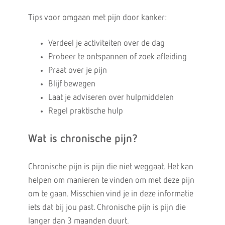
Tips voor omgaan met pijn door kanker:
Verdeel je activiteiten over de dag
Probeer te ontspannen of zoek afleiding
Praat over je pijn
Blijf bewegen
Laat je adviseren over hulpmiddelen
Regel praktische hulp
Wat is chronische pijn?
Chronische pijn is pijn die niet weggaat. Het kan
helpen om manieren te vinden om met deze pijn
om te gaan. Misschien vind je in deze informatie
iets dat bij jou past. Chronische pijn is pijn die
langer dan 3 maanden duurt.