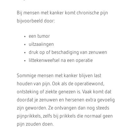
Bij mensen met kanker komt chronische pijn
bijvoorbeeld door:
een tumor
uitzaaiingen
druk op of beschadiging van zenuwen
littekenweefsel na een operatie
Sommige mensen met kanker blijven last
houden van pijn. Ook als de operatiewond,
ontsteking of ziekte genezen is. Vaak komt dat
doordat je zenuwen en hersenen extra gevoelig
zijn geworden. Ze ontvangen dan nog steeds
pijnprikkels, zelfs bij prikkels die normaal geen
pijn zouden doen.