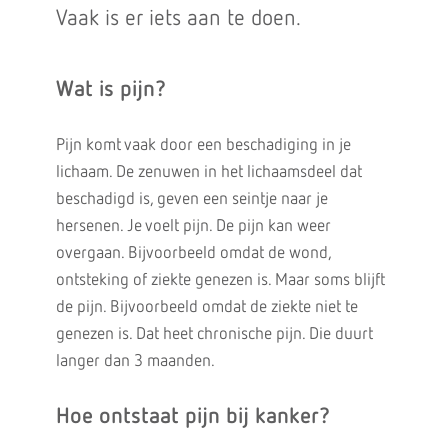
Vaak is er iets aan te doen.
Wat is pijn?
Pijn komt vaak door een beschadiging in je
lichaam. De zenuwen in het lichaamsdeel dat
beschadigd is, geven een seintje naar je
hersenen. Je voelt pijn. De pijn kan weer
overgaan. Bijvoorbeeld omdat de wond,
ontsteking of ziekte genezen is. Maar soms blijft
de pijn. Bijvoorbeeld omdat de ziekte niet te
genezen is. Dat heet chronische pijn. Die duurt
langer dan 3 maanden.
Hoe ontstaat pijn bij kanker?