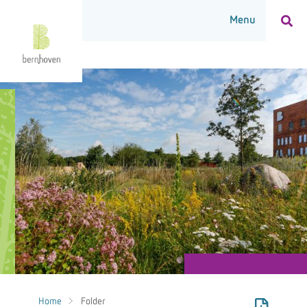
Home
Folder