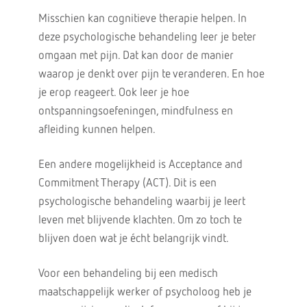
Misschien kan cognitieve therapie helpen. In
deze psychologische behandeling leer je beter
omgaan met pijn. Dat kan door de manier
waarop je denkt over pijn te veranderen. En hoe
je erop reageert. Ook leer je hoe
ontspanningsoefeningen, mindfulness en
afleiding kunnen helpen.
Een andere mogelijkheid is Acceptance and
Commitment Therapy (ACT). Dit is een
psychologische behandeling waarbij je leert
leven met blijvende klachten. Om zo toch te
blijven doen wat je écht belangrijk vindt.
Voor een behandeling bij een medisch
maatschappelijk werker of psycholoog heb je