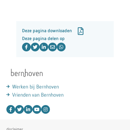
Deze pagina downloaden
Deze pagina delen op
Werken bij Bernhoven
Vrienden van Bernhoven
disclaimer