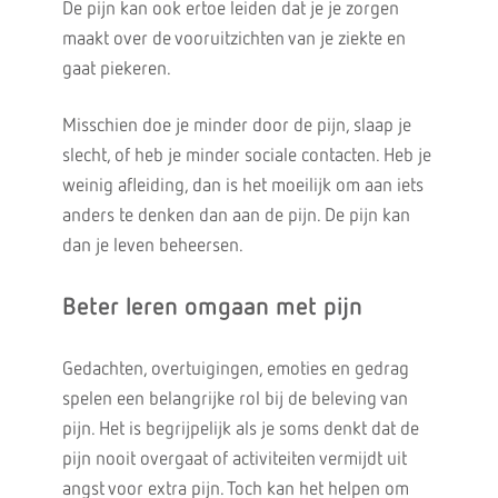
De pijn kan ook ertoe leiden dat je je zorgen
maakt over de vooruitzichten van je ziekte en
gaat piekeren.
Misschien doe je minder door de pijn, slaap je
slecht, of heb je minder sociale contacten. Heb je
weinig afleiding, dan is het moeilijk om aan iets
anders te denken dan aan de pijn. De pijn kan
dan je leven beheersen.
Beter leren omgaan met pijn
Gedachten, overtuigingen, emoties en gedrag
spelen een belangrijke rol bij de beleving van
pijn. Het is begrijpelijk als je soms denkt dat de
pijn nooit overgaat of activiteiten vermijdt uit
angst voor extra pijn. Toch kan het helpen om