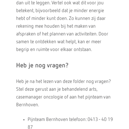
dan uit te leggen. Vertel ook wat dit voor jou
betekent, bijvoorbeeld dat je minder energie
hebt of minder kunt doen. Zo kunnen zij daar
rekening mee houden bij het maken van
afspraken of het plannen van activiteiten. Door
samen te ontdekken wat helpt, kan er meer
begrip en ruimte voor elkaar ontstaan.
Heb je nog vragen?
Heb je na het lezen van deze folder nog vragen?
Stel deze gerust aan je behandelend arts,
casemanager oncologie of aan het pijnteam van
Bernhoven.
Pijnteam Bernhoven telefoon: 0413 - 40 19
87