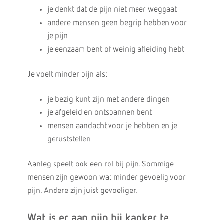
je denkt dat de pijn niet meer weggaat
andere mensen geen begrip hebben voor
je pijn
je eenzaam bent of weinig afleiding hebt
Je voelt minder pijn als:
je bezig kunt zijn met andere dingen
je afgeleid en ontspannen bent
mensen aandacht voor je hebben en je
geruststellen
Aanleg speelt ook een rol bij pijn. Sommige
mensen zijn gewoon wat minder gevoelig voor
pijn. Andere zijn juist gevoeliger.
Wat is er aan pijn bij kanker te