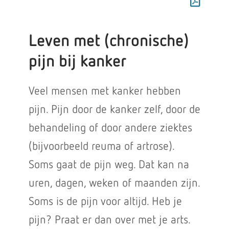
Leven met (chronische)
pijn bij kanker
Veel mensen met kanker hebben
pijn. Pijn door de kanker zelf, door de
behandeling of door andere ziektes
(bijvoorbeeld reuma of artrose).
Soms gaat de pijn weg. Dat kan na
uren, dagen, weken of maanden zijn.
Soms is de pijn voor altijd. Heb je
pijn? Praat er dan over met je arts.