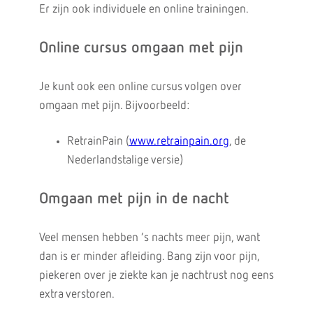
Er zijn ook individuele en online trainingen.
Online cursus omgaan met pijn
Je kunt ook een online cursus volgen over
omgaan met pijn. Bijvoorbeeld:
RetrainPain (
www.retrainpain.org
, de
Nederlandstalige versie)
Omgaan met pijn in de nacht
Veel mensen hebben ‘s nachts meer pijn, want
dan is er minder afleiding. Bang zijn voor pijn,
piekeren over je ziekte kan je nachtrust nog eens
extra verstoren.