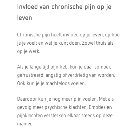
Invloed van chronische pijn op je
leven
Chronische pijn heeft invloed op je leven, op hoe
je je voelt en wat je kunt doen. Zowel thuis als
op je werk.
Als je lange tijd pijn heb, kun je daar somber,
gefrustreerd, angstig of verdrietig van worden.
Ook kun je je machteloos voelen.
Daardoor kun je nog meer pijn voelen. Met als
gevolg meer psychische klachten. Emoties en
pijnklachten versterken elkaar steeds op deze
manier.