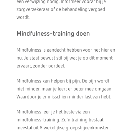
een verwijzing nodig. Informeer vooraf bij je
zorgverzekeraar of de behandeling vergoed
wordt.
Mindfulness-training doen
Mindfulness is aandacht hebben voor het hier en
nu. Je staat bewust stil bij wat je op dit moment
ervaart, zonder oordeel.
Mindfulness kan helpen bij pijn. De pijn wordt
niet minder, maar je leert er beter mee omgaan.
Waardoor je er misschien minder last van hebt.
Mindfulness leer je het beste via een
mindfulness-training. Zo’n training bestaat
meestal uit 8 wekelijkse groepsbijeenkomsten.