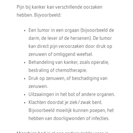
Pijn bij kanker kan verschillende oorzaken
hebben. Bijvoorbeeld:
Een tumor in een orgaan (bijvoorbeeld de
darm, de lever of de hersenen). De tumor
kan direct pijn veroorzaken door druk op
zenuwen of omliggend weefsel.
Behandeling van kanker, zoals operatie,
bestraling of chemotherapie.
Druk op zenuwen, of beschadiging van
zenuwen.
Uitzaaiingen in het bot of andere organen.
Klachten doordat je ziek/zwak bent.
Bijvoorbeeld moeilijk kunnen poepen, het
hebben van doorligwonden of infecties.