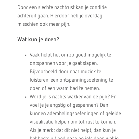
Door een slechte nachtrust kan je conditie
achteruit gaan. Hierdoor heb je overdag
misschien ook meer pijn.
Wat kun je doen?
Vaak helpt het om zo goed mogelijk te
ontspannen voor je gaat slapen.
Bijvoorbeeld door naar muziek te
luisteren, een ontspanningsoefening te
doen of een warm bad te nemen.
Word je ’s nachts wakker van de pijn? En
voel je je angstig of gespannen? Dan
kunnen ademhalingsoefeningen of geleide
visualisatie helpen om tot rust te komen.
Als je merkt dat dit niet helpt, dan kun je
het beste uit bed gaan en iets doen wat je