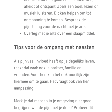
afleidt of ontspant. Zoals een boek lezen of
muziek luisteren. Dit kan helpen om tot
ontspanning te komen. Bespreek de
pijnstilling voor de nacht met je arts.
Overleg met je arts over een slaapmiddel.
Tips voor de omgang met naasten
Als pijn veel invloed heeft op je dagelijks leven,
raakt dat vaak ook je partner, familie en
vrienden. Voor hen kan het ook moeilijk zijn
hiermee om te gaan. Het vraagt ook van hen
aanpassing.
Merk je dat mensen in je omgeving niet goed
begrijpen wat de pijn met je doet? Probeer dit