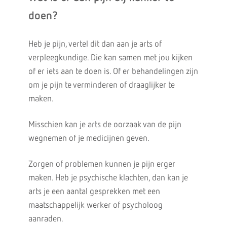
doen?
Heb je pijn, vertel dit dan aan je arts of
verpleegkundige. Die kan samen met jou kijken
of er iets aan te doen is. Of er behandelingen zijn
om je pijn te verminderen of draaglijker te
maken.
Misschien kan je arts de oorzaak van de pijn
wegnemen of je medicijnen geven.
Zorgen of problemen kunnen je pijn erger
maken. Heb je psychische klachten, dan kan je
arts je een aantal gesprekken met een
maatschappelijk werker of psycholoog
aanraden.