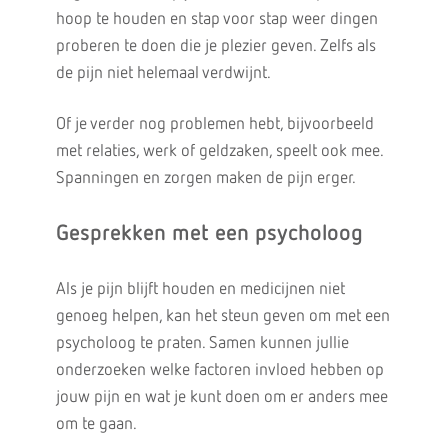
hoop te houden en stap voor stap weer dingen
proberen te doen die je plezier geven. Zelfs als
de pijn niet helemaal verdwijnt.
Of je verder nog problemen hebt, bijvoorbeeld
met relaties, werk of geldzaken, speelt ook mee.
Spanningen en zorgen maken de pijn erger.
Gesprekken met een psycholoog
Als je pijn blijft houden en medicijnen niet
genoeg helpen, kan het steun geven om met een
psycholoog te praten. Samen kunnen jullie
onderzoeken welke factoren invloed hebben op
jouw pijn en wat je kunt doen om er anders mee
om te gaan.