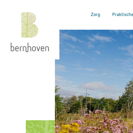
Zorg
Praktische