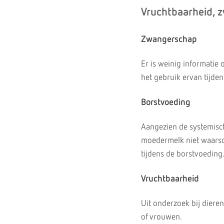
Vruchtbaarheid, 
Zwangerschap
Er is weinig informatie
het gebruik ervan tijde
Borstvoeding
Aangezien de systemische
moedermelk niet waarsc
tijdens de borstvoeding
Vruchtbaarheid
Uit onderzoek bij dieren
of vrouwen.