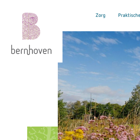
Zorg
Praktische