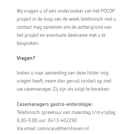
Wij vragen u of een onderzoeker van het POCOP
project in de loop van de week telefonisch met u
contact mag opnemen om de achtergrond van
het project en eventuele deelname met u te
bespreken.
Vragen?
Indien u naar aanleiding van deze folder nog
vragen heeft, neem dan gerust contact op met
uw casemanager. Zij zijn als volgt te bereiken:
Casemanagers gastro-enterologie:
Telefonisch spreekuur van maandag t/m vrijdag
8.00-9.00 uur: 0413-402290
Via email: coloncare@bernhoven.nl