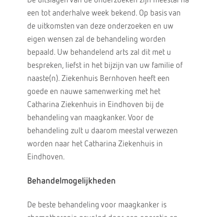
De uitslagen van de onderzoeken zijn meestal na
een tot anderhalve week bekend. Op basis van
de uitkomsten van deze onderzoeken en uw
eigen wensen zal de behandeling worden
bepaald. Uw behandelend arts zal dit met u
bespreken, liefst in het bijzijn van uw familie of
naaste(n). Ziekenhuis Bernhoven heeft een
goede en nauwe samenwerking met het
Catharina Ziekenhuis in Eindhoven bij de
behandeling van maagkanker. Voor de
behandeling zult u daarom meestal verwezen
worden naar het Catharina Ziekenhuis in
Eindhoven.
Behandelmogelijkheden
De beste behandeling voor maagkanker is