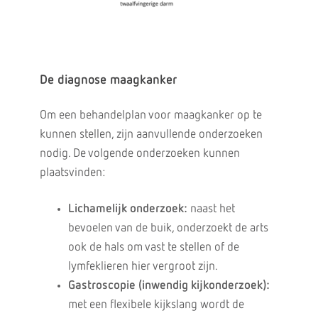
De diagnose maagkanker
Om een behandelplan voor maagkanker op te
kunnen stellen, zijn aanvullende onderzoeken
nodig. De volgende onderzoeken kunnen
plaatsvinden:
Lichamelijk onderzoek:
naast het
bevoelen van de buik, onderzoekt de arts
ook de hals om vast te stellen of de
lymfeklieren hier vergroot zijn.
Gastroscopie (inwendig kijkonderzoek):
met een flexibele kijkslang wordt de