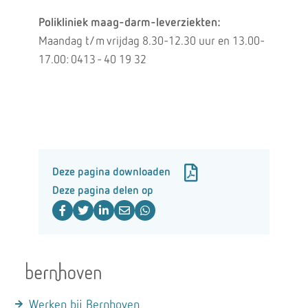
Polikliniek maag-darm-leverziekten:
Maandag t/m vrijdag 8.30-12.30 uur en 13.00-
17.00: 0413 - 40 19 32
Deze pagina downloaden
Deze pagina delen op
Werken bij Bernhoven