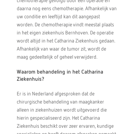
chemotherapie gevolgd door een operatie en
daarna nog eens chemotherapie. Afhankelijk van
uw conditie en leeftijd kan dit aangepast
worden. De chemotherapie vindt meestal plaats
in het eigen ziekenhuis Bernhoven. De operatie
wordt altijd in het Catharina Ziekenhuis gedaan.
Afhankelijk van waar de tumor zit, wordt de
maag gedeeltelijk of geheel verwijderd.
Waarom behandeling in het Catharina
Ziekenhuis?
Er is in Nederland afgesproken dat de
chirurgische behandeling van maagkanker
alleen in ziekenhuizen wordt uitgevoerd die
hierin gespecialiseerd zijn. Het Catharina
Ziekenhuis beschikt over zeer ervaren, kundige