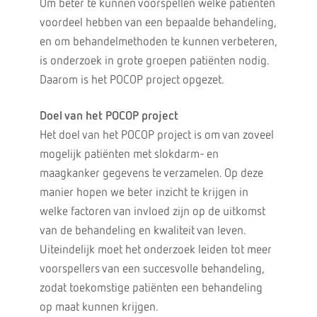
Om beter te kunnen voorspellen welke patiënten
voordeel hebben van een bepaalde behandeling,
en om behandelmethoden te kunnen verbeteren,
is onderzoek in grote groepen patiënten nodig.
Daarom is het POCOP project opgezet.
Doel van het POCOP project
Het doel van het POCOP project is om van zoveel
mogelijk patiënten met slokdarm- en
maagkanker gegevens te verzamelen. Op deze
manier hopen we beter inzicht te krijgen in
welke factoren van invloed zijn op de uitkomst
van de behandeling en kwaliteit van leven.
Uiteindelijk moet het onderzoek leiden tot meer
voorspellers van een succesvolle behandeling,
zodat toekomstige patiënten een behandeling
op maat kunnen krijgen.