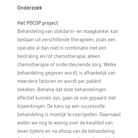
Onderzoek
Het POCOP project
Behandeling van slokdarm- en maagkanker kan
bestaan uit verschillende therapieën, zoals een
operatie al dan niet in combinatie met een
bestraling en/of chemotherapie, alleen
chemotherapie of ondersteunende zorg. Welke
behandeling gegeven wordt, is afhankelijk van
meerdere factoren en wordt per patiënt
bekeken. Behalve dat deze behandelingen
effectief kunnen zijn, gaan ze ook gepaard met
bijwerkingen. De kans op een succesvolle
behandeling is moeilijk te voorspellen. Daarnaast
weten we nog te weinig over de kwaliteit van
leven tijdens en na afloop van de behandeling.