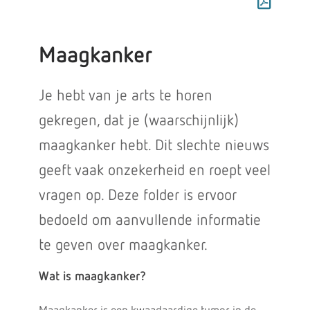
Maagkanker
Je hebt van je arts te horen
gekregen, dat je (waarschijnlijk)
maagkanker hebt. Dit slechte nieuws
geeft vaak onzekerheid en roept veel
vragen op. Deze folder is ervoor
bedoeld om aanvullende informatie
te geven over maagkanker.
Wat is maagkanker?