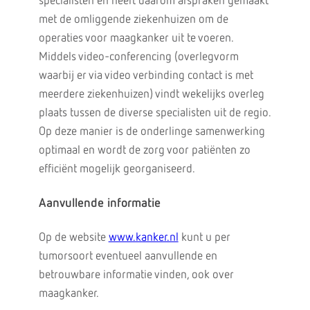
specialisten en heeft daarom afspraken gemaakt
met de omliggende ziekenhuizen om de
operaties voor maagkanker uit te voeren.
Middels video-conferencing (overlegvorm
waarbij er via video verbinding contact is met
meerdere ziekenhuizen) vindt wekelijks overleg
plaats tussen de diverse specialisten uit de regio.
Op deze manier is de onderlinge samenwerking
optimaal en wordt de zorg voor patiënten zo
efficiënt mogelijk georganiseerd.
Aanvullende informatie
Op de website
www.kanker.nl
kunt u per
tumorsoort eventueel aanvullende en
betrouwbare informatie vinden, ook over
maagkanker.