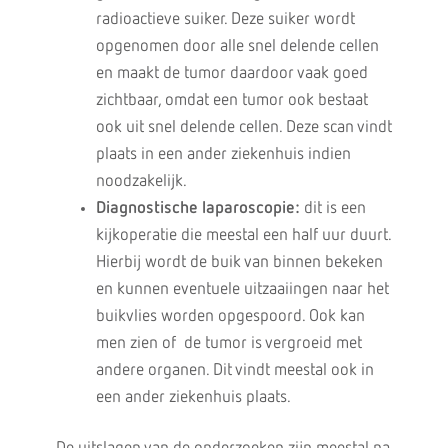
radioactieve suiker. Deze suiker wordt
opgenomen door alle snel delende cellen
en maakt de tumor daardoor vaak goed
zichtbaar, omdat een tumor ook bestaat
ook uit snel delende cellen. Deze scan vindt
plaats in een ander ziekenhuis indien
noodzakelijk.
Diagnostische laparoscopie:
dit is een
kijkoperatie die meestal een half uur duurt.
Hierbij wordt de buik van binnen bekeken
en kunnen eventuele uitzaaiingen naar het
buikvlies worden opgespoord. Ook kan
men zien of de tumor is vergroeid met
andere organen. Dit vindt meestal ook in
een ander ziekenhuis plaats.