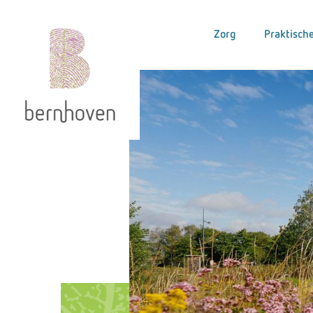
Zorg
Praktische