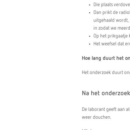
Die plaats verdove
Dan prikt de radio
uitgehaald wordt,
in zodat we meerd
Op het prikgaatje 
Het weefsel dat er
Hoe lang duurt het o
Het onderzoek duurt on
Na het onderzoe
De laborant geeft aan a
weer douchen.