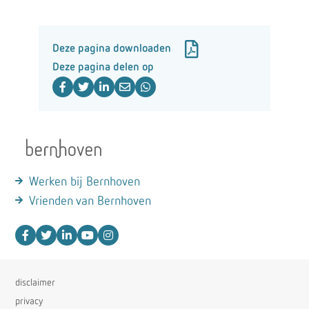
Deze pagina downloaden
Deze pagina delen op
Werken bij Bernhoven
Vrienden van Bernhoven
disclaimer
privacy