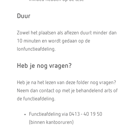
Duur
Zowel het plaatsen als aflezen duurt minder dan
10 minuten en wordt gedaan op de
lonfunctieafdeling.
Heb je nog vragen?
Heb je na het lezen van deze folder nog vragen?
Neem dan contact op met je behandelend arts of
de functieafdeling.‌
Functieafdeling via 0413 - 40 19 50
(binnen kantooruren)