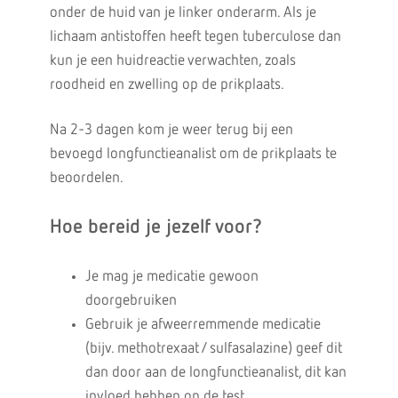
onder de huid van je linker onderarm. Als je
lichaam antistoffen heeft tegen tuberculose dan
kun je een huidreactie verwachten, zoals
roodheid en zwelling op de prikplaats.
Na 2-3 dagen kom je weer terug bij een
bevoegd longfunctieanalist om de prikplaats te
beoordelen.
Hoe bereid je jezelf voor?
Je mag je medicatie gewoon
doorgebruiken
Gebruik je afweerremmende medicatie
(bijv. methotrexaat / sulfasalazine) geef dit
dan door aan de longfunctieanalist, dit kan
invloed hebben op de test.