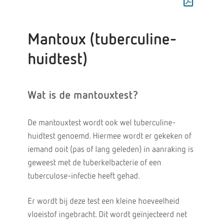
Mantoux (tuberculine-
huidtest)
Wat is de mantouxtest?
De mantouxtest wordt ook wel tuberculine-
huidtest genoemd. Hiermee wordt er gekeken of
iemand ooit (pas of lang geleden) in aanraking is
geweest met de tuberkelbacterie of een
tuberculose-infectie heeft gehad.
Er wordt bij deze test een kleine hoeveelheid
vloeistof ingebracht. Dit wordt geïnjecteerd net