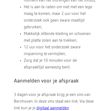
moment van het inbrengen van het infuus;
Het is aan te raden om niet met een lege
maag te komen, maar 2 uur voor het
onderzoek ook geen zware maaltijd
gebruiken;
Makkelijk zittende kleding en schoenen
met platte zolen aan te trekken;
12 uur voor het onderzoek zware
inspanning te vermijden;
Zorg dat je 10 minuten voor de
afspraaktijd aanwezig bent.
Aanmelden voor je afspraak
3 dagen voor je afspraak krijg je een sms van
Bernhoven. In deze sms staat een link. Via deze
link kun je je
digitaal aanmelden
.