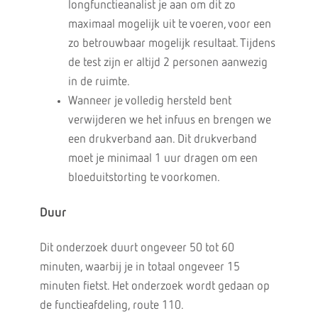
longfunctieanalist je aan om dit zo
maximaal mogelijk uit te voeren, voor een
zo betrouwbaar mogelijk resultaat. Tijdens
de test zijn er altijd 2 personen aanwezig
in de ruimte.
Wanneer je volledig hersteld bent
verwijderen we het infuus en brengen we
een drukverband aan. Dit drukverband
moet je minimaal 1 uur dragen om een
bloeduitstorting te voorkomen.
Duur
Dit onderzoek duurt ongeveer 50 tot 60
minuten, waarbij je in totaal ongeveer 15
minuten fietst. Het onderzoek wordt gedaan op
de functieafdeling, route 110.