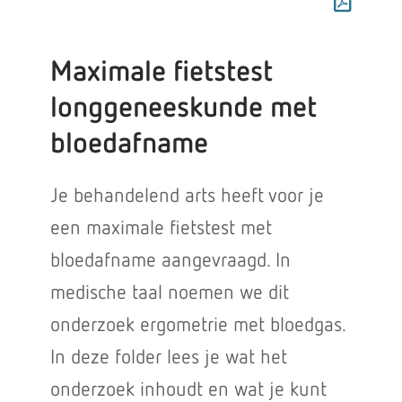
Maximale fietstest
longgeneeskunde met
bloedafname
Je behandelend arts heeft voor je
een maximale fietstest met
bloedafname aangevraagd. In
medische taal noemen we dit
onderzoek ergometrie met bloedgas.
In deze folder lees je wat het
onderzoek inhoudt en wat je kunt