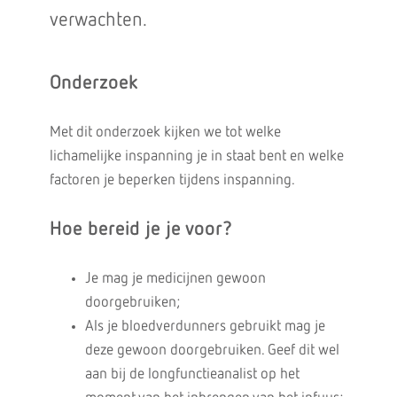
verwachten.
Onderzoek
Met dit onderzoek kijken we tot welke
lichamelijke inspanning je in staat bent en welke
factoren je beperken tijdens inspanning.
Hoe bereid je je voor?
Je mag je medicijnen gewoon
doorgebruiken;
Als je bloedverdunners gebruikt mag je
deze gewoon doorgebruiken. Geef dit wel
aan bij de longfunctieanalist op het