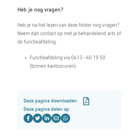
Heb je nog vragen?
Heb je na het lezen van deze folder nog vragen?
Neem dan contact op met je behandelend arts of
de functieafdeling.
Functieafdeling via 0413 - 40 19 50
(binnen kantooruren)
Deze pagina downloaden
Deze pagina delen op