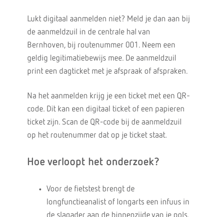
Lukt digitaal aanmelden niet? Meld je dan aan bij
de aanmeldzuil in de centrale hal van
Bernhoven, bij routenummer 001. Neem een
geldig legitimatiebewijs mee. De aanmeldzuil
print een dagticket met je afspraak of afspraken.
Na het aanmelden krijg je een ticket met een QR-
code. Dit kan een digitaal ticket of een papieren
ticket zijn. Scan de QR-code bij de aanmeldzuil
op het routenummer dat op je ticket staat.
Hoe verloopt het onderzoek?
Voor de fietstest brengt de
longfunctieanalist of longarts een infuus in
de slagader aan de binnenzijde van je pols.