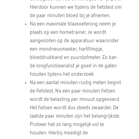
Hierdoor kunnen we tijdens de fietstest om
de paar minuten bloed bij je afnemen.
Na een maximale blaasoefening neem je
plaats op een hometrainer. Je wordt
aangesloten op de apparatuur waaronder
een mondneusmasker, hartfilmpje,
bloeddrukband en zuurstofmeter. Zo kan
de longfunctieanalist je goed in de gaten
houden tijdens het onderzoek.
Na een aantal minuten rustig meten begint
de fietstest. Na een paar minuten fietsen
wordt de belasting per minuut opgevoerd.
Het fietsen wordt dus steeds zwaarder. De
laatste paar minuten zijn het belangrijkste.
Probeer het zo lang mogelijk vol te
houden. Hierbij moedigt de