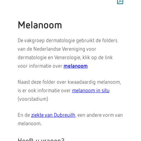
Melanoom
De vakgroep dermatologie gebruikt de folders
van de Nederlandse Vereniging voor
dermatologie en Venerologie, klik op de link
voor informatie over
melanoom
Naast deze folder over kwaadaardig melanoom,
is er ook informatie over
melanoom in situ
(voorstadium)
En de
ziekte van Dubreuilh
, een andere vorm van
melanoom.