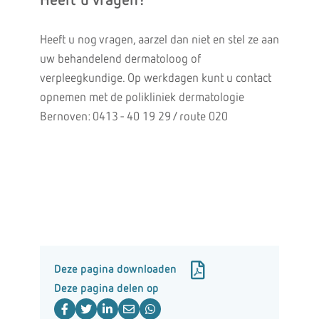
Heeft u vragen?
Heeft u nog vragen, aarzel dan niet en stel ze aan
uw behandelend dermatoloog of
verpleegkundige. Op werkdagen kunt u contact
opnemen met de polikliniek dermatologie
Bernoven: 0413 - 40 19 29 / route 020
Deze pagina downloaden
Deze pagina delen op