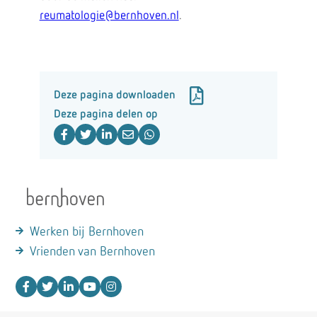
reumatologie@bernhoven.nl
.
Deze pagina downloaden
Deze pagina delen op
Werken bij Bernhoven
Vrienden van Bernhoven