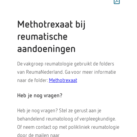
Methotrexaat bij
reumatische
aandoeningen
De vakgroep reumatologie gebruikt de folders
van ReumaNederland. Ga voor meer informatie
naar de folder:
Methotrexaat
Heb je nog vragen?
Heb je nog vragen? Stel ze gerust aan je
behandelend reumatoloog of verpleegkundige.
Of neem contact op met polikliniek reumatologie
door de mailen naar