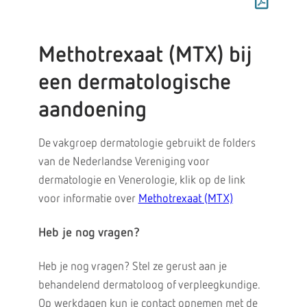
Methotrexaat (MTX) bij
een dermatologische
aandoening
De vakgroep dermatologie gebruikt de folders
van de Nederlandse Vereniging voor
dermatologie en Venerologie, klik op de link
voor informatie over
Methotrexaat (MTX)
Heb je nog vragen?
Heb je nog vragen? Stel ze gerust aan je
behandelend dermatoloog of verpleegkundige.
Op werkdagen kun je contact opnemen met de