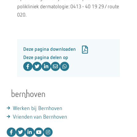
polikliniek dermatologie: 0413 - 40 19 29 / route
020.
Deze pagina downloaden
Deze pagina delen op
Werken bij Bernhoven
Vrienden van Bernhoven