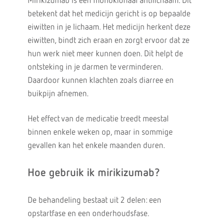
Mirikizumab is een monoklonaal antilichaam. Dit
betekent dat het medicijn gericht is op bepaalde
eiwitten in je lichaam. Het medicijn herkent deze
eiwitten, bindt zich eraan en zorgt ervoor dat ze
hun werk niet meer kunnen doen. Dit helpt de
ontsteking in je darmen te verminderen.
Daardoor kunnen klachten zoals diarree en
buikpijn afnemen.
Het effect van de medicatie treedt meestal
binnen enkele weken op, maar in sommige
gevallen kan het enkele maanden duren.
Hoe gebruik ik mirikizumab?
De behandeling bestaat uit 2 delen: een
opstartfase en een onderhoudsfase.