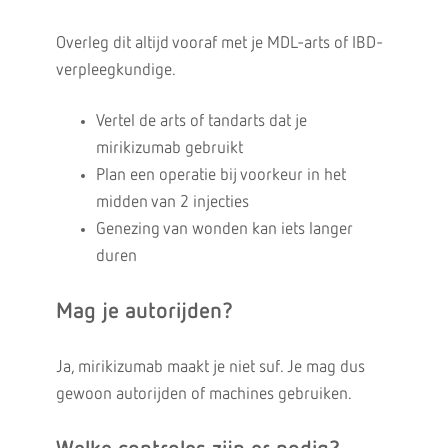
Overleg dit altijd vooraf met je MDL-arts of IBD-
verpleegkundige.
Vertel de arts of tandarts dat je
mirikizumab gebruikt
Plan een operatie bij voorkeur in het
midden van 2 injecties
Genezing van wonden kan iets langer
duren
Mag je autorijden?
Ja, mirikizumab maakt je niet suf. Je mag dus
gewoon autorijden of machines gebruiken.