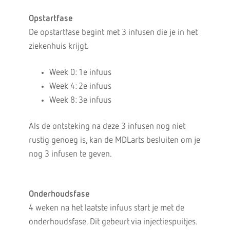
Opstartfase
De opstartfase begint met 3 infusen die je in het
ziekenhuis krijgt.
Week 0: 1e infuus
Week 4: 2e infuus
Week 8: 3e infuus
Als de ontsteking na deze 3 infusen nog niet
rustig genoeg is, kan de MDLarts besluiten om je
nog 3 infusen te geven.
Onderhoudsfase
4 weken na het laatste infuus start je met de
onderhoudsfase. Dit gebeurt via injectiespuitjes.