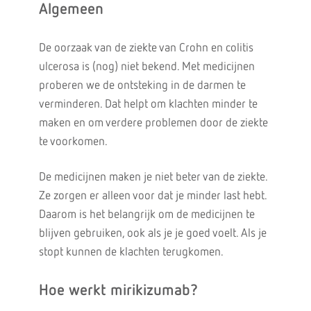
Algemeen
De oorzaak van de ziekte van Crohn en colitis
ulcerosa is (nog) niet bekend. Met medicijnen
proberen we de ontsteking in de darmen te
verminderen. Dat helpt om klachten minder te
maken en om verdere problemen door de ziekte
te voorkomen.
De medicijnen maken je niet beter van de ziekte.
Ze zorgen er alleen voor dat je minder last hebt.
Daarom is het belangrijk om de medicijnen te
blijven gebruiken, ook als je je goed voelt. Als je
stopt kunnen de klachten terugkomen.
Hoe werkt mirikizumab?