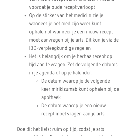
voordat je oude recept verloopt
Op de sticker van het medicijn zie je
wanneer je het medicijn weer kunt
ophalen of wanneer je een nieuw recept
moet aanvragen bij je arts. Dit kun je via de
IBD-verpleegkundige regelen
Het is belangrijk om je herhaalrecept op
tijd aan te vragen. Zet de volgende datums
in je agenda of op je kalender:
De datum waarop je de volgende
keer mirikizumab kunt ophalen bij de
apotheek
De datum waarop je een nieuw
recept moet vragen aan je arts.
Doe dit het liefst ruim op tijd, zodat je arts