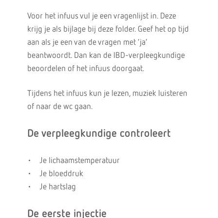
Voor het infuus vul je een vragenlijst in. Deze
krijg je als bijlage bij deze folder. Geef het op tijd
aan als je een van de vragen met ‘ja’
beantwoordt. Dan kan de IBD-verpleegkundige
beoordelen of het infuus doorgaat.
Tijdens het infuus kun je lezen, muziek luisteren
of naar de wc gaan.
De verpleegkundige controleert
• Je lichaamstemperatuur
• Je bloeddruk
• Je hartslag
De eerste injectie