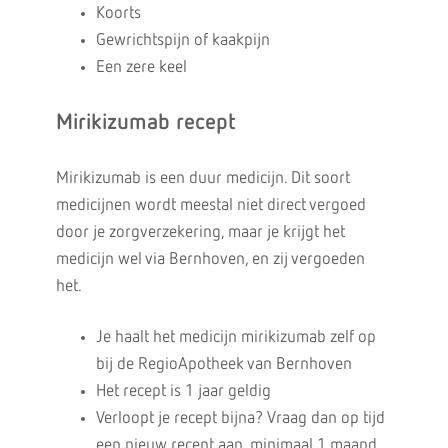
Koorts
Gewrichtspijn of kaakpijn
Een zere keel
Mirikizumab recept
Mirikizumab is een duur medicijn. Dit soort
medicijnen wordt meestal niet direct vergoed
door je zorgverzekering, maar je krijgt het
medicijn wel via Bernhoven, en zij vergoeden
het.
Je haalt het medicijn mirikizumab zelf op
bij de RegioApotheek van Bernhoven
Het recept is 1 jaar geldig
Verloopt je recept bijna? Vraag dan op tijd
een nieuw recept aan, minimaal 1 maand