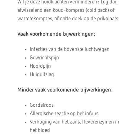
Wil je deze huidklachten verminderen? Leg dan
afwisselend een koud-kompres (cold pack) of
warmtekompres, of natte doek op de prikplaats.
Vaak voorkomende bijwerkingen:
Infecties van de bovenste luchtwegen
Gewrichtspijn
Hoofdpijn
Huiduitslag
Minder vaak voorkomende bijwerkingen:
Gordelroos
Allergische reactie op het infuus
Verhoging van het aantal leverenzymen in
het bloed