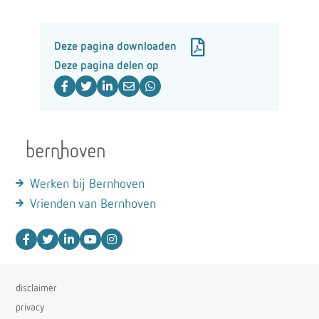
Deze pagina downloaden
Deze pagina delen op
Werken bij Bernhoven
Vrienden van Bernhoven
disclaimer
privacy