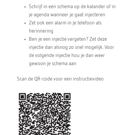
Schrijf in een schema op de kalander of in
je agenda wanneer je gaat injecteren
Zet ook een alarm in je telefoon als
herinnering
Ben je een injectie vergeten? Zet deze
injectie dan alsnog zo snel mogelijk. Voor
de volgende injectie hou je dan weer
gewoon je schema aan
Scan de QR-code voor een instructievideo