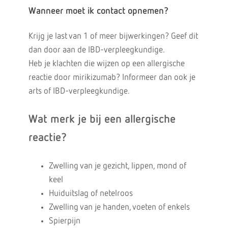
Wanneer moet ik contact opnemen?
Krijg je last van 1 of meer bijwerkingen? Geef dit
dan door aan de IBD-verpleegkundige.
Heb je klachten die wijzen op een allergische
reactie door mirikizumab? Informeer dan ook je
arts of IBD-verpleegkundige.
Wat merk je bij een allergische
reactie?
Zwelling van je gezicht, lippen, mond of
keel
Huiduitslag of netelroos
Zwelling van je handen, voeten of enkels
Spierpijn