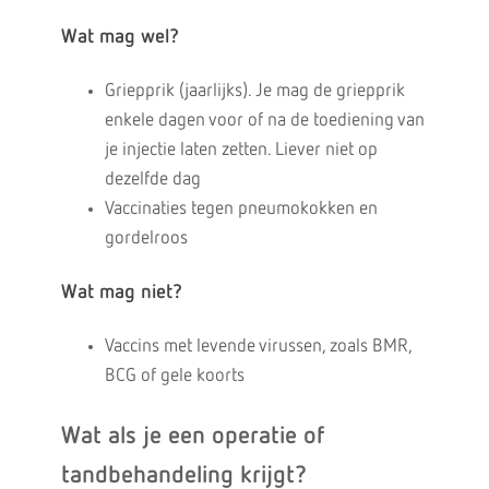
Wat mag wel?
Griepprik (jaarlijks). Je mag de griepprik
enkele dagen voor of na de toediening van
je injectie laten zetten. Liever niet op
dezelfde dag
Vaccinaties tegen pneumokokken en
gordelroos
Wat mag niet?
Vaccins met levende virussen, zoals BMR,
BCG of gele koorts
Wat als je een operatie of
tandbehandeling krijgt?