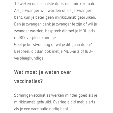
10 weken na de laatste dosis met mirikizumab.
Als je zwanger wilt worden of als je zwanger
bent, kun je beter geen mirikizumab gebruiken.
Ben je zwanger, denk je zwanger te zijn of wil je
zwanger worden, bespreek dit met je MDL-arts
of IBD-verpleegkundige.
Geef je borstvoeding of wil je dit gaan doen?
Bespreek dit dan ook met je MDL-arts of IBD-
verpleegkundige.
Wat moet je weten over
vaccinaties?
Sommige vaccinaties werken minder goed als je
mirikizumab gebruikt. Overleg altijd met je arts
als je een vaccinatie nodig hebt.