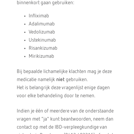
binnenkort gaan gebruiken:
Infliximab
Adalimumab
Vedolizumab
Ustekinumab
Risankizumab
Mirikizumab
Bij bepaalde lichamelijke klachten mag je deze
medicatie namelijk
niet
gebruiken.
Het is belangrijk deze vragenlijst enige dagen
voor elke behandeling door te nemen.
Indien je één of meerdere van de onderstaande
vragen met "ja" kunt beantwoorden, neem dan
contact op met de IBD-verpleegkundige van