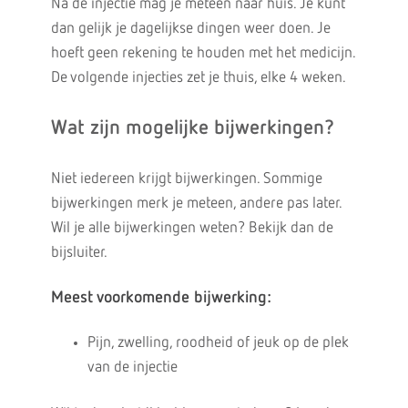
Na de injectie mag je meteen naar huis. Je kunt
dan gelijk je dagelijkse dingen weer doen. Je
hoeft geen rekening te houden met het medicijn.
De volgende injecties zet je thuis, elke 4 weken.
Wat zijn mogelijke bijwerkingen?
Niet iedereen krijgt bijwerkingen. Sommige
bijwerkingen merk je meteen, andere pas later.
Wil je alle bijwerkingen weten? Bekijk dan de
bijsluiter.
Meest voorkomende bijwerking:
Pijn, zwelling, roodheid of jeuk op de plek
van de injectie