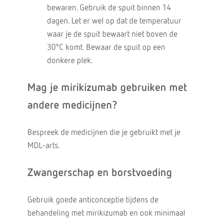
bewaren. Gebruik de spuit binnen 14
dagen. Let er wel op dat de temperatuur
waar je de spuit bewaart niet boven de
30°C komt. Bewaar de spuit op een
donkere plek.
Mag je mirikizumab gebruiken met
andere medicijnen?
Bespreek de medicijnen die je gebruikt met je
MDL-arts.
Zwangerschap en borstvoeding
Gebruik goede anticonceptie tijdens de
behandeling met mirikizumab en ook minimaal