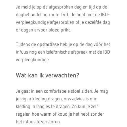
Je meld je op de afgesproken dag en tijd op de
dagbehandeling route 140. Je hebt met de IBD-
verpleegkundige afgesproken of je dezelfde dag
of dagen ervoor bloed prikt.
Tijdens de opstartfase heb je op de dag vóór het
infuus nog een telefonische afspraak met de IBD
verpleegkundige.
Wat kan ik verwachten?
Je gaat in een comfortabele stoel zitten. Je mag
je eigen kleding dragen, ons advies is om
kleding in laagjes te dragen. Zo kun je zelf
regelen hoe warm of koud je het hebt zonder
het infuus te verstoren.