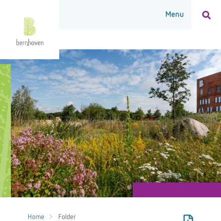
Home
Folder