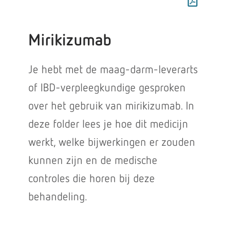
Mirikizumab
Je hebt met de maag-darm-leverarts
of IBD-verpleegkundige gesproken
over het gebruik van mirikizumab. In
deze folder lees je hoe dit medicijn
werkt, welke bijwerkingen er zouden
kunnen zijn en de medische
controles die horen bij deze
behandeling.