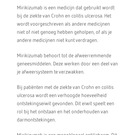
Mirikizumab is een medicijn dat gebruikt wordt
bij de ziekte van Crohn en colitis ulcerosa. Het
wordt voorgeschreven als andere medicijnen
niet of niet genoeg hebben geholpen, of als je
andere medicijnen niet kunt verdragen.
Mirikizumab behoort tot de afweerremmende
geneesmiddelen. Deze werken door een deel van
je afweersysteem te verzwakken.
Bij patiënten met de ziekte van Crohn en colitis
ulcerosa wordt een verhoogde hoeveelheid
ontstekingseiwit gevonden. Dit eiwit speelt een
rol bij het ontstaan en het onderhouden van
darmontstekingen.