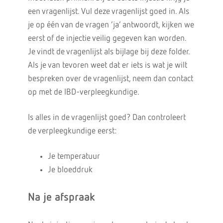
een vragenlijst. Vul deze vragenlijst goed in. Als
je op één van de vragen ‘ja’ antwoordt, kijken we
eerst of de injectie veilig gegeven kan worden.
Je vindt de vragenlijst als bijlage bij deze folder.
Als je van tevoren weet dat er iets is wat je wilt
bespreken over de vragenlijst, neem dan contact
op met de IBD-verpleegkundige.
Is alles in de vragenlijst goed? Dan controleert
de verpleegkundige eerst:
Je temperatuur
Je bloeddruk
Na je afspraak