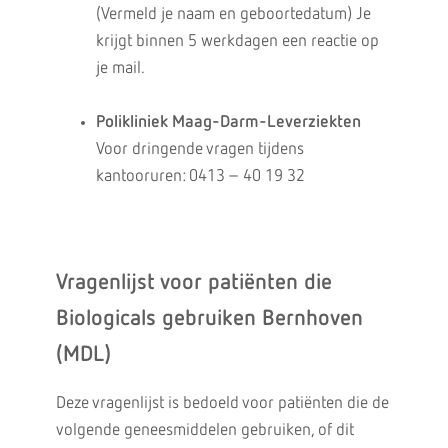
(Vermeld je naam en geboortedatum) Je
krijgt binnen 5 werkdagen een reactie op
je mail.
Polikliniek Maag-Darm-Leverziekten
Voor dringende vragen tijdens
kantooruren: 0413 – 40 19 32
Vragenlijst voor patiënten die
Biologicals gebruiken Bernhoven
(MDL)
Deze vragenlijst is bedoeld voor patiënten die de
volgende geneesmiddelen gebruiken, of dit