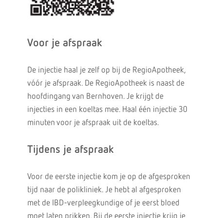
Voor je afspraak
De injectie haal je zelf op bij de RegioApotheek,
vóór je afspraak. De RegioApotheek is naast de
hoofdingang van Bernhoven. Je krijgt de
injecties in een koeltas mee. Haal één injectie 30
minuten voor je afspraak uit de koeltas.
Tijdens je afspraak
Voor de eerste injectie kom je op de afgesproken
tijd naar de polikliniek. Je hebt al afgesproken
met de IBD-verpleegkundige of je eerst bloed
moet laten prikken. Bij de eerste injectie krijg je