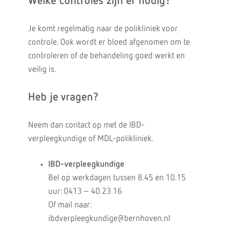
Welke controles zijn er nodig?
Je komt regelmatig naar de polikliniek voor
controle. Ook wordt er bloed afgenomen om te
controleren of de behandeling goed werkt en
veilig is.
Heb je vragen?
Neem dan contact op met de IBD-
verpleegkundige of MDL-polikliniek.
IBD-verpleegkundige
Bel op werkdagen tussen 8.45 en 10.15
uur: 0413 – 40 23 16
Of mail naar:
ibdverpleegkundige@bernhoven.nl