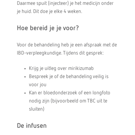
Daarmee spuit (injecteer) je het medicijn onder
je huid. Dit doe je elke 4 weken.
Hoe bereid je je voor?
Voor de behandeling heb je een afspraak met de
IBD-verpleegkundige. Tijdens dit gesprek:
Krijg je uitleg over mirikizumab
Bespreek je of de behandeling veilig is
voor jou
Kan er bloedonderzoek of een longfoto
nodig zijn (bijvoorbeeld om TBC uit te
sluiten)
De infusen