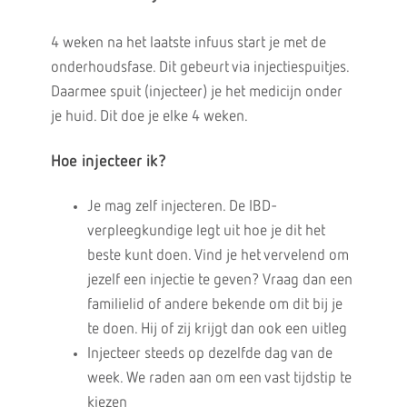
4 weken na het laatste infuus start je met de
onderhoudsfase. Dit gebeurt via injectiespuitjes.
Daarmee spuit (injecteer) je het medicijn onder
je huid. Dit doe je elke 4 weken.
Hoe injecteer ik?
Je mag zelf injecteren. De IBD-
verpleegkundige legt uit hoe je dit het
beste kunt doen. Vind je het vervelend om
jezelf een injectie te geven? Vraag dan een
familielid of andere bekende om dit bij je
te doen. Hij of zij krijgt dan ook een uitleg
Injecteer steeds op dezelfde dag van de
week. We raden aan om een vast tijdstip te
kiezen