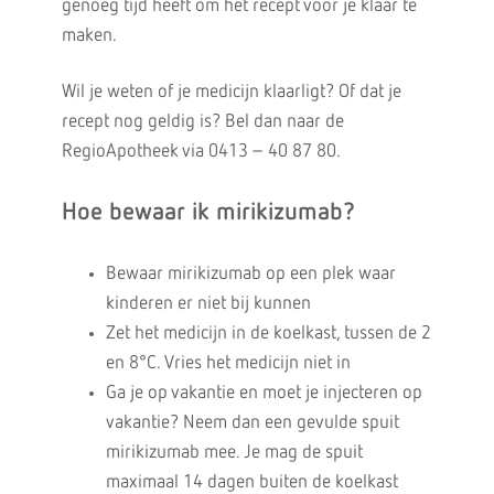
genoeg tijd heeft om het recept voor je klaar te
maken.
Wil je weten of je medicijn klaarligt? Of dat je
recept nog geldig is? Bel dan naar de
RegioApotheek via 0413 – 40 87 80.
Hoe bewaar ik mirikizumab?
Bewaar mirikizumab op een plek waar
kinderen er niet bij kunnen
Zet het medicijn in de koelkast, tussen de 2
en 8°C. Vries het medicijn niet in
Ga je op vakantie en moet je injecteren op
vakantie? Neem dan een gevulde spuit
mirikizumab mee. Je mag de spuit
maximaal 14 dagen buiten de koelkast