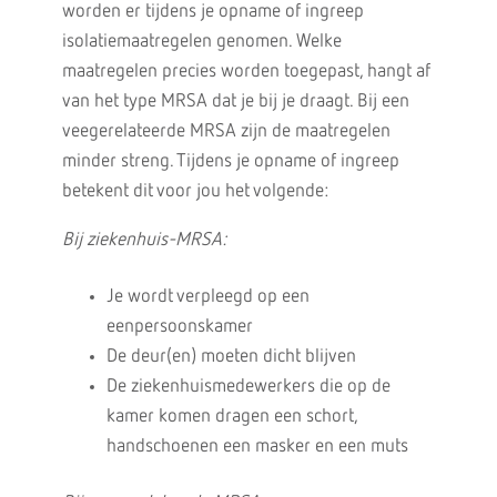
worden er tijdens je opname of ingreep
isolatiemaatregelen genomen. Welke
maatregelen precies worden toegepast, hangt af
van het type MRSA dat je bij je draagt. Bij een
veegerelateerde MRSA zijn de maatregelen
minder streng. Tijdens je opname of ingreep
betekent dit voor jou het volgende:
Bij ziekenhuis-MRSA:
Je wordt verpleegd op een
eenpersoonskamer
De deur(en) moeten dicht blijven
De ziekenhuismedewerkers die op de
kamer komen dragen een schort,
handschoenen een masker en een muts