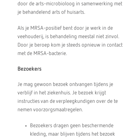
door de arts-microbioloog in samenwerking met
je behandelend arts of huisarts.
Als je MRSA-positief bent door je werk in de
veehouderij, is behandeling meestal niet zinvol.
Door je beroep kom je steeds opnieuw in contact
met de MRSA-bacterie.
Bezoekers
Je mag gewoon bezoek ontvangen tijdens je
verblijf in het ziekenhuis. Je bezoek krijgt
instructies van de verpleegkundigen over de te
nemen voorzorgsmaatregelen.
Bezoekers dragen geen beschermende
kleding, maar blijven tijdens het bezoek