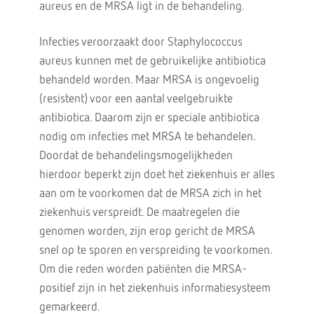
aureus en de MRSA ligt in de behandeling.
Infecties veroorzaakt door Staphylococcus
aureus kunnen met de gebruikelijke antibiotica
behandeld worden. Maar MRSA is ongevoelig
(resistent) voor een aantal veelgebruikte
antibiotica. Daarom zijn er speciale antibiotica
nodig om infecties met MRSA te behandelen.
Doordat de behandelingsmogelijkheden
hierdoor beperkt zijn doet het ziekenhuis er alles
aan om te voorkomen dat de MRSA zich in het
ziekenhuis verspreidt. De maatregelen die
genomen worden, zijn erop gericht de MRSA
snel op te sporen en verspreiding te voorkomen.
Om die reden worden patiënten die MRSA-
positief zijn in het ziekenhuis informatiesysteem
gemarkeerd.