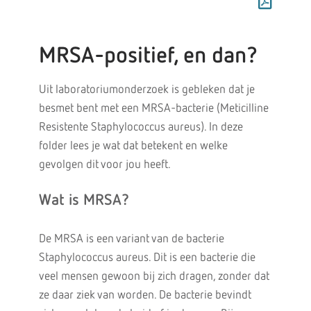
MRSA-positief, en dan?
Uit laboratoriumonderzoek is gebleken dat je
besmet bent met een MRSA-bacterie (Meticilline
Resistente Staphylococcus aureus). In deze
folder lees je wat dat betekent en welke
gevolgen dit voor jou heeft.
Wat is MRSA?
De MRSA is een variant van de bacterie
Staphylococcus aureus. Dit is een bacterie die
veel mensen gewoon bij zich dragen, zonder dat
ze daar ziek van worden. De bacterie bevindt