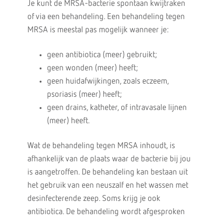
Je kunt de MRSA-bacterie spontaan kwijtraken
of via een behandeling. Een behandeling tegen
MRSA is meestal pas mogelijk wanneer je:
geen antibiotica (meer) gebruikt;
geen wonden (meer) heeft;
geen huidafwijkingen, zoals eczeem,
psoriasis (meer) heeft;
geen drains, katheter, of intravasale lijnen
(meer) heeft.
Wat de behandeling tegen MRSA inhoudt, is
afhankelijk van de plaats waar de bacterie bij jou
is aangetroffen. De behandeling kan bestaan uit
het gebruik van een neuszalf en het wassen met
desinfecterende zeep. Soms krijg je ook
antibiotica. De behandeling wordt afgesproken