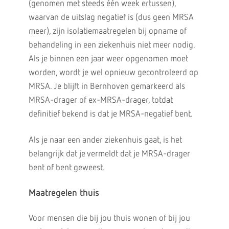
(genomen met steeds één week ertussen),
waarvan de uitslag negatief is (dus geen MRSA
meer), zijn isolatiemaatregelen bij opname of
behandeling in een ziekenhuis niet meer nodig.
Als je binnen een jaar weer opgenomen moet
worden, wordt je wel opnieuw gecontroleerd op
MRSA. Je blijft in Bernhoven gemarkeerd als
MRSA-drager of ex-MRSA-drager, totdat
definitief bekend is dat je MRSA-negatief bent.
Als je naar een ander ziekenhuis gaat, is het
belangrijk dat je vermeldt dat je MRSA-drager
bent of bent geweest.
Maatregelen thuis
Voor mensen die bij jou thuis wonen of bij jou