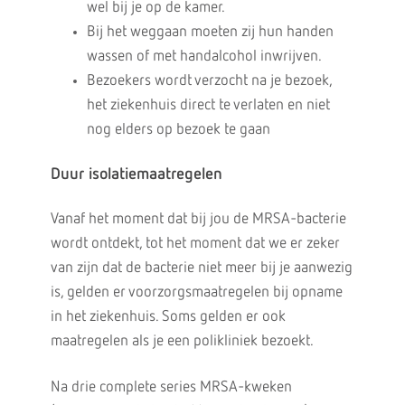
wel bij je op de kamer.
Bij het weggaan moeten zij hun handen
wassen of met handalcohol inwrijven.
Bezoekers wordt verzocht na je bezoek,
het ziekenhuis direct te verlaten en niet
nog elders op bezoek te gaan
Duur isolatiemaatregelen
Vanaf het moment dat bij jou de MRSA-bacterie
wordt ontdekt, tot het moment dat we er zeker
van zijn dat de bacterie niet meer bij je aanwezig
is, gelden er voorzorgsmaatregelen bij opname
in het ziekenhuis. Soms gelden er ook
maatregelen als je een polikliniek bezoekt.
Na drie complete series MRSA-kweken