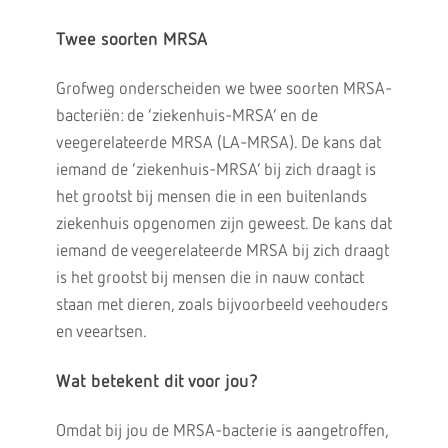
Twee soorten MRSA
Grofweg onderscheiden we twee soorten MRSA-
bacteriën: de ‘ziekenhuis-MRSA’ en de
veegerelateerde MRSA (LA-MRSA). De kans dat
iemand de ‘ziekenhuis-MRSA’ bij zich draagt is
het grootst bij mensen die in een buitenlands
ziekenhuis opgenomen zijn geweest. De kans dat
iemand de veegerelateerde MRSA bij zich draagt
is het grootst bij mensen die in nauw contact
staan met dieren, zoals bijvoorbeeld veehouders
en veeartsen.
Wat betekent dit voor jou?
Omdat bij jou de MRSA-bacterie is aangetroffen,