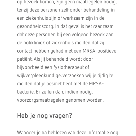
op bezoek komen, zijn geen maatregelen nodig,
tenzij deze personen zelf onder behandeling in
een ziekenhuis zijn of werkzaam zijn in de
gezondheidszorg. In dat geval is het raadzaam
dat deze personen bij een volgend bezoek aan
de polikliniek of ziekenhuis melden dat zij
contact hebben gehad met een MRSA-positieve
patiënt. Als jij behandeld wordt door
bijvoorbeeld een fysiotherapeut of
wijkverpleegkundige, verzoeken wij je tijdig te
melden dat je besmet bent met de MRSA-
bacterie. Er zullen dan, indien nodig,
voorzorgsmaatregelen genomen worden.
Heb je nog vragen?
Wanneer je na het lezen van deze informatie nog