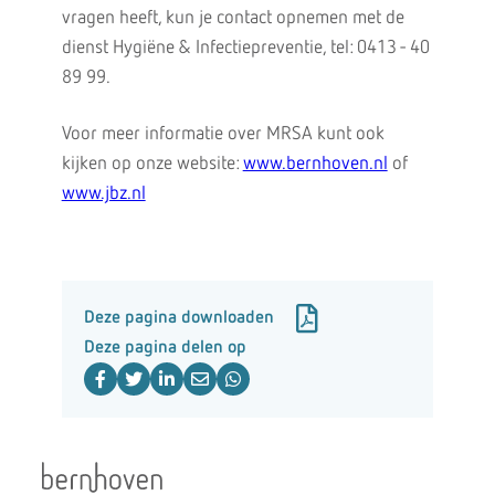
vragen heeft, kun je contact opnemen met de
dienst Hygiëne & Infectiepreventie, tel: 0413 - 40
89 99.
Voor meer informatie over MRSA kunt ook
kijken op onze website:
www.bernhoven.nl
of
www.jbz.nl
Deze pagina downloaden
Deze pagina delen op