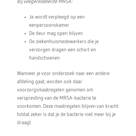
Bij veegerelateerde MRSA:
Je wordt verpleegd op een
eenpersoonskamer
De deur mag open blijven
De ziekenhuismedewerkers die je
verzorgen dragen een schort en
handschoenen
Wanneer je voor onderzoek naar een andere
afdeling gaat, worden ook daar
voorzorgsmaatregelen genomen om
verspreiding van de MRSA-bacterie te
voorkomen. Deze maatregelen blijven van kracht
totdat zeker is dat je de bacterie niet meer bij je
draagt.