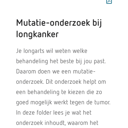
Mutatie-onderzoek bij
longkanker
Je longarts wil weten welke
behandeling het beste bij jou past.
Daarom doen we een mutatie-
onderzoek. Dit onderzoek helpt om
een behandeling te kiezen die zo
goed mogelijk werkt tegen de tumor.
In deze folder lees je wat het
onderzoek inhoudt, waarom het