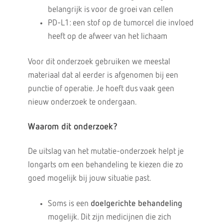
belangrijk is voor de groei van cellen
PD-L1: een stof op de tumorcel die invloed
heeft op de afweer van het lichaam
Voor dit onderzoek gebruiken we meestal
materiaal dat al eerder is afgenomen bij een
punctie of operatie. Je hoeft dus vaak geen
nieuw onderzoek te ondergaan.
Waarom dit onderzoek?
De uitslag van het mutatie-onderzoek helpt je
longarts om een behandeling te kiezen die zo
goed mogelijk bij jouw situatie past.
Soms is een
doelgerichte behandeling
mogelijk. Dit zijn medicijnen die zich