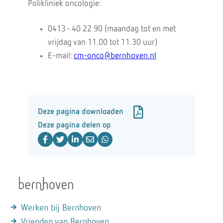
Polikliniek oncologie:
0413 - 40 22 90 (maandag tot en met
vrijdag van 11.00 tot 11.30 uur)
E-mail:
cm-onco@bernhoven.nl
Deze pagina downloaden
Deze pagina delen op
Werken bij Bernhoven
Vrienden van Bernhoven