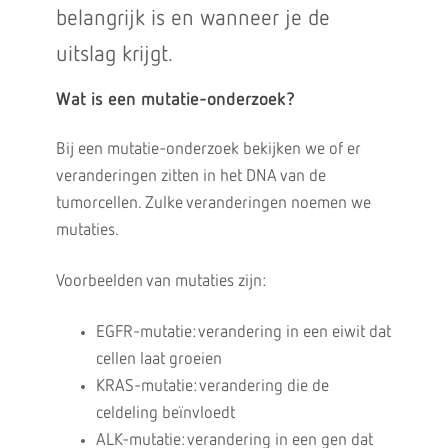
belangrijk is en wanneer je de
uitslag krijgt.
Wat is een mutatie-onderzoek?
Bij een mutatie-onderzoek bekijken we of er
veranderingen zitten in het DNA van de
tumorcellen. Zulke veranderingen noemen we
mutaties.
Voorbeelden van mutaties zijn:
EGFR-mutatie: verandering in een eiwit dat
cellen laat groeien
KRAS-mutatie: verandering die de
celdeling beïnvloedt
ALK-mutatie: verandering in een gen dat