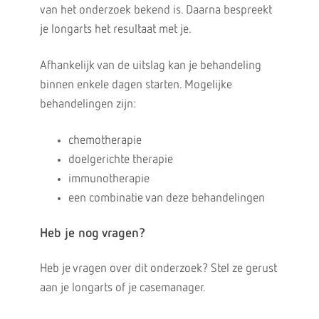
van het onderzoek bekend is. Daarna bespreekt
je longarts het resultaat met je.
Afhankelijk van de uitslag kan je behandeling
binnen enkele dagen starten. Mogelijke
behandelingen zijn:
chemotherapie
doelgerichte therapie
immunotherapie
een combinatie van deze behandelingen
Heb je nog vragen?
Heb je vragen over dit onderzoek? Stel ze gerust
aan je longarts of je casemanager.