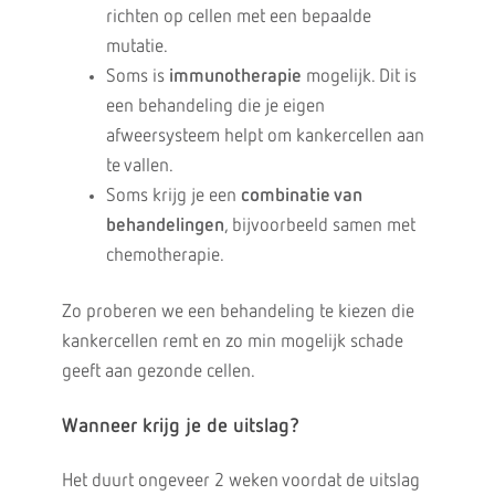
richten op cellen met een bepaalde
mutatie.
Soms is
immunotherapie
mogelijk. Dit is
een behandeling die je eigen
afweersysteem helpt om kankercellen aan
te vallen.
Soms krijg je een
combinatie van
behandelingen
, bijvoorbeeld samen met
chemotherapie.
Zo proberen we een behandeling te kiezen die
kankercellen remt en zo min mogelijk schade
geeft aan gezonde cellen.
Wanneer krijg je de uitslag?
Het duurt ongeveer 2 weken voordat de uitslag