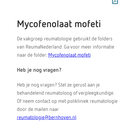
Mycofenolaat mofeti
De vakgroep reumatologie gebruikt de folders
van ReumaNederland. Ga voor meer informatie
naar de folder:
Mycofenolaat mofeti
Heb je nog vragen?
Heb je nog vragen? Stel ze gerust aan je
behandelend reumatoloog of verpleegkundige.
Of neem contact op met polikliniek reumatologie
door de mailen naar
reumatologie@bernhoven.nl
.