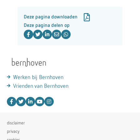
Deze pagina downloaden
Deze pagina delen op
Werken bij Bernhoven
Vrienden van Bernhoven
disclaimer
privacy