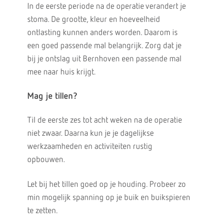
In de eerste periode na de operatie verandert je
stoma. De grootte, kleur en hoeveelheid
ontlasting kunnen anders worden. Daarom is
een goed passende mal belangrijk. Zorg dat je
bij je ontslag uit Bernhoven een passende mal
mee naar huis krijgt.
Mag je tillen?
Til de eerste zes tot acht weken na de operatie
niet zwaar. Daarna kun je je dagelijkse
werkzaamheden en activiteiten rustig
opbouwen.
Let bij het tillen goed op je houding. Probeer zo
min mogelijk spanning op je buik en buikspieren
te zetten.