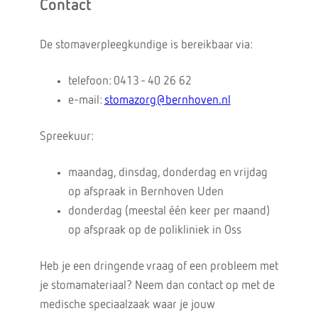
Contact
De stomaverpleegkundige is bereikbaar via:
telefoon: 0413 - 40 26 62
e-mail:
stomazorg@bernhoven.nl
Spreekuur:
maandag, dinsdag, donderdag en vrijdag
op afspraak in Bernhoven Uden
donderdag (meestal één keer per maand)
op afspraak op de polikliniek in Oss
Heb je een dringende vraag of een probleem met
je stomamateriaal? Neem dan contact op met de
medische speciaalzaak waar je jouw