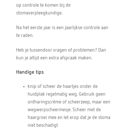
op controle te komen bij de
stomaverpleegkundige.
Na het eerste jaar is een jaarlijkse controle aan
te raden.
Heb je tussendoor vragen of problemen? Dan
kun je altijd een extra afspraak maken.
Handige tips
knip of scheer de haartjes onder de
huidplak regelmatig weg. Gebruik geen
ontharingscrème of scheerzeep, maar een
wegwerpscheermesje. Scheer met de
haargroei mee en let erop dat je de stoma
niet beschadigt