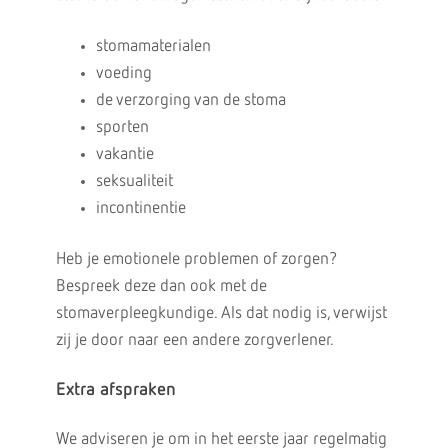
stomamaterialen
voeding
de verzorging van de stoma
sporten
vakantie
seksualiteit
incontinentie
Heb je emotionele problemen of zorgen?
Bespreek deze dan ook met de
stomaverpleegkundige. Als dat nodig is, verwijst
zij je door naar een andere zorgverlener.
Extra afspraken
We adviseren je om in het eerste jaar regelmatig