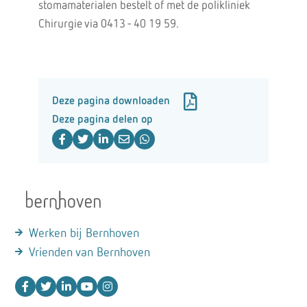
stomamaterialen bestelt of met de polikliniek
Chirurgie via 0413 - 40 19 59.
Deze pagina downloaden
Deze pagina delen op
Werken bij Bernhoven
Vrienden van Bernhoven