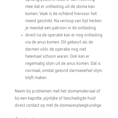
mee dat er ontlasting uit de stoma kan
komen. Vaak is de ochtend hiervoor het
meest geschikt. Na verloop van tijd herken
je meestal een patroon in de ontlasting
direct na de operatie kan er nog ontlasting
via de anus komen. Dit gebeurt als de
darmen vóór de operatie nog niet
helemaal schoon waren. Ook kan er
regelmatig slijm uit de anus komen. Dat is
normaal, omdat gezond darmweefsel slijm
blijft maken
Neem bij problemen met het stomamateriaal of
bij een kapotte, pijnlijke of beschadigde huid
direct contact op met de stomaverpleegkundige.