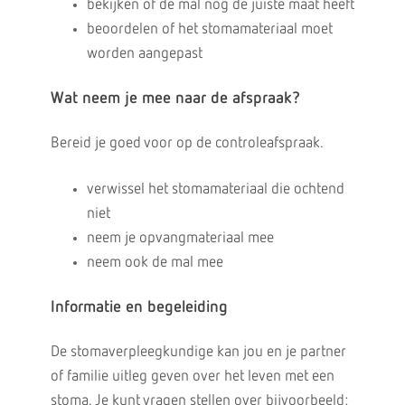
bekijken of de mal nog de juiste maat heeft
beoordelen of het stomamateriaal moet
worden aangepast
Wat neem je mee naar de afspraak?
Bereid je goed voor op de controleafspraak.
verwissel het stomamateriaal die ochtend
niet
neem je opvangmateriaal mee
neem ook de mal mee
Informatie en begeleiding
De stomaverpleegkundige kan jou en je partner
of familie uitleg geven over het leven met een
stoma. Je kunt vragen stellen over bijvoorbeeld: