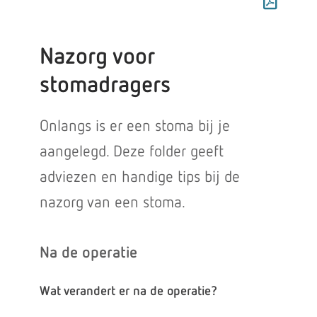
Nazorg voor
stomadragers
Onlangs is er een stoma bij je
aangelegd. Deze folder geeft
adviezen en handige tips bij de
nazorg van een stoma.
Na de operatie
Wat verandert er na de operatie?