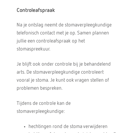
Controleafspraak
Na je ontslag neemt de stomaverpleegkundige
telefonisch contact met je op. Samen plannen
jullie een controleafspraak op het
stomaspreekuur.
Je blijft ook onder controle bij je behandelend
arts. De stomaverpleegkundige controleert
vooral je stoma. Je kunt ook vragen stellen of
problemen bespreken.
Tijdens de controle kan de
stomaverpleegkundige:
hechtingen rond de stoma verwijderen