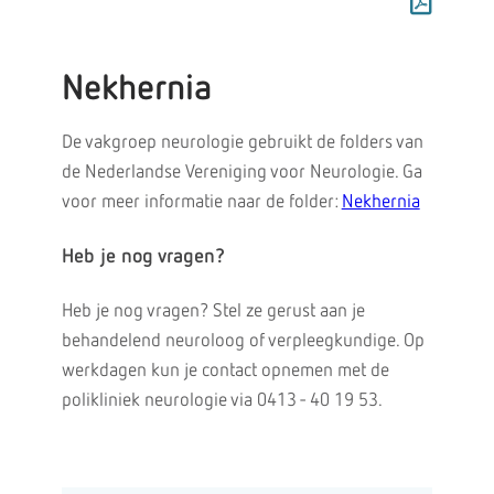
Nekhernia
De vakgroep neurologie gebruikt de folders van
de Nederlandse Vereniging voor Neurologie. Ga
voor meer informatie naar de folder:
Nekhernia
Heb je nog vragen?
Heb je nog vragen? Stel ze gerust aan je
behandelend neuroloog of verpleegkundige. Op
werkdagen kun je contact opnemen met de
polikliniek neurologie via 0413 - 40 19 53.