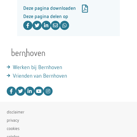
Deze pagina downloaden
Deze pagina delen op
Werken bij Bernhoven
Vrienden van Bernhoven
disclaimer
privacy
cookies