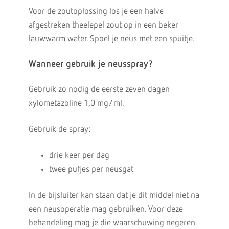
Voor de zoutoplossing los je een halve
afgestreken theelepel zout op in een beker
lauwwarm water. Spoel je neus met een spuitje.
Wanneer gebruik je neusspray?
Gebruik zo nodig de eerste zeven dagen
xylometazoline 1,0 mg/ml.
Gebruik de spray:
drie keer per dag
twee pufjes per neusgat
In de bijsluiter kan staan dat je dit middel niet na
een neusoperatie mag gebruiken. Voor deze
behandeling mag je die waarschuwing negeren.