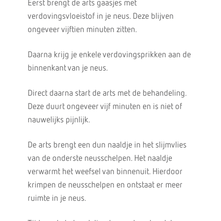
Eerst brengt de arts gaasjes met
verdovingsvloeistof in je neus. Deze blijven
ongeveer vijftien minuten zitten.
Daarna krijg je enkele verdovingsprikken aan de
binnenkant van je neus.
Direct daarna start de arts met de behandeling.
Deze duurt ongeveer vijf minuten en is niet of
nauwelijks pijnlijk.
De arts brengt een dun naaldje in het slijmvlies
van de onderste neusschelpen. Het naaldje
verwarmt het weefsel van binnenuit. Hierdoor
krimpen de neusschelpen en ontstaat er meer
ruimte in je neus.