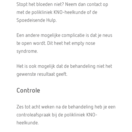
Stopt het bloeden niet? Neem dan contact op
met de polikliniek KNO-heelkunde of de
Spoedeisende Hulp.
Een andere mogelijke complicatie is dat je neus
te open wordt. Dit heet het empty nose
syndrome.
Het is ook mogelijk dat de behandeling niet het
gewenste resultaat geeft.
Controle
Zes tot acht weken na de behandeling heb je een
controleafspraak bij de polikliniek KNO-
heelkunde.