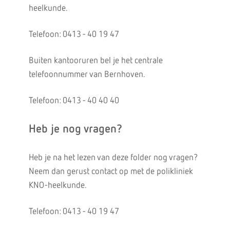
heelkunde.
Telefoon: 0413 - 40 19 47
Buiten kantooruren bel je het centrale
telefoonnummer van Bernhoven.
Telefoon: 0413 - 40 40 40
Heb je nog vragen?
Heb je na het lezen van deze folder nog vragen?
Neem dan gerust contact op met de polikliniek
KNO-heelkunde.
Telefoon: 0413 - 40 19 47