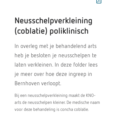
Neusschelpverkleining
(coblatie) poliklinisch
In overleg met je behandelend arts
heb je besloten je neusschelpen te
laten verkleinen. In deze folder lees
je meer over hoe deze ingreep in
Bernhoven verloopt.
Bij een neusschelpverkleining maakt de KNO-
arts de neusschelpen kleiner. De medische naam
voor deze behandeling is concha coblatie.