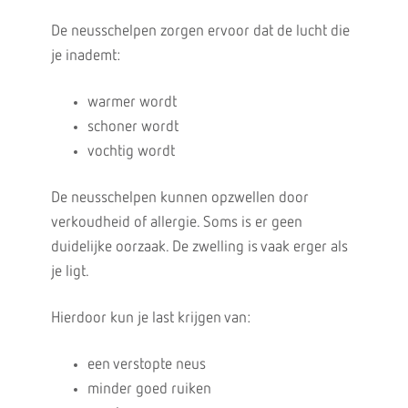
De neusschelpen zorgen ervoor dat de lucht die
je inademt:
warmer wordt
schoner wordt
vochtig wordt
De neusschelpen kunnen opzwellen door
verkoudheid of allergie. Soms is er geen
duidelijke oorzaak. De zwelling is vaak erger als
je ligt.
Hierdoor kun je last krijgen van:
een verstopte neus
minder goed ruiken