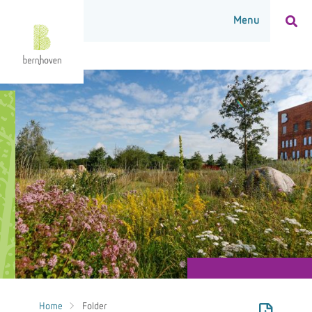
Home
Folder