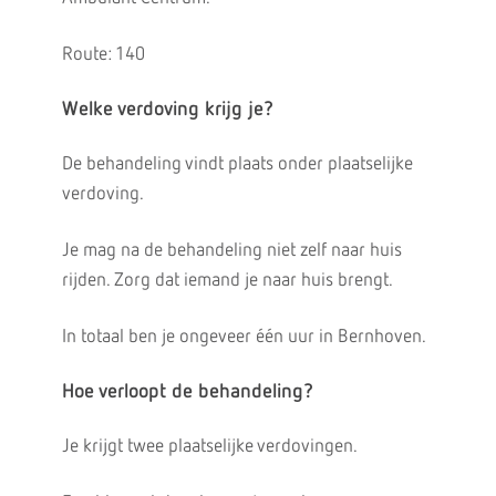
Route: 140
Welke verdoving krijg je?
De behandeling vindt plaats onder plaatselijke
verdoving.
Je mag na de behandeling niet zelf naar huis
rijden. Zorg dat iemand je naar huis brengt.
In totaal ben je ongeveer één uur in Bernhoven.
Hoe verloopt de behandeling?
Je krijgt twee plaatselijke verdovingen.