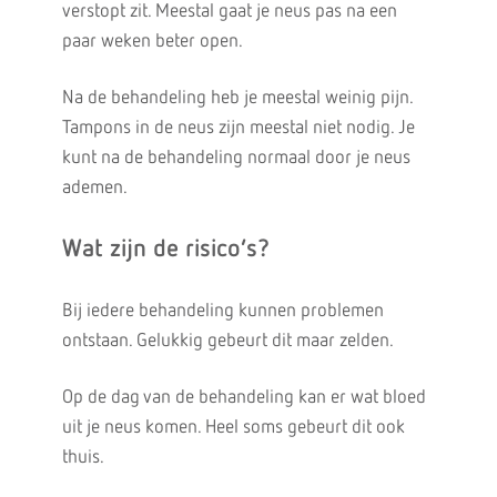
verstopt zit. Meestal gaat je neus pas na een
paar weken beter open.
Na de behandeling heb je meestal weinig pijn.
Tampons in de neus zijn meestal niet nodig. Je
kunt na de behandeling normaal door je neus
ademen.
Wat zijn de risico’s?
Bij iedere behandeling kunnen problemen
ontstaan. Gelukkig gebeurt dit maar zelden.
Op de dag van de behandeling kan er wat bloed
uit je neus komen. Heel soms gebeurt dit ook
thuis.