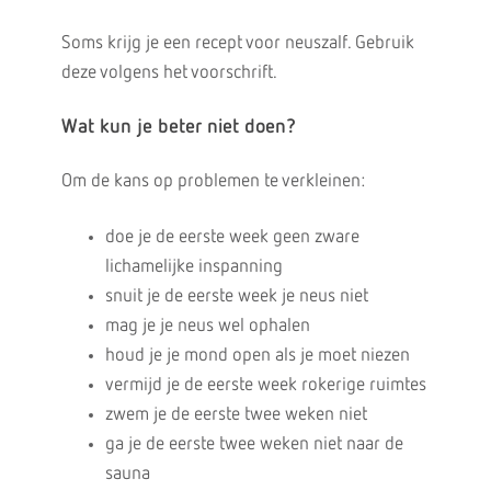
Soms krijg je een recept voor neuszalf. Gebruik
deze volgens het voorschrift.
Wat kun je beter niet doen?
Om de kans op problemen te verkleinen:
doe je de eerste week geen zware
lichamelijke inspanning
snuit je de eerste week je neus niet
mag je je neus wel ophalen
houd je je mond open als je moet niezen
vermijd je de eerste week rokerige ruimtes
zwem je de eerste twee weken niet
ga je de eerste twee weken niet naar de
sauna