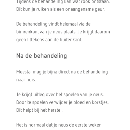
Tijdens de behandeling kan wat rook ontstaan.
Dit kun je ruiken als een onaangename geur.
De behandeling vindt helemaal via de
binnenkant van je neus plaats. Je krijgt daarom
geen littekens aan de buitenkant.
Na de behandeling
Meestal mag je bijna direct na de behandeling
naar huis.
Je krijgt uitleg over het spoelen van je neus.
Door te spoelen verwijder je bloed en korstjes.
Dit helpt bij het herstel.
Het is normaal dat je neus de eerste weken