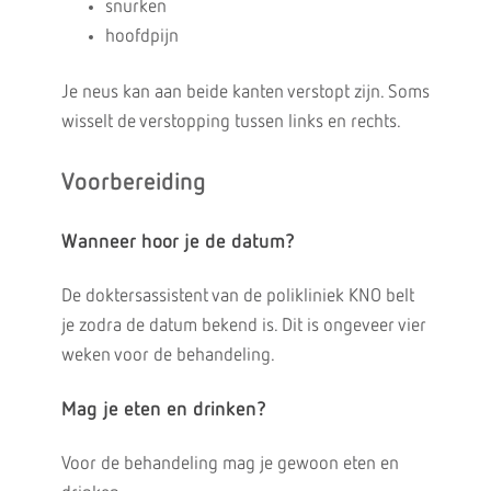
snurken
hoofdpijn
Je neus kan aan beide kanten verstopt zijn. Soms
wisselt de verstopping tussen links en rechts.
Voorbereiding
Wanneer hoor je de datum?
De doktersassistent van de polikliniek KNO belt
je zodra de datum bekend is. Dit is ongeveer vier
weken voor de behandeling.
Mag je eten en drinken?
Voor de behandeling mag je gewoon eten en