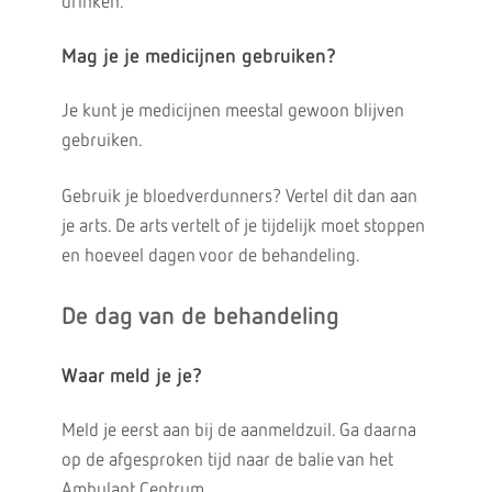
drinken.
Mag je je medicijnen gebruiken?
Je kunt je medicijnen meestal gewoon blijven
gebruiken.
Gebruik je bloedverdunners? Vertel dit dan aan
je arts. De arts vertelt of je tijdelijk moet stoppen
en hoeveel dagen voor de behandeling.
De dag van de behandeling
Waar meld je je?
Meld je eerst aan bij de aanmeldzuil. Ga daarna
op de afgesproken tijd naar de balie van het
Ambulant Centrum.