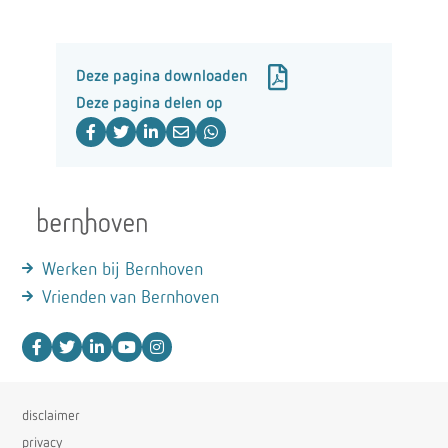
Deze pagina downloaden
Deze pagina delen op
Werken bij Bernhoven
Vrienden van Bernhoven
disclaimer
privacy