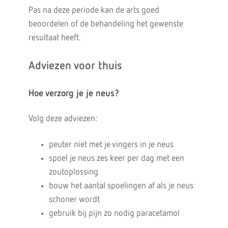
Pas na deze periode kan de arts goed
beoordelen of de behandeling het gewenste
resultaat heeft.
Adviezen voor thuis
Hoe verzorg je je neus?
Volg deze adviezen:
peuter niet met je vingers in je neus
spoel je neus zes keer per dag met een
zoutoplossing
bouw het aantal spoelingen af als je neus
schoner wordt
gebruik bij pijn zo nodig paracetamol