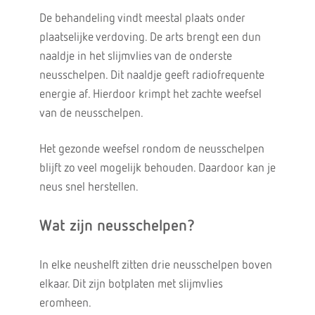
De behandeling vindt meestal plaats onder
plaatselijke verdoving. De arts brengt een dun
naaldje in het slijmvlies van de onderste
neusschelpen. Dit naaldje geeft radiofrequente
energie af. Hierdoor krimpt het zachte weefsel
van de neusschelpen.
Het gezonde weefsel rondom de neusschelpen
blijft zo veel mogelijk behouden. Daardoor kan je
neus snel herstellen.
Wat zijn neusschelpen?
In elke neushelft zitten drie neusschelpen boven
elkaar. Dit zijn botplaten met slijmvlies
eromheen.