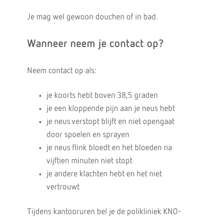
Je mag wel gewoon douchen of in bad.
Wanneer neem je contact op?
Neem contact op als:
je koorts hebt boven 38,5 graden
je een kloppende pijn aan je neus hebt
je neus verstopt blijft en niet opengaat
door spoelen en sprayen
je neus flink bloedt en het bloeden na
vijftien minuten niet stopt
je andere klachten hebt en het niet
vertrouwt
Tijdens kantooruren bel je de polikliniek KNO-