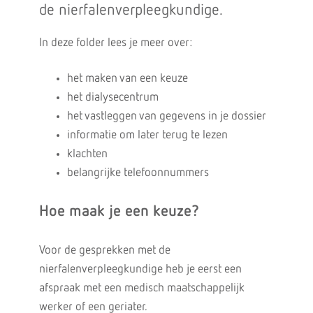
de nierfalenverpleegkundige.
In deze folder lees je meer over:
het maken van een keuze
het dialysecentrum
het vastleggen van gegevens in je dossier
informatie om later terug te lezen
klachten
belangrijke telefoonnummers
Hoe maak je een keuze?
Voor de gesprekken met de
nierfalenverpleegkundige heb je eerst een
afspraak met een medisch maatschappelijk
werker of een geriater.