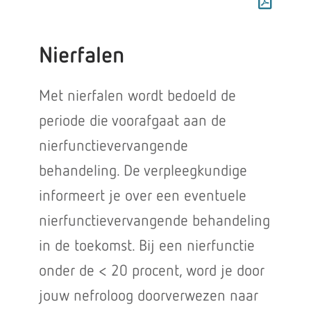
Nierfalen
Met nierfalen wordt bedoeld de
periode die voorafgaat aan de
nierfunctievervangende
behandeling. De verpleegkundige
informeert je over een eventuele
nierfunctievervangende behandeling
in de toekomst. Bij een nierfunctie
onder de < 20 procent, word je door
jouw nefroloog doorverwezen naar