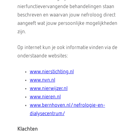
nierfunctievervangende behandelingen staan
beschreven en waarvan jouw nefroloog direct
aangeeft wat jouw persoonlijke mogelijkheden
zijn.
Op internet kun je ook informatie vinden via de
onderstaande websites:
www.nierstichting.nl
www.nvn.nl
www.nierwijzer.nl
www.nieren.nl
www.bernhoven.nl/nefrologie-en-
dialysecentrum/
Klachten