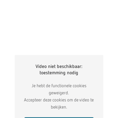
Video niet beschikbaar:
toestemming nodig
Je hebt de functionele cookies
geweigerd.
Accepteer deze cookies om de video te
bekijken.