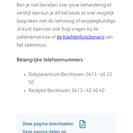
Ben je niet tevreden over jouw behandeling of
verblijf dan kun je dit het beste zo snel mogelijk
bespreken met de nefroloog of verpleegkundige.
Je kunt daarvoor ook hulp vragen bij de
patiëntenservice of
de klachtenfunctionaris
van
het ziekenhuis.
Belangrijke telefoonnummers
Dialysecentrum Bernhoven: 0413 - 40 23
50
Receptie Bernhoven: 0413 - 40 40 40
Deze pagina downloaden
Deze pagina delen op