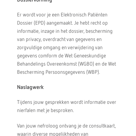
Dossiervorming
Er wordt voor je een Elektronisch Patiënten
Dossier (EPD) aangemaakt. Je hebt recht op
informatie, inzage in het dossier, bescherming
van privacy, overdracht van gegevens en
zorgvuldige omgang en verwijdering van
gegevens comform de Wet Geneeskundige
Behandelings Overeenkomst (WGBO) en de Wet
Bescherming Persoonsgegevens (WBP).
Naslagwerk
Tijdens jouw gesprekken wordt informatie over
nierfalen met je besproken.
Van jouw nefroloog ontvang je de consultkaart,
waarin diverse mogelijkheden van