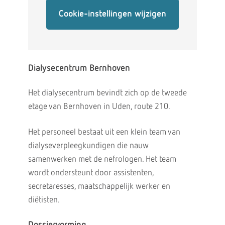
Cookie-instellingen wijzigen
Dialysecentrum Bernhoven
Het dialysecentrum bevindt zich op de tweede
etage van Bernhoven in Uden, route 210.
Het personeel bestaat uit een klein team van
dialyseverpleegkundigen die nauw
samenwerken met de nefrologen. Het team
wordt ondersteunt door assistenten,
secretaresses, maatschappelijk werker en
diëtisten.