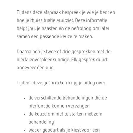
Tijdens deze afspraak bespreek je wie je bent en
hoe je thuissituatie eruitziet. Deze informatie
helpt jou, je naasten en de nefroloog om later
samen een passende keuze te maken.
Daarna heb je twee of drie gesprekken met de
nierfalenverpleegkundige. Elk gesprek duurt
ongeveer één uur.
Tijdens deze gesprekken krijg je uitleg over:
de verschillende behandelingen die de
nierfunctie kunnen vervangen
de keuze om niet te starten met zo’n
behandeling
wat er gebeurt als je kiest voor een