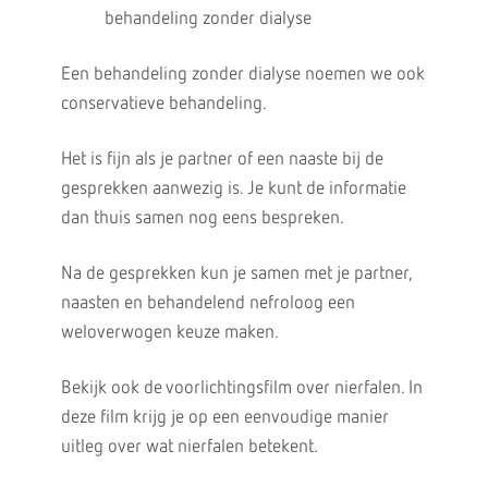
behandeling zonder dialyse
Een behandeling zonder dialyse noemen we ook
conservatieve behandeling.
Het is fijn als je partner of een naaste bij de
gesprekken aanwezig is. Je kunt de informatie
dan thuis samen nog eens bespreken.
Na de gesprekken kun je samen met je partner,
naasten en behandelend nefroloog een
weloverwogen keuze maken.
Bekijk ook de voorlichtingsfilm over nierfalen. In
deze film krijg je op een eenvoudige manier
uitleg over wat nierfalen betekent.