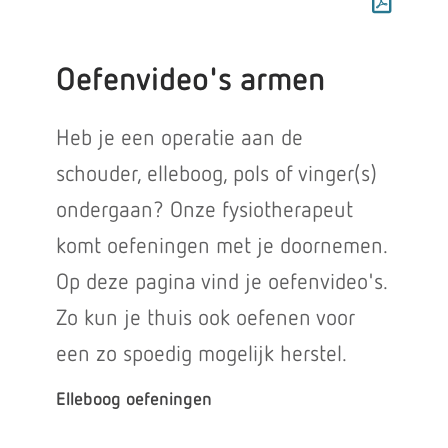
Oefenvideo's armen
Heb je een operatie aan de
schouder, elleboog, pols of vinger(s)
ondergaan? Onze fysiotherapeut
komt oefeningen met je doornemen.
Op deze pagina vind je oefenvideo's.
Zo kun je thuis ook oefenen voor
een zo spoedig mogelijk herstel.
Elleboog oefeningen