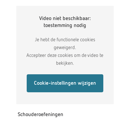
Video niet beschikbaar:
toestemming nodig
Je hebt de functionele cookies
geweigerd.
Accepteer deze cookies om de video te
bekijken.
Cookie-instellingen wijzigen
Schouderoefeningen