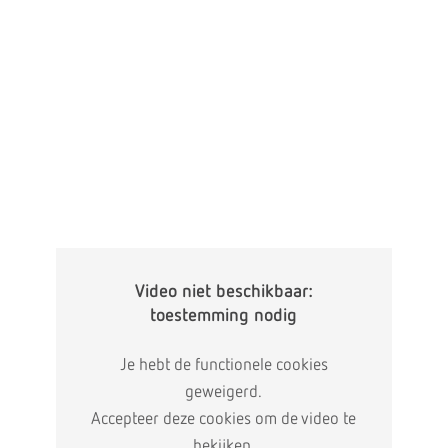
Video niet beschikbaar:
toestemming nodig
Je hebt de functionele cookies
geweigerd.
Accepteer deze cookies om de video te
bekijken.