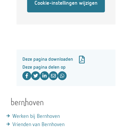
Cookie-instellingen wijzigen
Deze pagina downloaden
Deze pagina delen op
Werken bij Bernhoven
Vrienden van Bernhoven