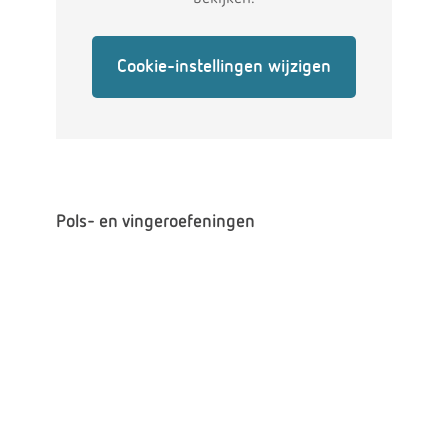
Cookie-instellingen wijzigen
Pols- en vingeroefeningen