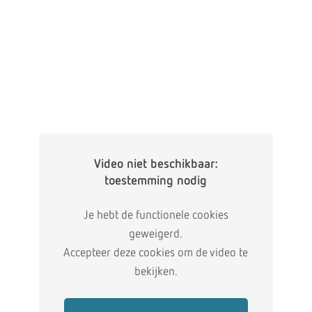
Video niet beschikbaar:
toestemming nodig
Je hebt de functionele cookies
geweigerd.
Accepteer deze cookies om de video te
bekijken.